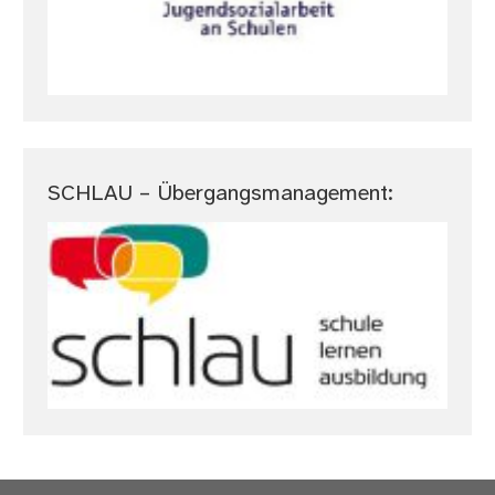
SCHLAU – Übergangsmanagement: