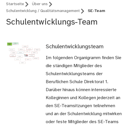
Startseite
Über uns
Schulentwicklung / Qualitätsmanagement
SE-Team
Schulentwicklungs-Team
Schulentwicklungsteam
Im folgenden Organigramm finden Sie
die ständigen Mitglieder des
Schulentwicklungsteams der
Beruflichen Schule Direktorat 1.
Darüber hinaus können interessierte
Kolleginnen und Kollegen jederzeit an
den SE-Teamsitzungen teilnehmen
und an der Schulentwicklung mitwirken
oder feste Mitglieder des SE-Teams