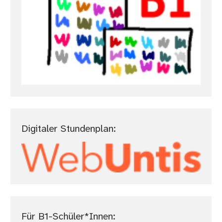
Digitaler Stundenplan:
Für B1-Schüler*Innen: