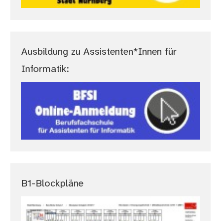
Ausbildung zu Assistenten*Innen für
Informatik:
B1-Blockpläne