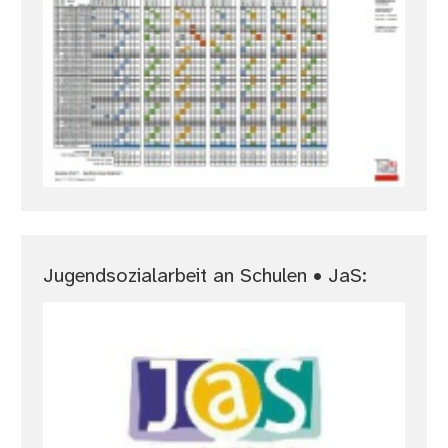
Jugendsozialarbeit an Schulen • JaS: