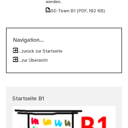
werden.
SE-Team B1
(PDF, 102 KB)
Navigation...
...zurück zur Startseite
...zur Übersicht
Startseite B1