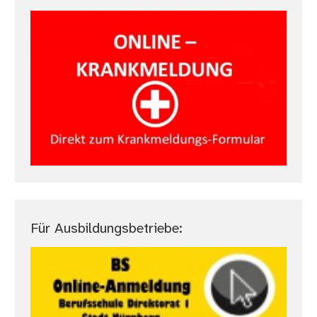
Für Ausbildungsbetriebe: