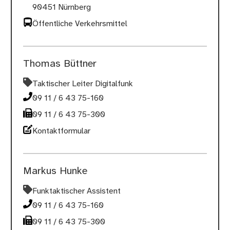
90451 Nürnberg
Öffentliche Verkehrsmittel
Thomas Büttner
Taktischer Leiter Digitalfunk
09 11 / 6 43 75-160
09 11 / 6 43 75-300
Kontaktformular
Markus Hunke
Funktaktischer Assistent
09 11 / 6 43 75-160
09 11 / 6 43 75-300