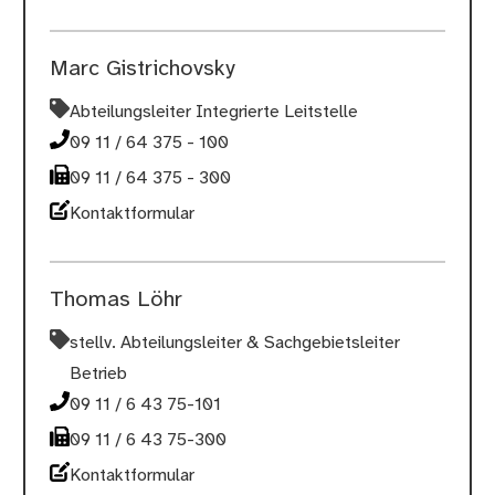
Marc Gistrichovsky
Abteilungsleiter Integrierte Leitstelle
09 11 / 64 375 - 100
09 11 / 64 375 - 300
Kontaktformular
Thomas Löhr
stellv. Abteilungsleiter & Sachgebietsleiter
Betrieb
09 11 / 6 43 75-101
09 11 / 6 43 75-300
Kontaktformular