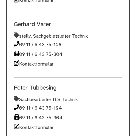
Kontaktformular
Gerhard Vater
stellv. Sachgebietsleiter Technik
09 11 / 6 43 75-108
09 11 / 6 43 75-304
Kontaktformular
Peter Tubbesing
Sachbearbeiter ILS Technik
09 11 / 6 43 75-104
09 11 / 6 43 75-304
Kontaktformular