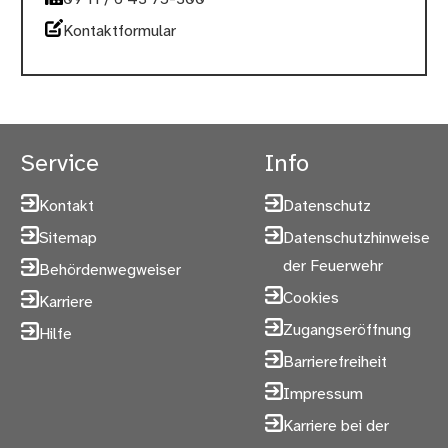
Kontaktformular
Service
Info
Kontakt
Datenschutz
Sitemap
Datenschutzhinweise
der Feuerwehr
Behördenwegweiser
Cookies
Karriere
Zugangseröffnung
Hilfe
Barrierefreiheit
Impressum
Karriere bei der