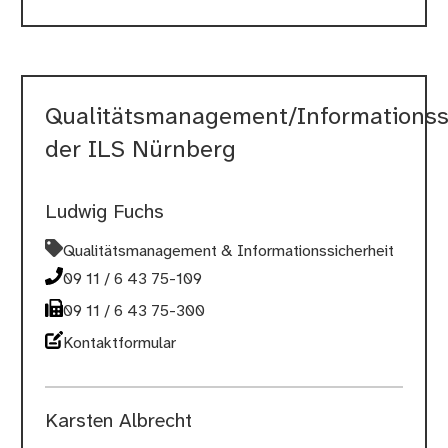
Qualitätsmanagement/Informationss
der ILS Nürnberg
Ludwig Fuchs
Qualitätsmanagement & Informationssicherheit
09 11 / 6 43 75-109
09 11 / 6 43 75-300
Kontaktformular
Karsten Albrecht