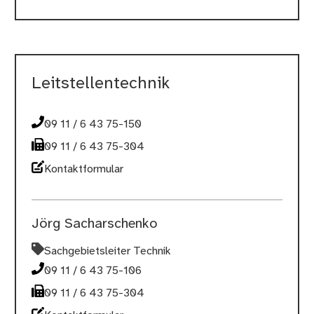
Leitstellentechnik
09 11 / 6 43 75-150
09 11 / 6 43 75-304
Kontaktformular
Jörg Sacharschenko
Sachgebietsleiter Technik
09 11 / 6 43 75-106
09 11 / 6 43 75-304