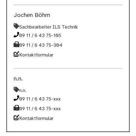
Jochen Böhm
Sachbearbeiter ILS Technik
09 11 / 6 43 75-105
09 11 / 6 43 75-304
Kontaktformular
n.n.
n.n.
09 11 / 6 43 75-xxx
09 11 / 6 43 75-xxx
Kontaktformular