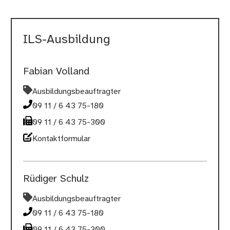
ILS-Ausbildung
Fabian Volland
Ausbildungsbeauftragter
09 11 / 6 43 75-180
09 11 / 6 43 75-300
Kontaktformular
Rüdiger Schulz
Ausbildungsbeauftragter
09 11 / 6 43 75-180
09 11 / 6 43 75-300