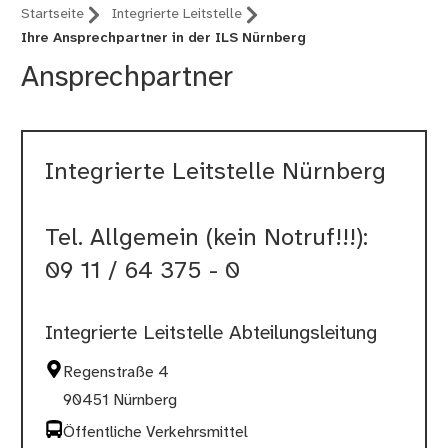
Startseite
Integrierte Leitstelle
Ihre Ansprechpartner in der ILS Nürnberg
Ansprechpartner
Integrierte Leitstelle Nürnberg
Tel. Allgemein (kein Notruf!!!):
09 11 / 64 375 - 0
Integrierte Leitstelle Abteilungsleitung
Regenstraße 4
90451 Nürnberg
Öffentliche Verkehrsmittel