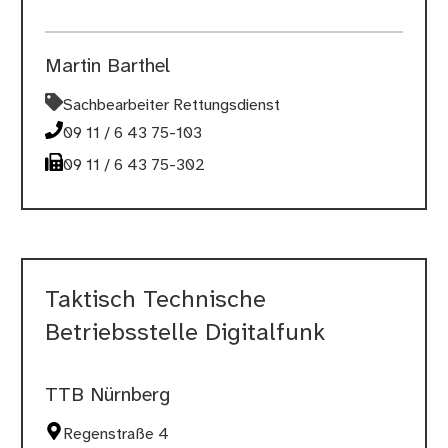
Martin Barthel
Sachbearbeiter Rettungsdienst
09 11 / 6 43 75-103
09 11 / 6 43 75-302
Taktisch Technische
Betriebsstelle Digitalfunk
TTB Nürnberg
Regenstraße 4