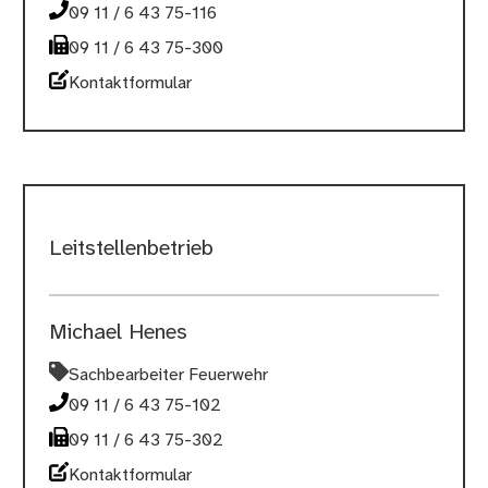
09 11 / 6 43 75-116
09 11 / 6 43 75-300
Kontaktformular
Leitstellenbetrieb
Michael Henes
Sachbearbeiter Feuerwehr
09 11 / 6 43 75-102
09 11 / 6 43 75-302
Kontaktformular