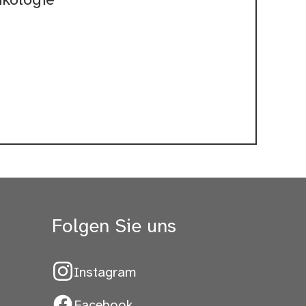
kologie
Folgen Sie uns
Instagram
Facebook