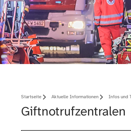
Feuerwehr Nürnberg
Startseite
Aktuelle Informationen
Infos und 
Giftnotrufzentralen