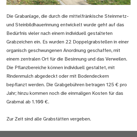
Die Grabanlage, die durch die mittelfränkische Steinmetz-
und Steinbildhauerinnung entwickelt wurde geht auf das
Bedürfnis vieler nach einem individuell gestalteten
Grabzeichen ein. Es wurden 22 Doppelgrabstellen in einer
organisch geschwungenen Anordnung geschaffen, mit
einem zentralen Ort für die Besinnung und das Verweilen.
Die Pflanzbereiche können individuell gestaltet, mit
Rindenmulch abgedeckt oder mit Bodendeckern
bepflanzt werden. Die Grabgebühren betragen 125 € pro
Jahr; hinzu kommen noch die einmaligen Kosten für das
Grabmal ab 1.100 €.
Zur Zeit sind alle Grabstätten vergeben.