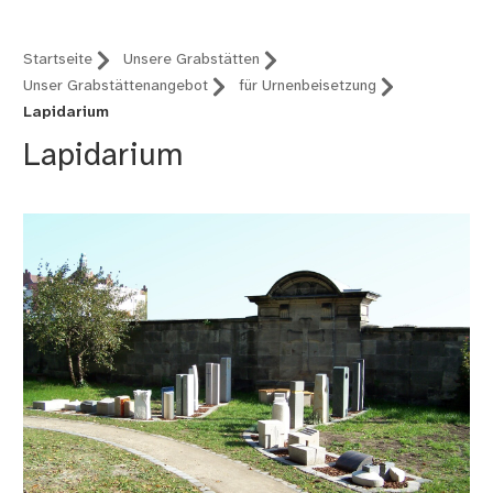
Startseite
Unsere Grabstätten
Unser Grabstättenangebot
für Urnenbeisetzung
Lapidarium
Lapidarium