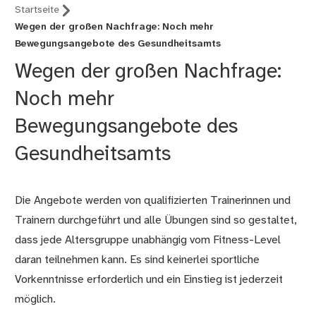
Startseite
Wegen der großen Nachfrage: Noch mehr
Bewegungsangebote des Gesundheitsamts
Wegen der großen Nachfrage:
Noch mehr
Bewegungsangebote des
Gesundheitsamts
Die Angebote werden von qualifizierten Trainerinnen und
Trainern durchgeführt und alle Übungen sind so gestaltet,
dass jede Altersgruppe unabhängig vom Fitness-Level
daran teilnehmen kann. Es sind keinerlei sportliche
Vorkenntnisse erforderlich und ein Einstieg ist jederzeit
möglich.