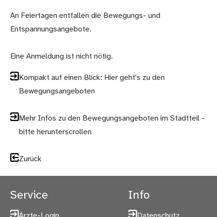
An Feiertagen entfallen die Bewegungs- und
Entspannungsangebote.
Eine Anmeldung ist nicht nötig.
Kompakt auf einen Blick: Hier geht's zu den
Bewegungsangeboten
Mehr Infos zu den Bewegungsangeboten im Stadtteil -
bitte herunterscrollen
Zurück
Service
Info
Ärzte-Login
Datenschutz