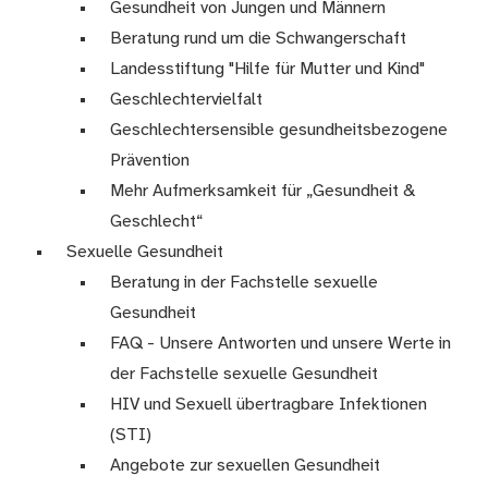
Gesundheit von Jungen und Männern
Beratung rund um die Schwangerschaft
Landesstiftung "Hilfe für Mutter und Kind"
Geschlechtervielfalt
Geschlechtersensible gesundheitsbezogene
Prävention
Mehr Aufmerksamkeit für „Gesundheit &
Geschlecht“
Sexuelle Gesundheit
Beratung in der Fachstelle sexuelle
Gesundheit
FAQ - Unsere Antworten und unsere Werte in
der Fachstelle sexuelle Gesundheit
HIV und Sexuell übertragbare Infektionen
(STI)
Angebote zur sexuellen Gesundheit