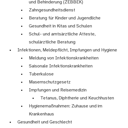
und Behinderung (ZEBBEK)
Zahngesundheitsdienst
Beratung für Kinder und Jugendliche
Gesundheit in Kitas und Schulen
Schul- und amtsärztliche Atteste,
schulärztliche Beratung
Infektionen, Meldepflicht, Impfungen und Hygiene
Meldung von Infektionskrankheiten
Saisonale Infektionskrankheiten
Tuberkulose
Masernschutzgesetz
Impfungen und Reisemedizin
Tetanus, Diphtherie und Keuchhusten
Hygienemaßnahmen: Zuhause und im
Krankenhaus
Gesundheit und Geschlecht