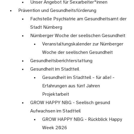
Unser Angebot für Sexarbeiter*innen
Prävention und Gesundheitsförderung
Fachstelle Psychiatrie am Gesundheitsamt der
Stadt Nürnberg
Nürnberger Woche der seelischen Gesundheit
Veranstaltungskalender zur Nürnberger
Woche der seelischen Gesundheit
Gesundheitsberichterstattung
Gesundheit im Stadtteil
Gesundheit im Stadtteil - für alle! -
Erfahrungen aus fünf Jahren
Projektarbeit
GROW HAPPY NBG - Seelisch gesund
Aufwachsen im Stadtteil
GROW HAPPY NBG - Rückblick Happy
Week 2026