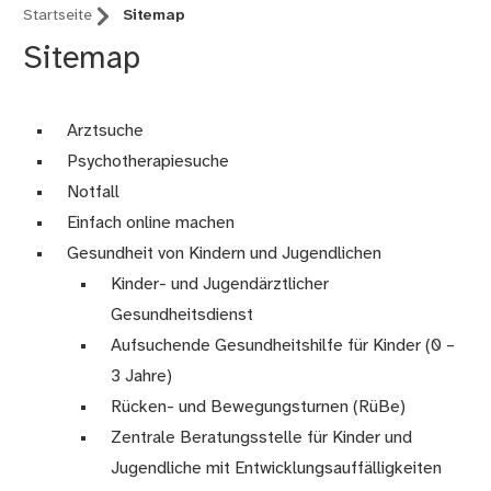
Startseite
Sitemap
Sitemap
Arztsuche
Psychotherapiesuche
Notfall
Einfach online machen
Gesundheit von Kindern und Jugendlichen
Kinder- und Jugendärztlicher
Gesundheitsdienst
Aufsuchende Gesundheitshilfe für Kinder (0 –
3 Jahre)
Rücken- und Bewegungsturnen (RüBe)
Zentrale Beratungsstelle für Kinder und
Jugendliche mit Entwicklungsauffälligkeiten