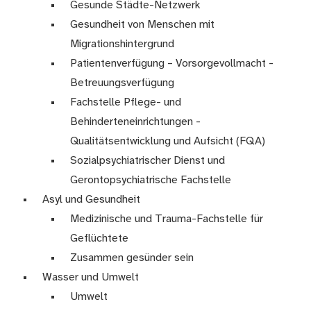
Gesunde Städte-Netzwerk
Gesundheit von Menschen mit
Migrationshintergrund
Patientenverfügung – Vorsorgevollmacht -
Betreuungsverfügung
Fachstelle Pflege- und
Behinderteneinrichtungen -
Qualitätsentwicklung und Aufsicht (FQA)
Sozialpsychiatrischer Dienst und
Gerontopsychiatrische Fachstelle
Asyl und Gesundheit
Medizinische und Trauma-Fachstelle für
Geflüchtete
Zusammen gesünder sein
Wasser und Umwelt
Umwelt