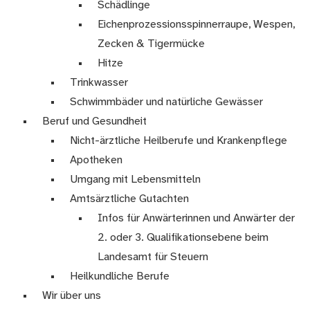
Schädlinge
Eichenprozessionsspinnerraupe, Wespen,
Zecken & Tigermücke
Hitze
Trinkwasser
Schwimmbäder und natürliche Gewässer
Beruf und Gesundheit
Nicht-ärztliche Heilberufe und Krankenpflege
Apotheken
Umgang mit Lebensmitteln
Amtsärztliche Gutachten
Infos für Anwärterinnen und Anwärter der
2. oder 3. Qualifikationsebene beim
Landesamt für Steuern
Heilkundliche Berufe
Wir über uns