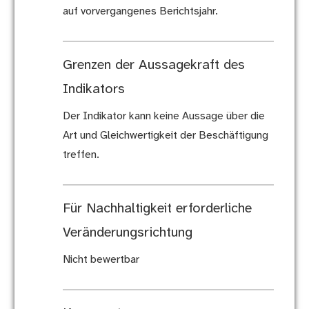
auf vorvergangenes Berichtsjahr.
Grenzen der Aussagekraft des
Indikators
Der Indikator kann keine Aussage über die
Art und Gleichwertigkeit der Beschäftigung
treffen.
Für Nachhaltigkeit erforderliche
Veränderungsrichtung
Nicht bewertbar