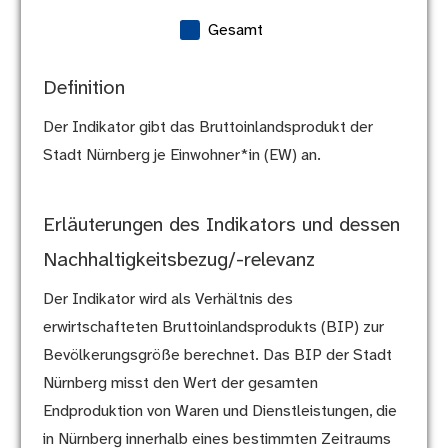
Gesamt
Definition
Der Indikator gibt das Bruttoinlandsprodukt der
Stadt Nürnberg je Einwohner*in (EW) an.
Erläuterungen des Indikators und dessen
Nachhaltigkeitsbezug/-relevanz
Der Indikator wird als Verhältnis des
erwirtschafteten Bruttoinlandsprodukts (BIP) zur
Bevölkerungsgröße berechnet. Das BIP der Stadt
Nürnberg misst den Wert der gesamten
Endproduktion von Waren und Dienstleistungen, die
in Nürnberg innerhalb eines bestimmten Zeitraums