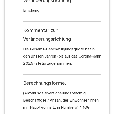
Veränderungsrichtung
Erhöhung
Kommentar zur
Veränderungsrichtung
Die Gesamt-Beschäftigungsquote hat in
den letzten Jahren (bis auf das Corona-Jahr
2020) stetig zugenommen.
Berechnungsformel
(Anzahl sozialversicherungspflichtig
Beschäftigte / Anzahl der Einwohner*innen
mit Hauptwohnsitz in Nürnberg) * 100