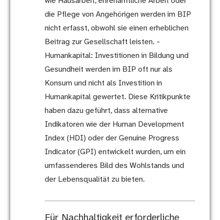
wie Hausarbeit, ehrenamtliche Arbeit oder
die Pflege von Angehörigen werden im BIP
nicht erfasst, obwohl sie einen erheblichen
Beitrag zur Gesellschaft leisten. -
Humankapital: Investitionen in Bildung und
Gesundheit werden im BIP oft nur als
Konsum und nicht als Investition in
Humankapital gewertet. Diese Kritikpunkte
haben dazu geführt, dass alternative
Indikatoren wie der Human Development
Index (HDI) oder der Genuine Progress
Indicator (GPI) entwickelt wurden, um ein
umfassenderes Bild des Wohlstands und
der Lebensqualität zu bieten.
Für Nachhaltigkeit erforderliche