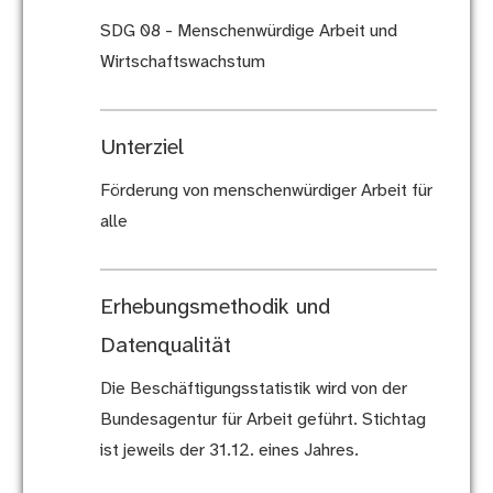
SDG 08 - Menschenwürdige Arbeit und
Wirtschaftswachstum
Unterziel
Förderung von menschenwürdiger Arbeit für
alle
Erhebungsmethodik und
Datenqualität
Die Beschäftigungsstatistik wird von der
Bundesagentur für Arbeit geführt. Stichtag
ist jeweils der 31.12. eines Jahres.