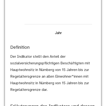
L
Jahr
Definition
Der Indikator stellt den Anteil der
sozialversicherungspflichtigen Beschäftigten mit
Hauptwohnsitz in Nürnberg von 15 Jahren bis zur
Regelaltersgrenze an allen Einwohner*innen mit
Hauptwohnsitz in Nürnberg von 15 Jahren bis zur
Regelaltersgrenze dar.