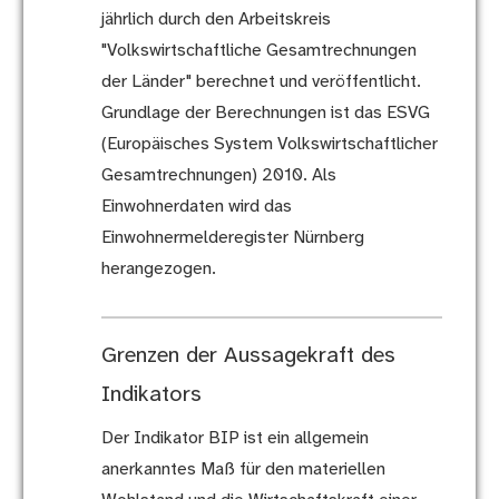
jährlich durch den Arbeitskreis
"Volkswirtschaftliche Gesamtrechnungen
der Länder" berechnet und veröffentlicht.
Grundlage der Berechnungen ist das ESVG
(Europäisches System Volkswirtschaftlicher
Gesamtrechnungen) 2010. Als
Einwohnerdaten wird das
Einwohnermelderegister Nürnberg
herangezogen.
Grenzen der Aussagekraft des
Indikators
Der Indikator BIP ist ein allgemein
anerkanntes Maß für den materiellen