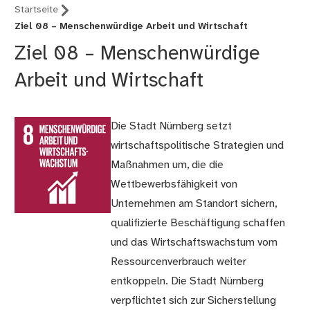
Startseite
Ziel 08 – Menschenwürdige Arbeit und Wirtschaft
Ziel 08 – Menschenwürdige
Arbeit und Wirtschaft
Die Stadt Nürnberg setzt
wirtschaftspolitische Strategien und
Maßnahmen um, die die
Wettbewerbsfähigkeit von
Unternehmen am Standort sichern,
qualifizierte Beschäftigung schaffen
und das Wirtschaftswachstum vom
Ressourcenverbrauch weiter
entkoppeln. Die Stadt Nürnberg
verpflichtet sich zur Sicherstellung