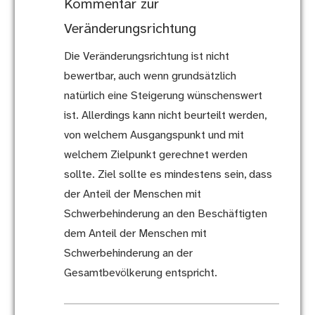
Kommentar zur
Veränderungsrichtung
Die Veränderungsrichtung ist nicht
bewertbar, auch wenn grundsätzlich
natürlich eine Steigerung wünschenswert
ist. Allerdings kann nicht beurteilt werden,
von welchem Ausgangspunkt und mit
welchem Zielpunkt gerechnet werden
sollte. Ziel sollte es mindestens sein, dass
der Anteil der Menschen mit
Schwerbehinderung an den Beschäftigten
dem Anteil der Menschen mit
Schwerbehinderung an der
Gesamtbevölkerung entspricht.