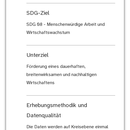
SDG-Ziel
SDG 08 - Menschenwürdige Arbeit und
Wirtschaftswachstum
Unterziel
Förderung eines dauerhaften,
breitenwirksamen und nachhaltigen
Wirtschaftens
Erhebungsmethodik und
Datenqualität
Die Daten werden auf Kreisebene einmal