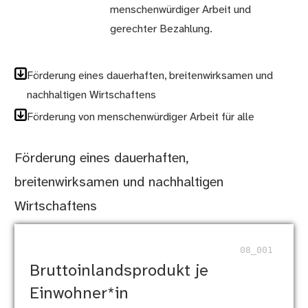
menschenwürdiger Arbeit und
gerechter Bezahlung.
Förderung eines dauerhaften, breitenwirksamen und
nachhaltigen Wirtschaftens
Förderung von menschenwürdiger Arbeit für alle
Förderung eines dauerhaften,
breitenwirksamen und nachhaltigen
Wirtschaftens
08_001
Bruttoinlandsprodukt je
Einwohner*in