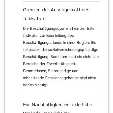
Grenzen der Aussagekraft des
Indikators
Die Beschäftigungsquote ist ein zentraler
Indikator zur Beurteilung des
Beschäftigungsstands in einer Region. Sie
fokussiert die sozialversicherungspflichtige
Beschäftigung. Somit umfasst sie nicht alle
Bereiche der Erwerbstätigkeit.
Beamt*innen, Selbständige und
mithelfende Familienangehörige sind nicht
berücksichtigt.
Für Nachhaltigkeit erforderliche