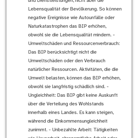
und Dienstleistungen, nicht aber die
Lebensqualität der Bevölkerung. So können
negative Ereignisse wie Autounfälle oder
Naturkatastrophen das BIP erhöhen,
obwohl sie die Lebensqualität mindern. -
Umweltschäden und Ressourcenverbrauch:
Das BIP berücksichtigt nicht die
Umweltschäden oder den Verbrauch
natürlicher Ressourcen. Aktivitäten, die die
Umwelt belasten, können das BIP erhöhen,
obwohl sie langfristig schädlich sind. -
Ungleichheit: Das BIP gibt keine Auskunft
über die Verteilung des Wohlstands
innerhalb eines Landes. Es kann steigen,
während die Einkommensungleichheit
zunimmt. - Unbezahlte Arbeit: Tätigkeiten