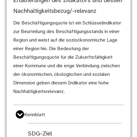
Erläuterungen des Indikators und dessen
Nachhaltigkeitsbezug/-relevanz
Die Beschäftigungsquote ist ein Schlüsselindikator
zur Beurteilung des Beschäftigungsstands in einer
Region und weist auf die sozioökonomische Lage
einer Region hin. Die Bedeutung der
Beschäftigungsquote für die Zukunftsfähigkeit
einer Kommune und die enge Verbindung zwischen
der ökonomischen, ökologischen und sozialen
Dimension geben diesem Indikator eine hohe
Nachhaltigkeitsrelevanz.
Kennblatt
SDG-Ziel