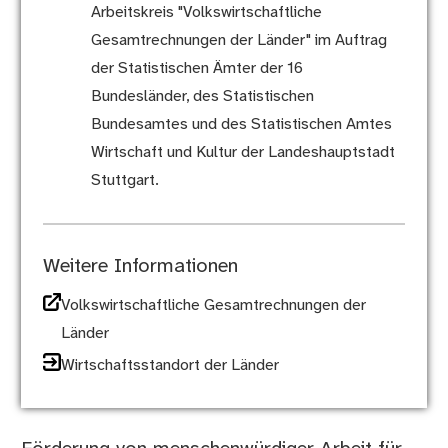
Arbeitskreis "Volkswirtschaftliche
Gesamtrechnungen der Länder" im Auftrag
der Statistischen Ämter der 16
Bundesländer, des Statistischen
Bundesamtes und des Statistischen Amtes
Wirtschaft und Kultur der Landeshauptstadt
Stuttgart.
Weitere Informationen
Volkswirtschaftliche Gesamtrechnungen der
Länder
Wirtschaftsstandort der Länder