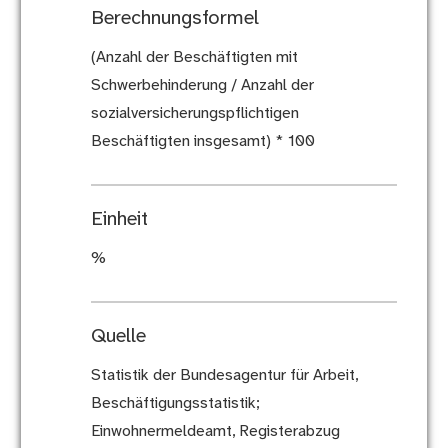
Berechnungsformel
(Anzahl der Beschäftigten mit
Schwerbehinderung / Anzahl der
sozialversicherungspflichtigen
Beschäftigten insgesamt) * 100
Einheit
%
Quelle
Statistik der Bundesagentur für Arbeit,
Beschäftigungsstatistik;
Einwohnermeldeamt, Registerabzug