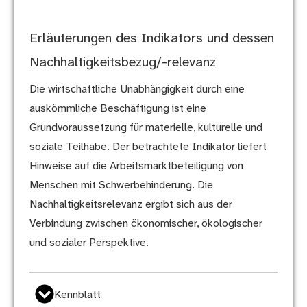
Erläuterungen des Indikators und dessen
Nachhaltigkeitsbezug/-relevanz
Die wirtschaftliche Unabhängigkeit durch eine
auskömmliche Beschäftigung ist eine
Grundvoraussetzung für materielle, kulturelle und
soziale Teilhabe. Der betrachtete Indikator liefert
Hinweise auf die Arbeitsmarktbeteiligung von
Menschen mit Schwerbehinderung. Die
Nachhaltigkeitsrelevanz ergibt sich aus der
Verbindung zwischen ökonomischer, ökologischer
und sozialer Perspektive.
Kennblatt