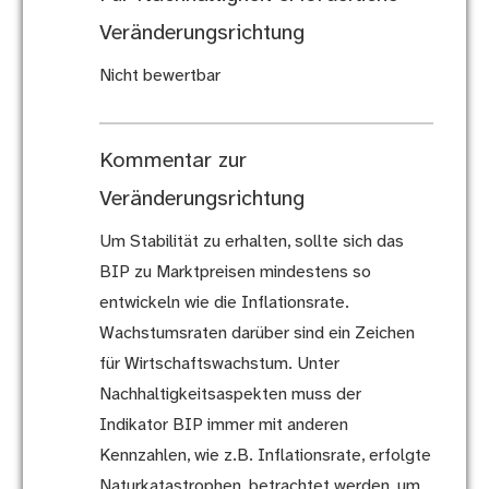
Veränderungsrichtung
Nicht bewertbar
Kommentar zur
Veränderungsrichtung
Um Stabilität zu erhalten, sollte sich das
BIP zu Marktpreisen mindestens so
entwickeln wie die Inflationsrate.
Wachstumsraten darüber sind ein Zeichen
für Wirtschaftswachstum. Unter
Nachhaltigkeitsaspekten muss der
Indikator BIP immer mit anderen
Kennzahlen, wie z.B. Inflationsrate, erfolgte
Naturkatastrophen, betrachtet werden, um