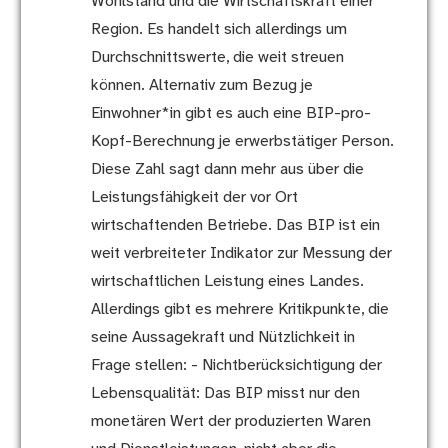
Wohlstand und die Wirtschaftskraft einer
Region. Es handelt sich allerdings um
Durchschnittswerte, die weit streuen
können. Alternativ zum Bezug je
Einwohner*in gibt es auch eine BIP-pro-
Kopf-Berechnung je erwerbstätiger Person.
Diese Zahl sagt dann mehr aus über die
Leistungsfähigkeit der vor Ort
wirtschaftenden Betriebe. Das BIP ist ein
weit verbreiteter Indikator zur Messung der
wirtschaftlichen Leistung eines Landes.
Allerdings gibt es mehrere Kritikpunkte, die
seine Aussagekraft und Nützlichkeit in
Frage stellen: - Nichtberücksichtigung der
Lebensqualität: Das BIP misst nur den
monetären Wert der produzierten Waren