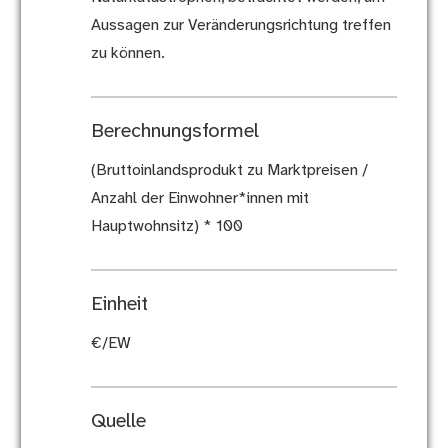
Aussagen zur Veränderungsrichtung treffen
zu können.
Berechnungsformel
(Bruttoinlandsprodukt zu Marktpreisen /
Anzahl der Einwohner*innen mit
Hauptwohnsitz) * 100
Einheit
€/EW
Quelle