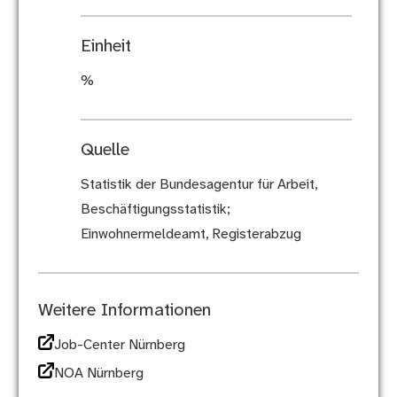
Einheit
%
Quelle
Statistik der Bundesagentur für Arbeit,
Beschäftigungsstatistik;
Einwohnermeldeamt, Registerabzug
Weitere Informationen
Job-Center Nürnberg
NOA Nürnberg