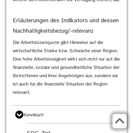
Erläuterungen des Indikators und dessen
Nachhaltigkeitsbezug/-relevanz
Die Arbeitslosenquote gibt Hinweise auf die
wirtschaftliche Stärke bzw. Schwäche einer Region.
Eine hohe Arbeitslosigkeit wirkt sich nicht nur auf die
finanzielle, soziale und gesundheitliche Situation der
Betroffenen und ihrer Angehörigen aus, sondern sie
ist auch für die finanzielle Situation der Region
relevant.
Kennblatt