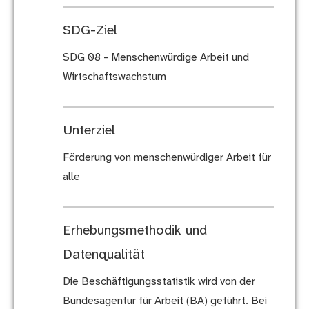
SDG-Ziel
SDG 08 - Menschenwürdige Arbeit und
Wirtschaftswachstum
Unterziel
Förderung von menschenwürdiger Arbeit für
alle
Erhebungsmethodik und
Datenqualität
Die Beschäftigungsstatistik wird von der
Bundesagentur für Arbeit (BA) geführt. Bei