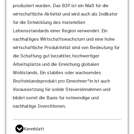
produziert wurden. Das BIP ist ein Maß für die
wirtschaftliche Aktivität und wird auch als Indikator
für die Entwicklung des materiellen
Lebensstandards einer Region verwendet. Ein
nachhaltiges Wirtschaftswachstum und eine hohe
wirtschaftliche Produktivität sind von Bedeutung für
die Schaffung gut bezahlter, hochwertiger
Arbeitsplätze und die Erreichung globalen
Wohlstands. Ein stabiles oder wachsendes
Bruttoinlandsprodukt pro Einwohner*in ist auch
Voraussetzung für solide Steuereinnahmen und
bildet somit die Basis für notwendige und
nachhaltige Investitionen.
Kennblatt