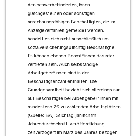
den schwerbehinderten, ihnen
gleichgestellten oder sonstigen
anrechnungsfähigen Beschäftigten, die im
Anzeigeverfahren gemeldet werden,
handelt es sich nicht ausschließlich um
sozialversicherungspflichtig Beschäftigte.
Es können ebenso Beamt*innen darunter
vertreten sein. Auch selbständige
Arbeitgeber*innen sind in der
Beschäftigtenzahl enthalten. Die
Grundgesamtheit bezieht sich allerdings nur
auf Beschäftigte bei Arbeitgeber*innen mit
mindestens 20 zu zählenden Arbeitsplätzen
(Quelle: BA). Stichtag: jährlich im
Jahresdurchschnitt, Veröffentlichung
zeitverzögert im März des Jahres bezogen