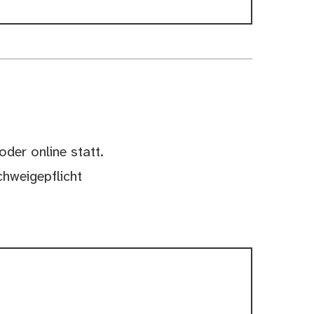
oder online statt.
chweigepflicht