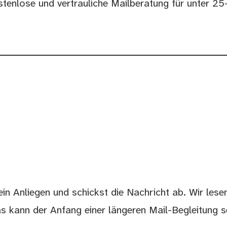
stenlose und vertrauliche Mailberatung für unter 25
in Anliegen und schickst die Nachricht ab. Wir lese
s kann der Anfang einer längeren Mail-Begleitung 