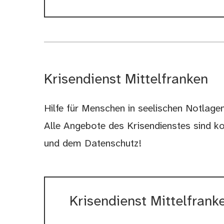
Krisendienst Mittelfranken
Hilfe für Menschen in seelischen Notlagen.
Alle Angebote des Krisendienstes sind ko
und dem Datenschutz!
Krisendienst Mittelfrank