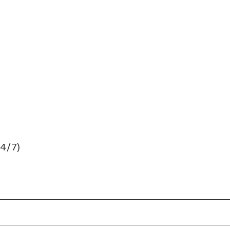
24/7)