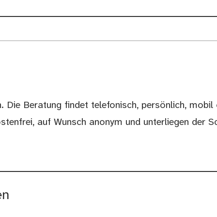
 Die Beratung findet telefonisch, persönlich, mobil 
stenfrei, auf Wunsch anonym und unterliegen der S
en