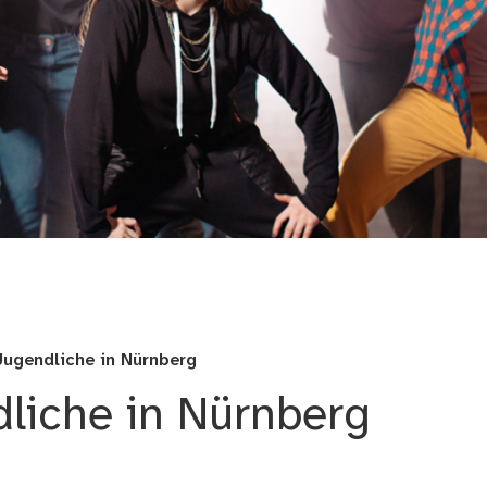
nberg
Jugendliche in Nürnberg
dliche in Nürnberg