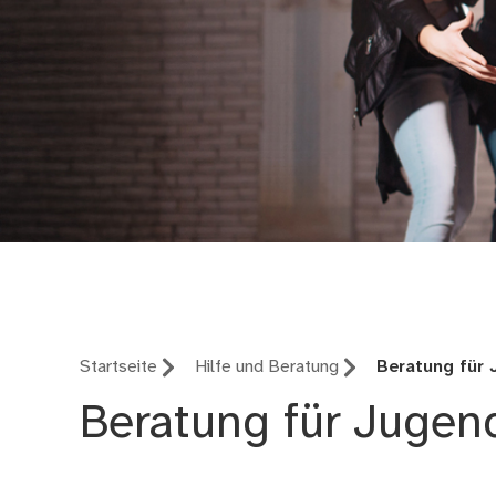
Suchtprävention Nür
Startseite
Hilfe und Beratung
Beratung für 
Beratung für Jugen