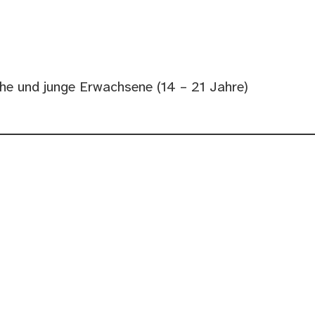
che und junge Erwachsene (14 – 21 Jahre)