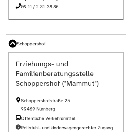
09 11 / 2 31-38 86
Schoppershof
Erziehungs- und
Familienberatungsstelle
Schoppershof ("Mammut")
Schoppershofstraße 25
90489 Nürnberg
Öffentliche Verkehrsmittel
Rollstuhl- und kinderwagengerechter Zugang