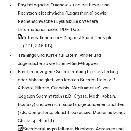
Psychologische Diagnostik und bei Lese- und
Rechtschreibschwäche (Legasthenie) sowie
Rechenschwäche (Dyskalkulie); Weitere
Informationen siehe PDF-Datei:
Informationen über Diagnostik und Therapie
(PDF, 345 KB)
Trainings und Kurse für Eltern, Kinder und
Jugendliche sowie Eltern-Kind-Gruppen
Familienbezogene Suchtberatung bei Gefährdung
oder Abhängigkeit von legalen Suchtmitteln (z B.
Alkohol, Nikotin, Cannabis, Medikamente), von
illegalen Suchtmitteln (z.B. Crystal Meth, Kokain,
Ecstasy) und bei nicht substanzgebundenen Süchten
(z.B. Computerspielsucht, exzessive Mediennutzung,
Glücksspielsucht)
Suchtberatungsstellen in Nürnberg: Adressen und