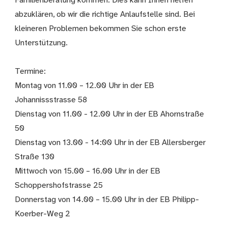
Familienberatung kommen. Dies kann Ihnen helfen
abzuklären, ob wir die richtige Anlaufstelle sind. Bei
kleineren Problemen bekommen Sie schon erste
Unterstützung.
Termine:
Montag von 11.00 – 12.00 Uhr in der EB
Johannissstrasse 58
Dienstag von 11.00 - 12.00 Uhr in der EB Ahornstraße
50
Dienstag von 13.00 - 14:00 Uhr in der EB Allersberger
Straße 130
Mittwoch von 15.00 – 16.00 Uhr in der EB
Schoppershofstrasse 25
Donnerstag von 14.00 – 15.00 Uhr in der EB Philipp-
Koerber-Weg 2