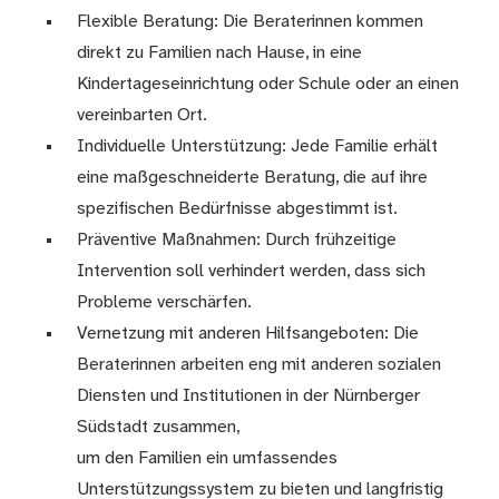
Flexible Beratung: Die Beraterinnen kommen
direkt zu Familien nach Hause, in eine
Kindertageseinrichtung oder Schule oder an einen
vereinbarten Ort.
Individuelle Unterstützung: Jede Familie erhält
eine maßgeschneiderte Beratung, die auf ihre
spezifischen Bedürfnisse abgestimmt ist.
Präventive Maßnahmen: Durch frühzeitige
Intervention soll verhindert werden, dass sich
Probleme verschärfen.
Vernetzung mit anderen Hilfsangeboten: Die
Beraterinnen arbeiten eng mit anderen sozialen
Diensten und Institutionen in der Nürnberger
Südstadt zusammen,
um den Familien ein umfassendes
Unterstützungssystem zu bieten und langfristig