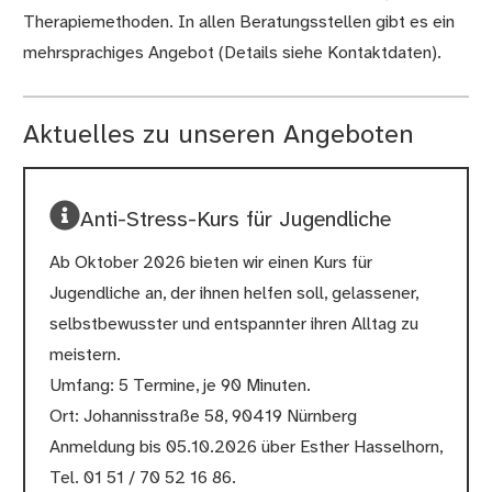
Therapiemethoden. In allen Beratungsstellen gibt es ein
mehrsprachiges Angebot (Details siehe Kontaktdaten).
Aktuelles zu unseren Angeboten
Anti-Stress-Kurs für Jugendliche
Ab Oktober 2026 bieten wir einen Kurs für
Jugendliche an, der ihnen helfen soll, gelassener,
selbstbewusster und entspannter ihren Alltag zu
meistern.
Umfang: 5 Termine, je 90 Minuten.
Ort: Johannisstraße 58, 90419 Nürnberg
Anmeldung bis 05.10.2026 über Esther Hasselhorn,
Tel. 01 51 / 70 52 16 86.