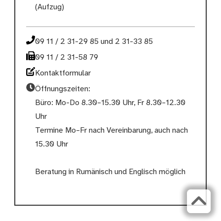
(Aufzug)
09 11 / 2 31-29 85 und 2 31-33 85
09 11 / 2 31-58 79
Kontaktformular
Öffnungszeiten:
Büro: Mo-Do 8.30–15.30 Uhr, Fr 8.30–12.30
Uhr
Termine Mo–Fr nach Vereinbarung, auch nach
15.30 Uhr
Beratung in Rumänisch und Englisch möglich