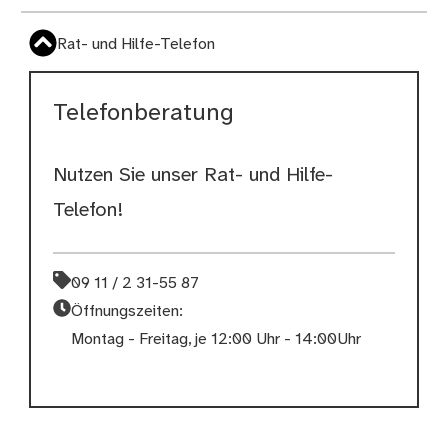
Rat- und Hilfe-Telefon
Telefonberatung
Nutzen Sie unser Rat- und Hilfe-
Telefon!
09 11 / 2 31-55 87
Öffnungszeiten:
Montag - Freitag, je 12:00 Uhr - 14:00Uhr