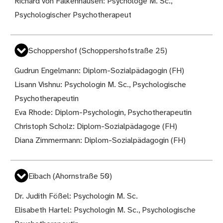
Richard von Falkenhausen: Psychologe M. Sc.,
Psychologischer Psychotherapeut
Schoppershof (Schoppershofstraße 25)
Gudrun Engelmann: Diplom-Sozialpädagogin (FH)
Lisann Vishnu: Psychologin M. Sc., Psychologische
Psychotherapeutin
Eva Rhode: Diplom-Psychologin, Psychotherapeutin
Christoph Scholz: Diplom-Sozialpädagoge (FH)
Diana Zimmermann: Diplom-Sozialpädagogin (FH)
Eibach (Ahornstraße 50)
Dr. Judith Fößel: Psychologin M. Sc.
Elisabeth Hartel: Psychologin M. Sc., Psychologische