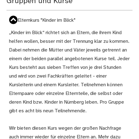
Gruppen und Kurse
Elternkurs "Kinder im Blick"
„Kinder im Blick“ richtet sich an Eltern, die ihrem Kind
helfen wollen, besser mit der Trennung klar zu kommen.
Dabei nehmen die Mütter und Väter jeweils getrennt an
einem der beiden parallel angebotenen Kurse teil. Jeder
Kurs besteht aus sieben Treffen von je drei Stunden
und wird von zwei Fachkräften geleitet - einer
Kursleiterin und einem Kursleiter. Teilnehmen können
Elternpaare oder einzelne Elternteile, die selbst oder
deren Kind bzw. Kinder in Nürnberg leben. Pro Gruppe
gibt es acht bis neun Teilnehmende.
Wir bieten diesen Kurs wegen der großen Nachfrage
auch immer wieder für einzelne Eltern an. Mehr dazu