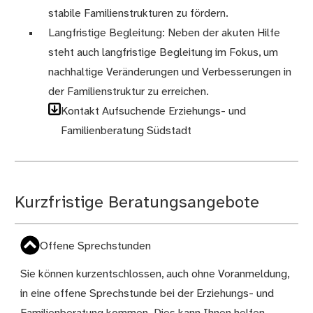
stabile Familienstrukturen zu fördern.
Langfristige Begleitung: Neben der akuten Hilfe
steht auch langfristige Begleitung im Fokus, um
nachhaltige Veränderungen und Verbesserungen in
der Familienstruktur zu erreichen.
Kontakt Aufsuchende Erziehungs- und
Familienberatung Südstadt
Kurzfristige Beratungsangebote
Offene Sprechstunden
Sie können kurzentschlossen, auch ohne Voranmeldung,
in eine offene Sprechstunde bei der Erziehungs- und