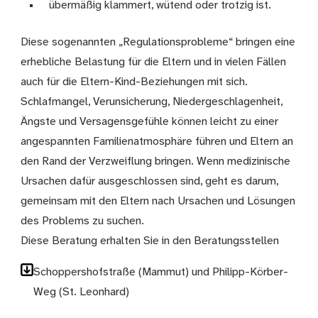
übermäßig klammert, wütend oder trotzig ist.
Diese sogenannten „Regulationsprobleme“ bringen eine
erhebliche Belastung für die Eltern und in vielen Fällen
auch für die Eltern-Kind-Beziehungen mit sich.
Schlafmangel, Verunsicherung, Niedergeschlagenheit,
Ängste und Versagensgefühle können leicht zu einer
angespannten Familienatmosphäre führen und Eltern an
den Rand der Verzweiflung bringen. Wenn medizinische
Ursachen dafür ausgeschlossen sind, geht es darum,
gemeinsam mit den Eltern nach Ursachen und Lösungen
des Problems zu suchen.
Diese Beratung erhalten Sie in den Beratungsstellen
Schoppershofstraße (Mammut) und Philipp-Körber-
Weg (St. Leonhard)