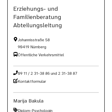
Erziehungs- und
Familienberatung
Abteilungsleitung
Johannisstraße 58
90419 Nürnberg
Öffentliche Verkehrsmittel
09 11 / 2 31-38 86 und 2 31-38 87
Kontaktformular
Marija Bakula
Diplom-Psychologin