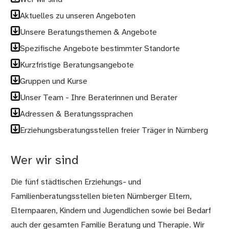
Aktuelles zu unseren Angeboten
Unsere Beratungsthemen & Angebote
Spezifische Angebote bestimmter Standorte
Kurzfristige Beratungsangebote
Gruppen und Kurse
Unser Team - Ihre Beraterinnen und Berater
Adressen & Beratungssprachen
Erziehungsberatungsstellen freier Träger in Nürnberg
Wer wir sind
Die fünf städtischen Erziehungs- und
Familienberatungsstellen bieten Nürnberger Eltern,
Elternpaaren, Kindern und Jugendlichen sowie bei Bedarf
auch der gesamten Familie Beratung und Therapie. Wir