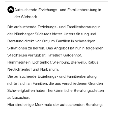
Aufsuchende Erziehungs- und Familienberatung in
der Südstadt
Die aufsuchende Erziehungs- und Familienberatung in
der Nürnberger Südstadt bietet Unterstützung und
Beratung direkt vor Ort, um Familien in schwierigen
Situationen zu helfen. Das Angebot ist nur in folgenden
Stadtteilen verfügbar: Tafelhof, Galgenhof,
Hummelstein, Lichtenhof, Steinbühl, Bleiweiß, Rabus,
Neulichtenhof und Nürbanum.
Die aufsuchende Erziehungs- und Familienberatung
richtet sich an Familien, die aus verschiedenen Gründen
Schwierigkeiten haben, herkömmliche Beratungsstellen
aufzusuchen.
Hier sind einige Merkmale der aufsuchenden Beratung: