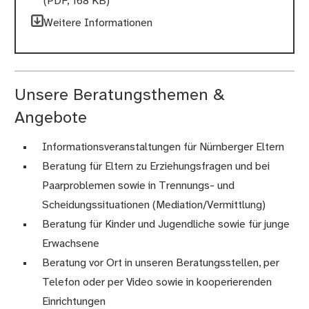
(PDF, 168 KB)
Weitere Informationen
Unsere Beratungsthemen &
Angebote
Informationsveranstaltungen für Nürnberger Eltern
Beratung für Eltern zu Erziehungsfragen und bei
Paarproblemen sowie in Trennungs- und
Scheidungssituationen (Mediation/Vermittlung)
Beratung für Kinder und Jugendliche sowie für junge
Erwachsene
Beratung vor Ort in unseren Beratungsstellen, per
Telefon oder per Video sowie in kooperierenden
Einrichtungen