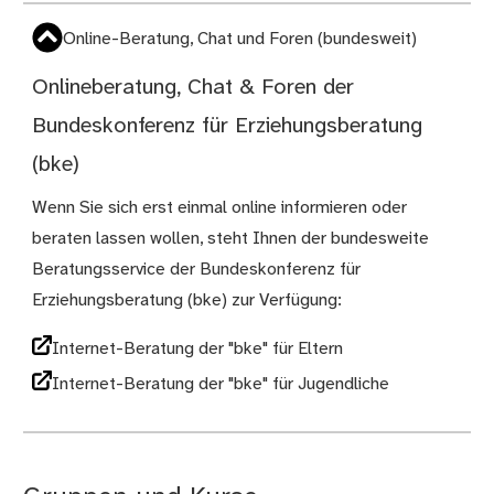
Online-Beratung, Chat und Foren (bundesweit)
Onlineberatung, Chat & Foren der
Bundeskonferenz für Erziehungsberatung
(bke)
Wenn Sie sich erst einmal online informieren oder
beraten lassen wollen, steht Ihnen der bundesweite
Beratungsservice der Bundeskonferenz für
Erziehungsberatung (bke) zur Verfügung:
Internet-Beratung der "bke" für Eltern
Internet-Beratung der "bke" für Jugendliche