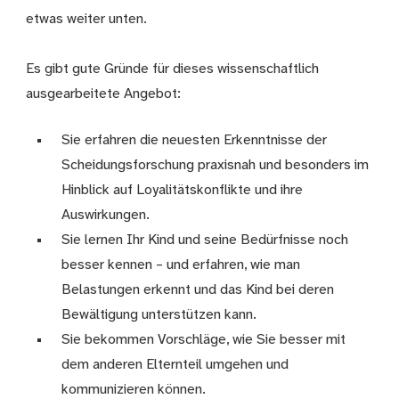
etwas weiter unten.
Es gibt gute Gründe für dieses wissenschaftlich
ausgearbeitete Angebot:
Sie erfahren die neuesten Erkenntnisse der
Scheidungsforschung praxisnah und besonders im
Hinblick auf Loyalitätskonflikte und ihre
Auswirkungen.
Sie lernen Ihr Kind und seine Bedürfnisse noch
besser kennen – und erfahren, wie man
Belastungen erkennt und das Kind bei deren
Bewältigung unterstützen kann.
Sie bekommen Vorschläge, wie Sie besser mit
dem anderen Elternteil umgehen und
kommunizieren können.