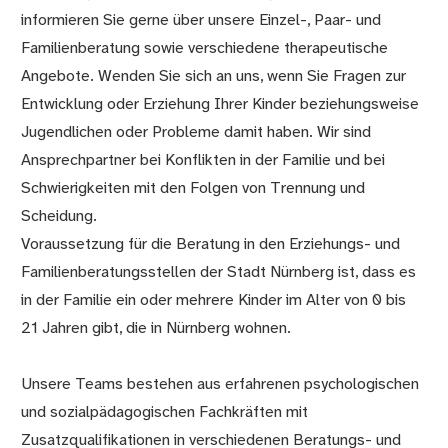
informieren Sie gerne über unsere Einzel-, Paar- und
Familienberatung sowie verschiedene therapeutische
Angebote. Wenden Sie sich an uns, wenn Sie Fragen zur
Entwicklung oder Erziehung Ihrer Kinder beziehungsweise
Jugendlichen oder Probleme damit haben. Wir sind
Ansprechpartner bei Konflikten in der Familie und bei
Schwierigkeiten mit den Folgen von Trennung und
Scheidung.
Voraussetzung für die Beratung in den Erziehungs- und
Familienberatungsstellen der Stadt Nürnberg ist, dass es
in der Familie ein oder mehrere Kinder im Alter von 0 bis
21 Jahren gibt, die in Nürnberg wohnen.
Unsere Teams bestehen aus erfahrenen psychologischen
und sozialpädagogischen Fachkräften mit
Zusatzqualifikationen in verschiedenen Beratungs- und