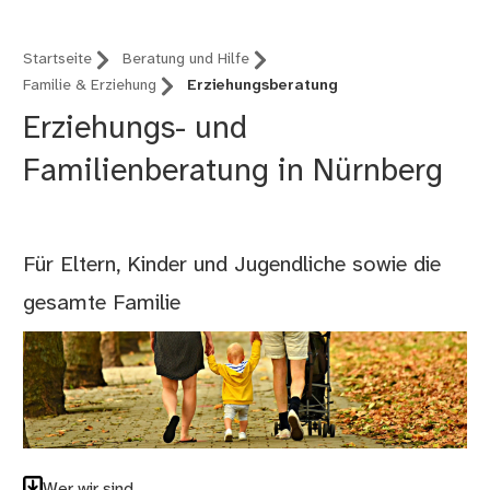
Startseite
Beratung und Hilfe
Familie & Erziehung
Erziehungsberatung
Erziehungs- und
Familienberatung in Nürnberg
Für Eltern, Kinder und Jugendliche sowie die
gesamte Familie
Wer wir sind