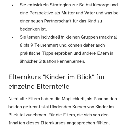
Sie entwickeln Strategien zur Selbstfürsorge und
eine Perspektive als Mutter und Vater und was bei
einer neuen Partnerschaft für das Kind zu
bedenken ist.
Sie lernen individuell in kleinen Gruppen (maximal
8 bis 9 Teilnehmer) und können daher auch
praktische Tipps erproben und andere Eltern in
ähnlicher Situation kennenlernen.
Elternkurs "Kinder im Blick" für
einzelne Elternteile
Nicht alle Eltern haben die Möglichkeit, als Paar an den
beiden getrennt stattfindenden Kursen von Kinder im
Blick teilzunehmen. Für die Eltern, die sich von den
Inhalten dieses Elternkurses angesprochen fühlen,