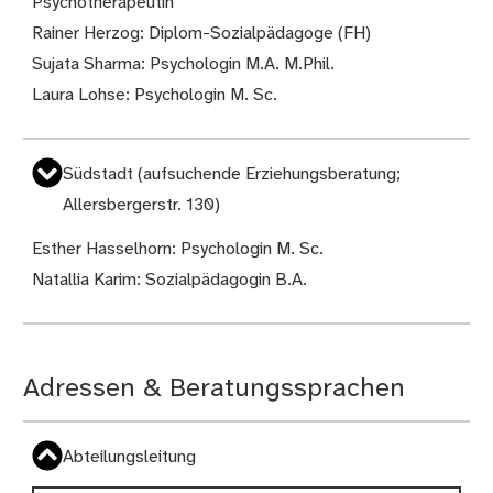
Psychotherapeutin
Rainer Herzog: Diplom-Sozialpädagoge (FH)
Sujata Sharma: Psychologin M.A. M.Phil.
Laura Lohse: Psychologin M. Sc.
Südstadt (aufsuchende Erziehungsberatung;
Allersbergerstr. 130)
Esther Hasselhorn: Psychologin M. Sc.
Natallia Karim: Sozialpädagogin B.A.
Adressen & Beratungssprachen
Abteilungsleitung