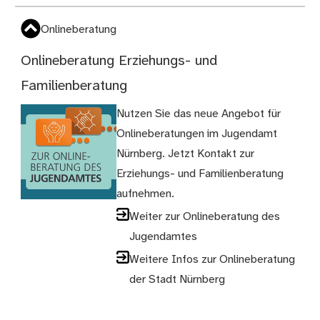
Onlineberatung
Onlineberatung Erziehungs- und
Familienberatung
Nutzen Sie das neue Angebot für
Onlineberatungen im Jugendamt
Nürnberg. Jetzt Kontakt zur
Erziehungs- und Familienberatung
aufnehmen.
Weiter zur Onlineberatung des
Jugendamtes
Weitere Infos zur Onlineberatung
der Stadt Nürnberg