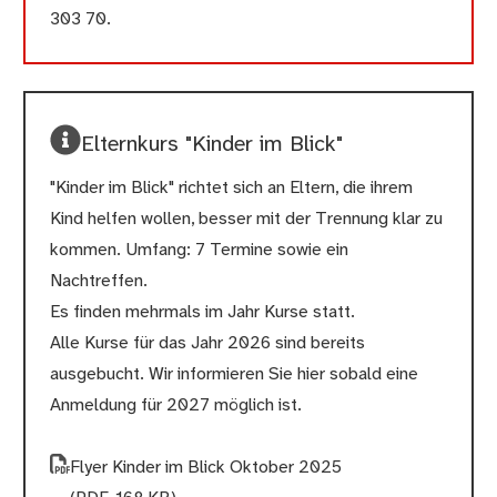
303 70.
Elternkurs "Kinder im Blick"
"Kinder im Blick" richtet sich an Eltern, die ihrem
Kind helfen wollen, besser mit der Trennung klar zu
kommen. Umfang: 7 Termine sowie ein
Nachtreffen.
Es finden mehrmals im Jahr Kurse statt.
Alle Kurse für das Jahr 2026 sind bereits
ausgebucht. Wir informieren Sie hier sobald eine
Anmeldung für 2027 möglich ist.
Flyer Kinder im Blick Oktober 2025