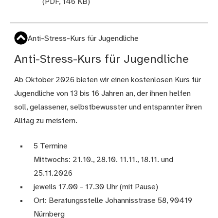
(PDF, 146 KB)
Anti-Stress-Kurs für Jugendliche
Anti-Stress-Kurs für Jugendliche
Ab Oktober 2026 bieten wir einen kostenlosen Kurs für
Jugendliche von 13 bis 16 Jahren an, der ihnen helfen
soll, gelassener, selbstbewusster und entspannter ihren
Alltag zu meistern.
5 Termine
Mittwochs: 21.10., 28.10. 11.11., 18.11. und
25.11.2026
jeweils 17.00 - 17.30 Uhr (mit Pause)
Ort: Beratungsstelle Johannisstrase 58, 90419
Nürnberg