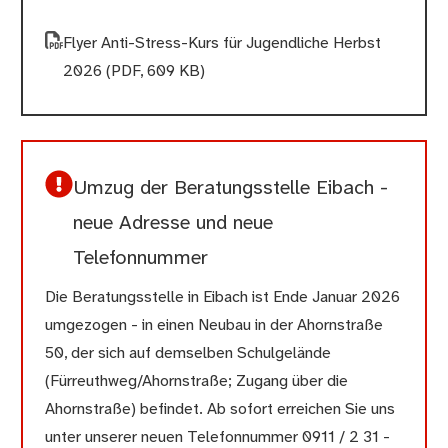
Flyer Anti-Stress-Kurs für Jugendliche Herbst
2026
(PDF, 609 KB)
Umzug der Beratungsstelle Eibach -
neue Adresse und neue
Telefonnummer
Die Beratungsstelle in Eibach ist Ende Januar 2026
umgezogen - in einen Neubau in der Ahornstraße
50, der sich auf demselben Schulgelände
(Fürreuthweg/Ahornstraße; Zugang über die
Ahornstraße) befindet. Ab sofort erreichen Sie uns
unter unserer neuen Telefonnummer 0911 / 2 31 -