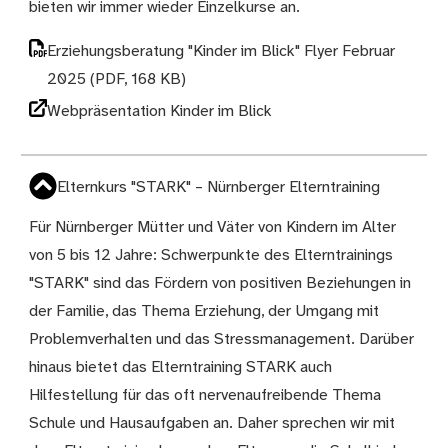
bieten wir immer wieder Einzelkurse an.
Erziehungsberatung "Kinder im Blick" Flyer Februar
2025
(PDF, 168 KB)
Webpräsentation Kinder im Blick
Elternkurs "STARK" – Nürnberger Elterntraining
Für Nürnberger Mütter und Väter von Kindern im Alter
von 5 bis 12 Jahre: Schwerpunkte des Elterntrainings
"STARK" sind das Fördern von positiven Beziehungen in
der Familie, das Thema Erziehung, der Umgang mit
Problemverhalten und das Stressmanagement. Darüber
hinaus bietet das Elterntraining STARK auch
Hilfestellung für das oft nervenaufreibende Thema
Schule und Hausaufgaben an. Daher sprechen wir mit