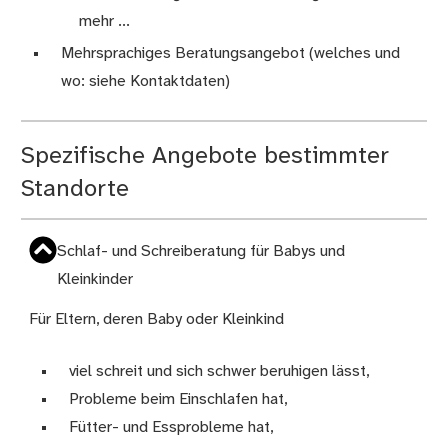
mehr ...
Mehrsprachiges Beratungsangebot (welches und
wo: siehe Kontaktdaten)
Spezifische Angebote bestimmter
Standorte
Schlaf- und Schreiberatung für Babys und
Kleinkinder
Für Eltern, deren Baby oder Kleinkind
viel schreit und sich schwer beruhigen lässt,
Probleme beim Einschlafen hat,
Fütter- und Essprobleme hat,