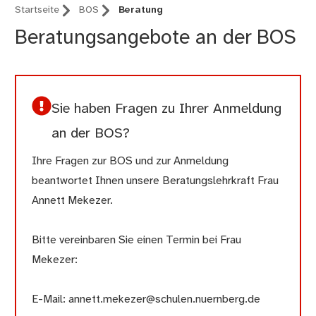
Startseite
BOS
Beratung
Beratungsangebote an der BOS
Sie haben Fragen zu Ihrer Anmeldung
an der BOS?
Ihre Fragen zur BOS und zur Anmeldung
beantwortet Ihnen unsere Beratungslehrkraft Frau
Annett Mekezer.
Bitte vereinbaren Sie einen Termin bei Frau
Mekezer:
E-Mail: annett.mekezer@schulen.nuernberg.de