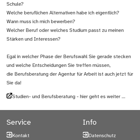
Schule?
Welche beruflichen Alternativen habe ich eigentlich?
Wann muss ich mich bewerben?
Welcher Beruf oder welches Studium passt zu meinen
Stärken und Interessen?
Egal in welcher Phase der Berufswahl Sie gerade stecken
und welche Entscheidungen Sie treffen müssen,
die Berufsberatung der Agentur für Arbeit ist auch jetzt für
Sie da!
Studien- und Berufsberatung - hier geht es weiter ...
Service
Info
Kontakt
Datenschutz