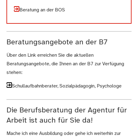
Beratung an der BOS
Beratungsangebote an der B7
Über den Link erreichen Sie die aktuellen
Beratungsangebote, die Ihnen an der B7 zur Verfügung
stehen:
Schullaufbahnberater, Sozialpädagogin, Psychologe
Die Berufsberatung der Agentur für
Arbeit ist auch für Sie da!
Mache ich eine Ausbildung oder gehe ich weiterhin zur