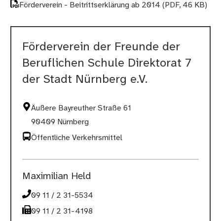
Förderverein - Beitrittserklärung ab 2014
(PDF, 46 KB)
Förderverein der Freunde der
Beruflichen Schule Direktorat 7
der Stadt Nürnberg e.V.
Äußere Bayreuther Straße 61
90409 Nürnberg
Öffentliche Verkehrsmittel
Maximilian Held
09 11 / 2 31-5534
09 11 / 2 31-4198