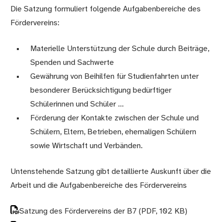
Die Satzung formuliert folgende Aufgabenbereiche des
Fördervereins:
Materielle Unterstützung der Schule durch Beiträge,
Spenden und Sachwerte
Gewährung von Beihilfen für Studienfahrten unter
besonderer Berücksichtigung bedürftiger
Schülerinnen und Schüler …
Förderung der Kontakte zwischen der Schule und
Schülern, Eltern, Betrieben, ehemaligen Schülern
sowie Wirtschaft und Verbänden.
Untenstehende Satzung gibt detaillierte Auskunft über die
Arbeit und die Aufgabenbereiche des Fördervereins
Satzung des Fördervereins der B7
(PDF, 102 KB)