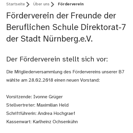
Startseite
Über uns
Förderverein
Förderverein der Freunde der
Beruflichen Schule Direktorat-7
der Stadt Nürnberg.e.V.
Der Förderverein stellt sich vor:
Die Mitgliederversammlung des Fördervereins unserer B7
wählte am 28.02.2018 einen neuen Vorstand:
Vorsitzende: Ivonne Grüger
Stellvertreter: Maximilian Held
Schriftführerin: Andrea Hochgraef
Kassenwart: Karlheinz Ochsenkühn