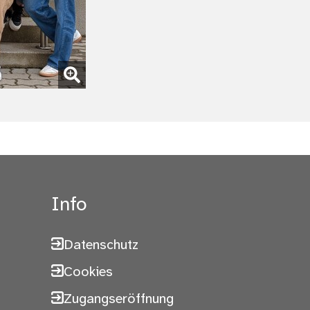
Info
Datenschutz
Cookies
Zugangseröffnung