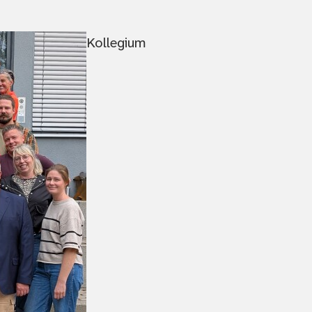
Kollegium