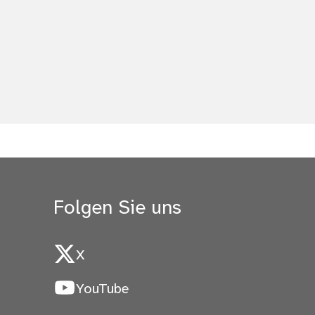
Folgen Sie uns
X
YouTube