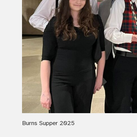
Burns Supper 2025