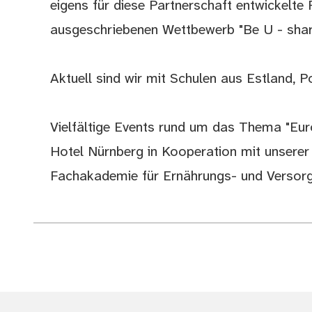
eigens für diese Partnerschaft entwickelte
ausgeschriebenen Wettbewerb "Be U - shar
Aktuell sind wir mit Schulen aus Estland, 
Vielfältige Events rund um das Thema "Euro
Hotel Nürnberg in Kooperation mit unsere
Fachakademie für Ernährungs- und Verso