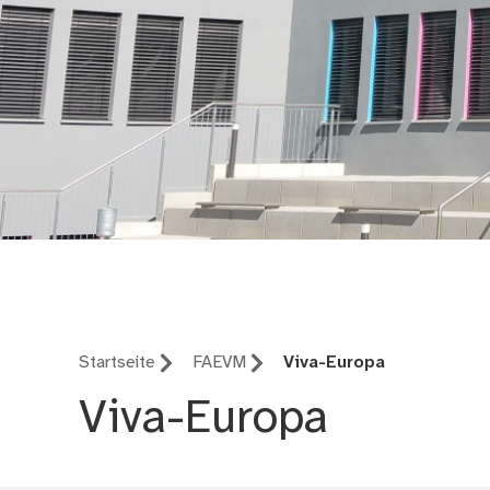
Berufliche Schule 7
Startseite
FAEVM
Viva-Europa
Viva-Europa