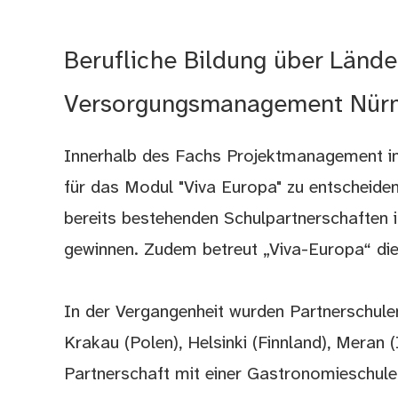
Berufliche Bildung über Länd
Versorgungsmanagement Nürnb
Innerhalb des Fachs Projektmanagement in 
für das Modul "Viva Europa" zu entscheiden
bereits bestehenden Schulpartnerschaften 
gewinnen. Zudem betreut „Viva-Europa“ die
In der Vergangenheit wurden Partnerschule
Krakau (Polen), Helsinki (Finnland), Meran (
Partnerschaft mit einer Gastronomieschule