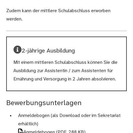
Zudem kann der mittlere Schulabschluss erworben
werden.
2-jährige Ausbildung
Mit einem mittleren Schulabschluss können Sie die
Ausbildung zur Assistentin / zum Assistenten für
Ernährung und Versorgung in 2 Jahren absolvieren.
Bewerbungsunterlagen
Anmeldebogen (als Download oder im Sekretariat
erhältlich)
Anmeldebogen
(PDF, 288 KB)