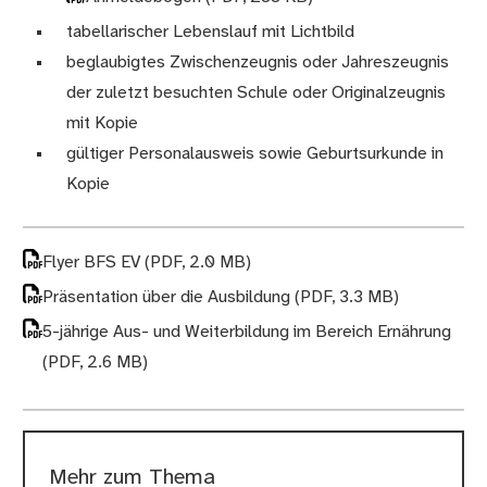
tabellarischer Lebenslauf mit Lichtbild
beglaubigtes Zwischenzeugnis oder Jahreszeugnis
der zuletzt besuchten Schule oder Originalzeugnis
mit Kopie
gültiger Personalausweis sowie Geburtsurkunde in
Kopie
Flyer BFS EV
(PDF, 2.0 MB)
Präsentation über die Ausbildung
(PDF, 3.3 MB)
5-jährige Aus- und Weiterbildung im Bereich Ernährung
(PDF, 2.6 MB)
Mehr zum Thema