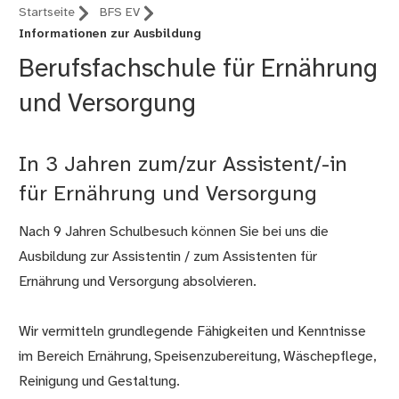
Startseite
BFS EV
Informationen zur Ausbildung
Berufsfachschule für Ernährung
und Versorgung
In 3 Jahren zum/zur Assistent/-in
für Ernährung und Versorgung
Nach 9 Jahren Schulbesuch können Sie bei uns die
Ausbildung zur Assistentin / zum Assistenten für
Ernährung und Versorgung absolvieren.
Wir vermitteln grundlegende Fähigkeiten und Kenntnisse
im Bereich Ernährung, Speisenzubereitung, Wäschepflege,
Reinigung und Gestaltung.