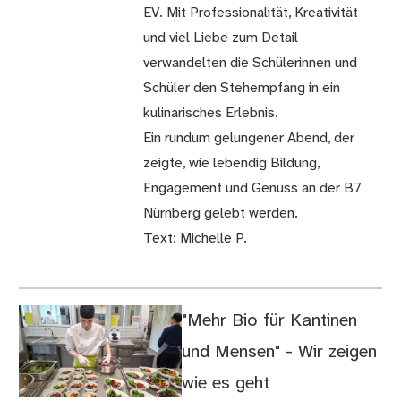
EV. Mit Professionalität, Kreativität
und viel Liebe zum Detail
verwandelten die Schülerinnen und
Schüler den Stehempfang in ein
kulinarisches Erlebnis.
Ein rundum gelungener Abend, der
zeigte, wie lebendig Bildung,
Engagement und Genuss an der B7
Nürnberg gelebt werden.
Text: Michelle P.
"Mehr Bio für Kantinen
und Mensen" - Wir zeigen
wie es geht