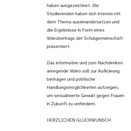
haben ausgezeichnet. Die
Studierenden haben sich intensiv mit
dem Thema auseinandersetzen und
die Ergebnisse in Form eines
Videobeitrags der Schulgemeinschaft
präsentiert.
Das informative und zum Nachdenken
anregende Video soll zur Aufklärung
beitragen und politische
Handlungsmöglichkeiten aufzeigen,
um sexualisierte Gewalt gegen Frauen
in Zukunft zu verhindern.
HERZLICHEN GLÜCKWUNSCH