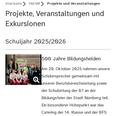
Startseite
FAEVM
Projekte und Veranstaltungen
Projekte, Veranstaltungen und
Exkursionen
Schuljahr 2025/2026
500 Jahre Bildungshelden
Am 20. Oktober 2025 nahmen unsere
(Bild
Schülersprecher gemeinsam mit
vergrößern)
unserer Berufsbereichsleitung sowie
der Schulleitung der B7 an der
Bildungsfeier der Stadt Nürnberg teil.
Ein besonderer Höhepunkt war das
Catering der 14. Klasse und der BFS