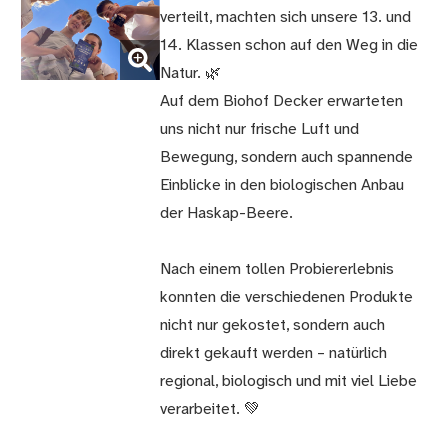
verteilt, machten sich unsere 13. und
(Bild
14. Klassen schon auf den Weg in die
vergrößern)
Natur. 🌿
Auf dem Biohof Decker erwarteten
uns nicht nur frische Luft und
Bewegung, sondern auch spannende
Einblicke in den biologischen Anbau
der Haskap-Beere.
Nach einem tollen Probiererlebnis
konnten die verschiedenen Produkte
nicht nur gekostet, sondern auch
direkt gekauft werden – natürlich
regional, biologisch und mit viel Liebe
verarbeitet. 💚