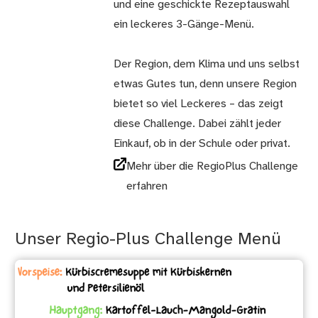
und eine geschickte Rezeptauswahl
ein leckeres 3-Gänge-Menü.
Der Region, dem Klima und uns selbst
etwas Gutes tun, denn unsere Region
bietet so viel Leckeres – das zeigt
diese Challenge. Dabei zählt jeder
Einkauf, ob in der Schule oder privat.
Mehr über die RegioPlus Challenge
erfahren
Unser Regio-Plus Challenge Menü