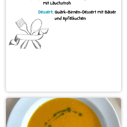
Regio-Plus Menü 2025