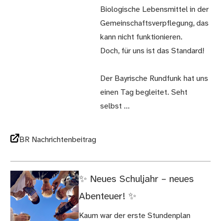
Biologische Lebensmittel in der
Gemeinschaftsverpflegung, das
kann nicht funktionieren.
Doch, für uns ist das Standard!
Der Bayrische Rundfunk hat uns
einen Tag begleitet. Seht
selbst ...
BR Nachrichtenbeitrag
✨ Neues Schuljahr – neues
Abenteuer! ✨
Kaum war der erste Stundenplan