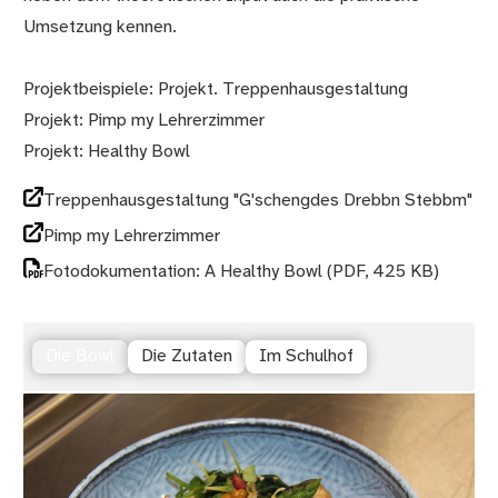
Umsetzung kennen.
Projektbeispiele: Projekt. Treppenhausgestaltung
Projekt: Pimp my Lehrerzimmer
Projekt: Healthy Bowl
Treppenhausgestaltung "G'schengdes Drebbn Stebbm"
Pimp my Lehrerzimmer
Fotodokumentation: A Healthy Bowl
(PDF, 425 KB)
Die Bowl
Die Zutaten
Im Schulhof