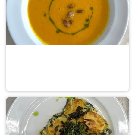
Vorspeise der Regio-Plus Challenge