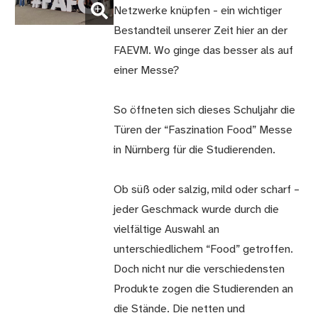
Netzwerke knüpfen - ein wichtiger
vergrößern)
Bestandteil unserer Zeit hier an der
FAEVM. Wo ginge das besser als auf
einer Messe?
So öffneten sich dieses Schuljahr die
Türen der “Faszination Food” Messe
in Nürnberg für die Studierenden.
Ob süß oder salzig, mild oder scharf –
jeder Geschmack wurde durch die
vielfältige Auswahl an
unterschiedlichem “Food” getroffen.
Doch nicht nur die verschiedensten
Produkte zogen die Studierenden an
die Stände. Die netten und