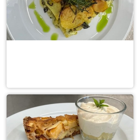
Hauptgericht der Regio-Plus Challenge