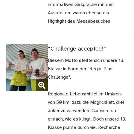
informativen Gespräche mit den
Ausstellern waren ebenso ein
Highlight des Messebesuches.
“Challenge accepted!”
Diesem Motto stellte sich unsere 13.
Klasse in Form der “Regio-Plus-
Challenge".
(Bild
vergrößern)
Regionale Lebensmittel im Umkreis
von 50 km, dazu die Möglichkeit, drei
Joker zu verwenden. Gar nicht so
einfach, wie es klingt. Doch unsere 13.
Klasse plante durch viel Recherche