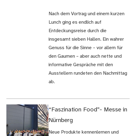
Nach dem Vortrag und einem kurzen
Lunch ging es endlich auf
Entdeckungsreise durch die
insgesamt sieben Hallen. Ein wahrer
Genuss für die Sinne – vor allem für
den Gaumen – aber auch nette und
informative Gespräche mit den
Ausstellern rundeten den Nachmittag
ab.
“Faszination Food”- Messe in
Nürnberg
Neue Produkte kennenlernen und
(Bild