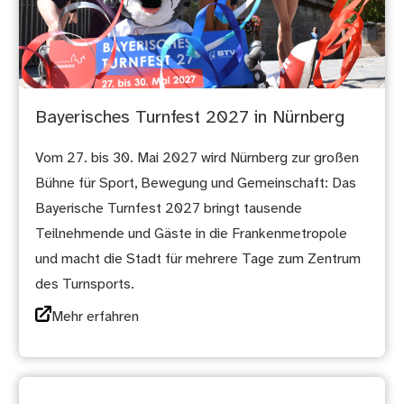
Bayerisches Turnfest 2027 in Nürnberg
Vom 27. bis 30. Mai 2027 wird Nürnberg zur großen
Bühne für Sport, Bewegung und Gemeinschaft: Das
Bayerische Turnfest 2027 bringt tausende
Teilnehmende und Gäste in die Frankenmetropole
und macht die Stadt für mehrere Tage zum Zentrum
des Turnsports.
Mehr erfahren