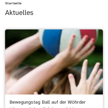
Startseite
Aktuelles
Bewegungstag Ball auf der Wöhrder