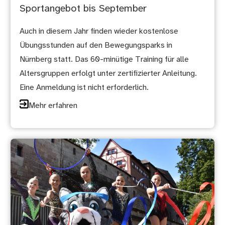
Sportangebot bis September
Auch in diesem Jahr finden wieder kostenlose
Übungsstunden auf den Bewegungsparks in
Nürnberg statt. Das 60-minütige Training für alle
Altersgruppen erfolgt unter zertifizierter Anleitung.
Eine Anmeldung ist nicht erforderlich.
Mehr erfahren