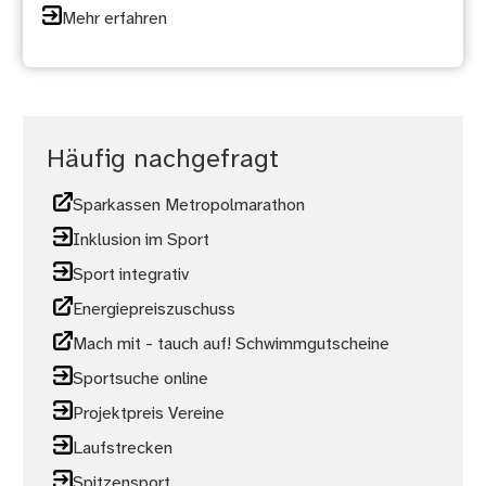
Mehr erfahren
Häufig nachgefragt
Sparkassen Metropolmarathon
Inklusion im Sport
Sport integrativ
Energiepreiszuschuss
Mach mit - tauch auf! Schwimmgutscheine
Sportsuche online
Projektpreis Vereine
Laufstrecken
Spitzensport