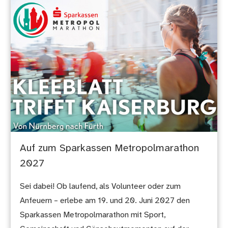
Auf zum Sparkassen Metropolmarathon
2027
Sei dabei! Ob laufend, als Volunteer oder zum
Anfeuern – erlebe am 19. und 20. Juni 2027 den
Sparkassen Metropolmarathon mit Sport,