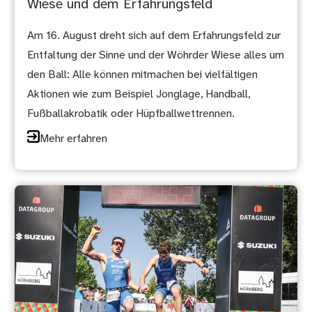
Wiese und dem Erfahrungsfeld
Am 16. August dreht sich auf dem Erfahrungsfeld zur
Entfaltung der Sinne und der Wöhrder Wiese alles um
den Ball: Alle können mitmachen bei vielfältigen
Aktionen wie zum Beispiel Jonglage, Handball,
Fußballakrobatik oder Hüpfballwettrennen.
Mehr erfahren