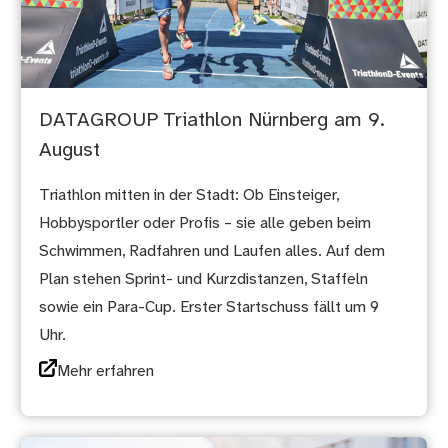
DATAGROUP Triathlon Nürnberg am 9.
August
Triathlon mitten in der Stadt: Ob Einsteiger,
Hobbysportler oder Profis – sie alle geben beim
Schwimmen, Radfahren und Laufen alles. Auf dem
Plan stehen Sprint- und Kurzdistanzen, Staffeln
sowie ein Para-Cup. Erster Startschuss fällt um 9
Uhr.
Mehr erfahren