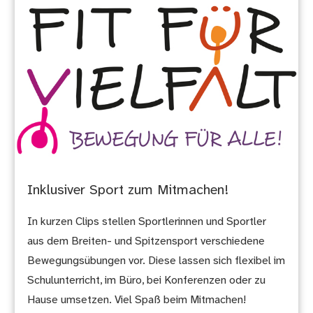
Inklusiver Sport zum Mitmachen!
In kurzen Clips stellen Sportlerinnen und Sportler
aus dem Breiten- und Spitzensport verschiedene
Bewegungsübungen vor. Diese lassen sich flexibel im
Schulunterricht, im Büro, bei Konferenzen oder zu
Hause umsetzen. Viel Spaß beim Mitmachen!