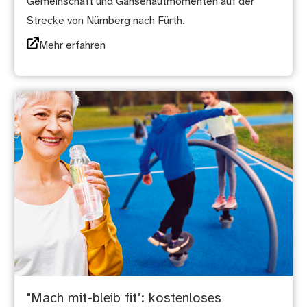
Gemeinschaft und Gänsehautmomenten auf der
Strecke von Nürnberg nach Fürth.
Mehr erfahren
"Mach mit-bleib fit": kostenloses