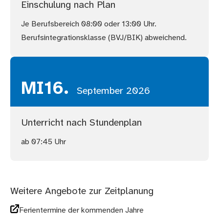
Einschulung nach Plan
Je Berufsbereich 08:00 oder 13:00 Uhr.
Berufsintegrationsklasse (BVJ/BIK) abweichend.
MI
16.
September 2026
Unterricht nach Stundenplan
ab 07:45 Uhr
Weitere Angebote zur Zeitplanung
Ferientermine der kommenden Jahre