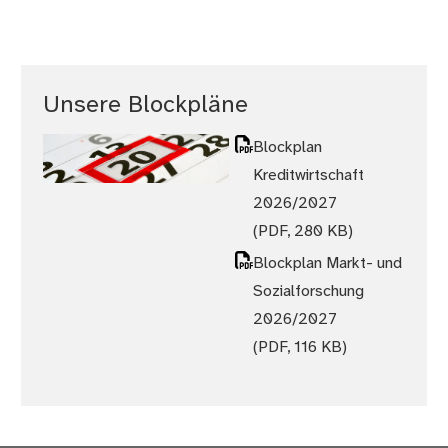
Unsere Blockpläne
Blockplan
Kreditwirtschaft
2026/2027
(PDF, 280 KB)
Blockplan Markt- und
Sozialforschung
2026/2027
(PDF, 116 KB)