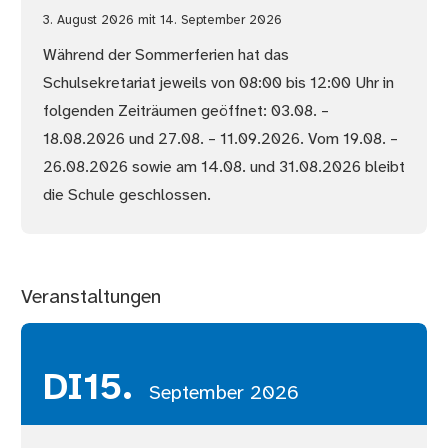
3. August 2026 mit 14. September 2026
Während der Sommerferien hat das
Schulsekretariat jeweils von 08:00 bis 12:00 Uhr in
folgenden Zeiträumen geöffnet: 03.08. –
18.08.2026 und 27.08. – 11.09.2026. Vom 19.08. –
26.08.2026 sowie am 14.08. und 31.08.2026 bleibt
die Schule geschlossen.
Veranstaltungen
DI
15.
September 2026