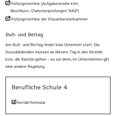
Prüfungstermine (Aufgabenstelle kfm.
Abschluss-/Zwischenprüfungen "AKA")
Prüfungstermine der Steuerberaterkammer
Buß- und Bettag
Am Buß- und Bettag findet kein Unterricht statt. Die
Auszubildenden müssen an diesem Tag in den Betrieb
bzw. die Kanzlei gehen – es sei denn, im Unternehmen gilt
eine andere Regelung.
Berufliche Schule 4
Kontaktformular