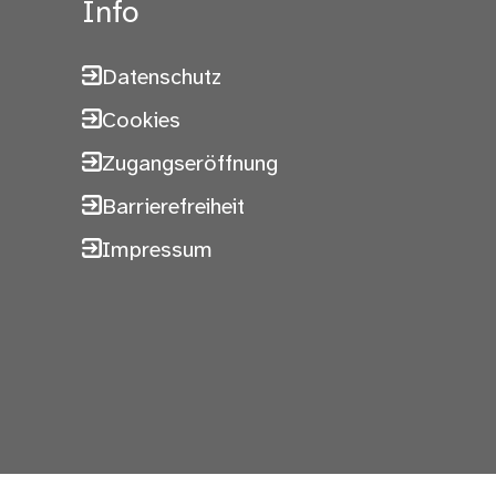
Info
Datenschutz
Cookies
Zugangseröffnung
Barrierefreiheit
Impressum