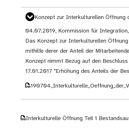
Konzept zur Interkulturellen Öffnung
04.07.2019, Kommission für Integration,
Das Konzept zur Interkulturellen Öffnun
mithilfe derer der Anteil der Mitarbeiten
Konzept nimmt Bezug auf den Beschluss 
17.01.2017 "Erhöhung des Anteils der Bes
190704_Interkulturelle_Oeffnung_der_
Interkulturelle Öffnung Teil 1 Bestand