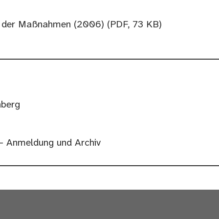
ung der Maßnahmen (2006)
(PDF, 73 KB)
nberg
- Anmeldung und Archiv