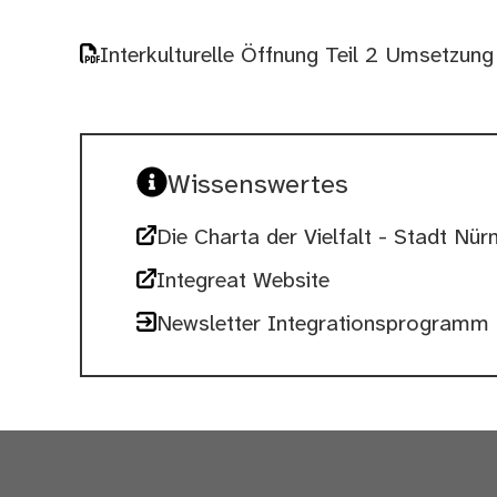
Interkulturelle Öffnung Teil 2 Umsetz
Wissenswertes
Die Charta der Vielfalt - Stadt Nür
Integreat Website
Newsletter Integrationsprogramm 