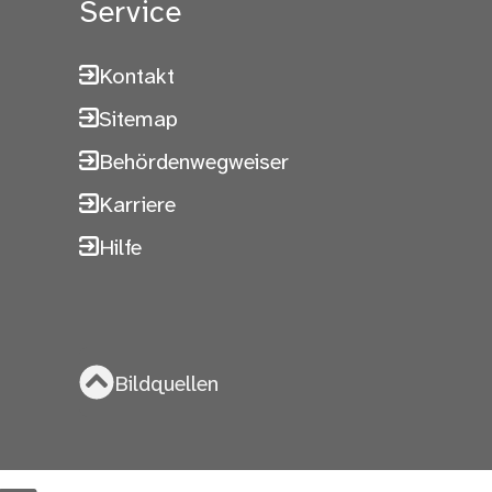
Service
Kontakt
Sitemap
Behördenwegweiser
Karriere
Hilfe
Bildquellen