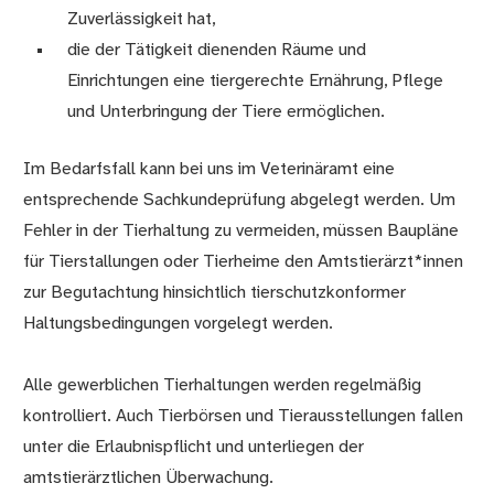
Zuverlässigkeit hat,
die der Tätigkeit dienenden Räume und
Einrichtungen eine tiergerechte Ernährung, Pflege
und Unterbringung der Tiere ermöglichen.
Im Bedarfsfall kann bei uns im Veterinäramt eine
entsprechende Sachkundeprüfung abgelegt werden. Um
Fehler in der Tierhaltung zu vermeiden, müssen Baupläne
für Tierstallungen oder Tierheime den Amtstierärzt*innen
zur Begutachtung hinsichtlich tierschutzkonformer
Haltungsbedingungen vorgelegt werden.
Alle gewerblichen Tierhaltungen werden regelmäßig
kontrolliert. Auch Tierbörsen und Tierausstellungen fallen
unter die Erlaubnispflicht und unterliegen der
amtstierärztlichen Überwachung.