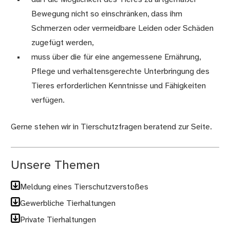
Bewegung nicht so einschränken, dass ihm
Schmerzen oder vermeidbare Leiden oder Schäden
zugefügt werden,
muss über die für eine angemessene Ernährung,
Pflege und verhaltensgerechte Unterbringung des
Tieres erforderlichen Kenntnisse und Fähigkeiten
verfügen.
Gerne stehen wir in Tierschutzfragen beratend zur Seite.
Unsere Themen
Meldung eines Tierschutzverstoßes
Gewerbliche Tierhaltungen
Private Tierhaltungen