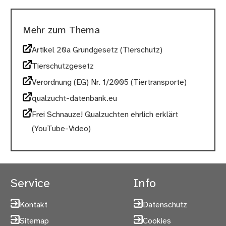
Mehr zum Thema
Artikel 20a Grundgesetz (Tierschutz)
Tierschutzgesetz
Verordnung (EG) Nr. 1/2005 (Tiertransporte)
qualzucht-datenbank.eu
Frei Schnauze! Qualzuchten ehrlich erklärt
(YouTube-Video)
Service
Info
Kontakt
Datenschutz
Sitemap
Cookies