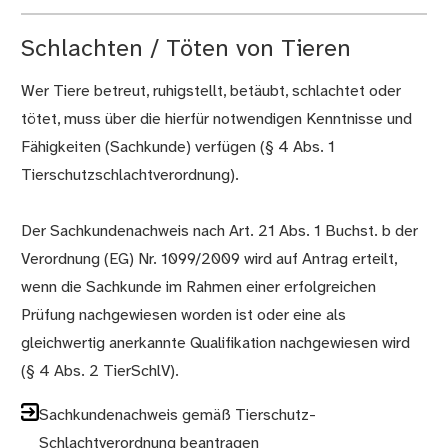
Schlachten / Töten von Tieren
Wer Tiere betreut, ruhigstellt, betäubt, schlachtet oder
tötet, muss über die hierfür notwendigen Kenntnisse und
Fähigkeiten (Sachkunde) verfügen (§ 4 Abs. 1
Tierschutzschlachtverordnung).
Der Sachkundenachweis nach Art. 21 Abs. 1 Buchst. b der
Verordnung (EG) Nr. 1099/2009 wird auf Antrag erteilt,
wenn die Sachkunde im Rahmen einer erfolgreichen
Prüfung nachgewiesen worden ist oder eine als
gleichwertig anerkannte Qualifikation nachgewiesen wird
(§ 4 Abs. 2 TierSchlV).
Sachkundenachweis gemäß Tierschutz-
Schlachtverordnung beantragen