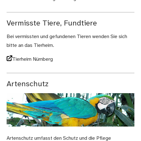
Vermisste Tiere, Fundtiere
Bei vermissten und gefundenen Tieren wenden Sie sich
bitte an das Tierheim.
Tierheim Nürnberg
Artenschutz
Artenschutz umfasst den Schutz und die Pflege