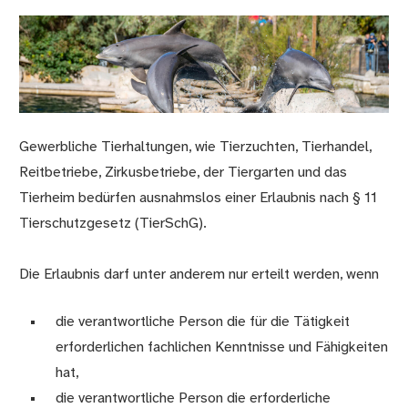
Gewerbliche Tierhaltungen, wie Tierzuchten, Tierhandel,
Reitbetriebe, Zirkusbetriebe, der Tiergarten und das
Tierheim bedürfen ausnahmslos einer Erlaubnis nach § 11
Tierschutzgesetz (TierSchG).
Die Erlaubnis darf unter anderem nur erteilt werden, wenn
die verantwortliche Person die für die Tätigkeit
erforderlichen fachlichen Kenntnisse und Fähigkeiten
hat,
die verantwortliche Person die erforderliche