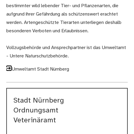
bestimmter wild lebender Tier- und Pflanzenarten, die
aufgrund ihrer Gefährdung als schützenswert erachtet
werden. Artengeschützte Tierarten unterliegen deshalb
besonderen Verboten und Erlaubnissen.
Vollzugsbehörde und Ansprechpartner ist das Umweltamt
- Untere Naturschutzbehörde.
Umweltamt Stadt Nürnberg
Stadt Nürnberg
Ordnungsamt
Veterinäramt