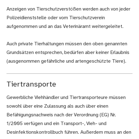
Anzeigen von Tierschutzverstößen werden auch von jeder
Polizeidienststelle oder vom Tierschutzverein
aufgenommen und an das Veterinäramt weitergeleitet.
Auch private Tierhaltungen müssen den oben genannten
Grundsätzen entsprechen, bedürfen aber keiner Erlaubnis
(ausgenommen gefährliche und artengeschützte Tiere).
Tiertransporte
Gewerbliche Viehhändler und Tiertransporteure müssen
sowohl über eine Zulassung als auch über einen
Befähigungsnachweis nach der Verordnung (EG) Nr.
1/2005 verfügen und ein Transport-, Vieh- und
Desinfektionskontrollbuch führen. Außerdem muss an den