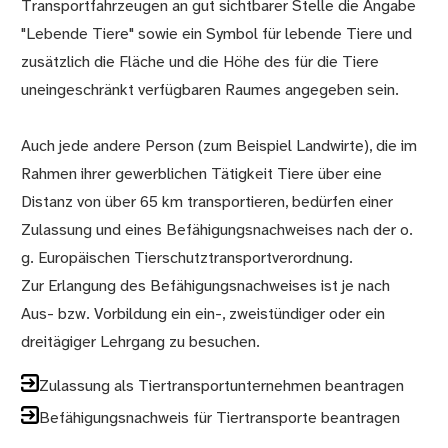
Transportfahrzeugen an gut sichtbarer Stelle die Angabe
"Lebende Tiere" sowie ein Symbol für lebende Tiere und
zusätzlich die Fläche und die Höhe des für die Tiere
uneingeschränkt verfügbaren Raumes angegeben sein.
Auch jede andere Person (zum Beispiel Landwirte), die im
Rahmen ihrer gewerblichen Tätigkeit Tiere über eine
Distanz von über 65 km transportieren, bedürfen einer
Zulassung und eines Befähigungsnachweises nach der o.
g. Europäischen Tierschutztransportverordnung.
Zur Erlangung des Befähigungsnachweises ist je nach
Aus- bzw. Vorbildung ein ein-, zweistündiger oder ein
dreitägiger Lehrgang zu besuchen.
Zulassung als Tiertransportunternehmen beantragen
Befähigungsnachweis für Tiertransporte beantragen