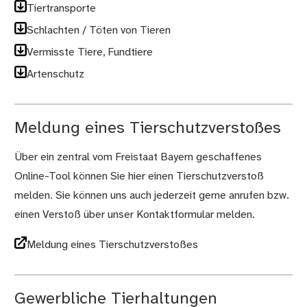
Tiertransporte
Schlachten / Töten von Tieren
Vermisste Tiere, Fundtiere
Artenschutz
Meldung eines Tierschutzverstoßes
Über ein zentral vom Freistaat Bayern geschaffenes
Online-Tool können Sie hier einen Tierschutzverstoß
melden. Sie können uns auch jederzeit gerne anrufen bzw.
einen Verstoß über unser Kontaktformular melden.
Meldung eines Tierschutzverstoßes
Gewerbliche Tierhaltungen