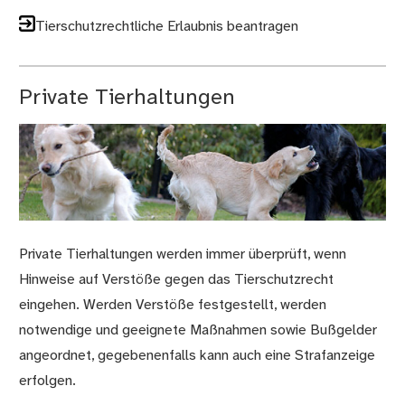
Tierschutzrechtliche Erlaubnis beantragen
Private Tierhaltungen
Private Tierhaltungen werden immer überprüft, wenn
Hinweise auf Verstöße gegen das Tierschutzrecht
eingehen. Werden Verstöße festgestellt, werden
notwendige und geeignete Maßnahmen sowie Bußgelder
angeordnet, gegebenenfalls kann auch eine Strafanzeige
erfolgen.