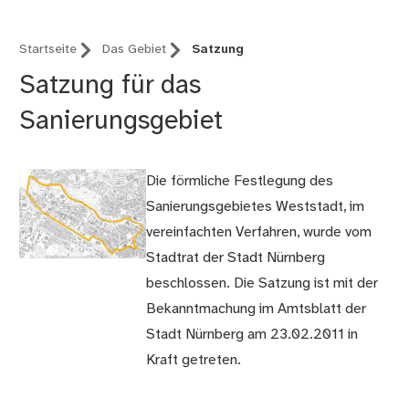
Startseite
Das Gebiet
Satzung
Satzung für das
Sanierungsgebiet
Die förmliche Festlegung des
Sanierungsgebietes Weststadt, im
vereinfachten Verfahren, wurde vom
Stadtrat der Stadt Nürnberg
beschlossen. Die Satzung ist mit der
Bekanntmachung im Amtsblatt der
Stadt Nürnberg am 23.02.2011 in
Kraft getreten.