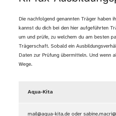
Die nachfolgend genannten Träger haben ih
kannst du dich bei den hier aufgeführten T
um und prüfe, zu welchem du am besten pa
Trägerschaft. Sobald ein Ausbildungsverhä
Daten zur Prüfung übermitteln. Und wenn a
Wege.
Aqua-Kita
mail@aqua-kita.de oder sabine.macri@