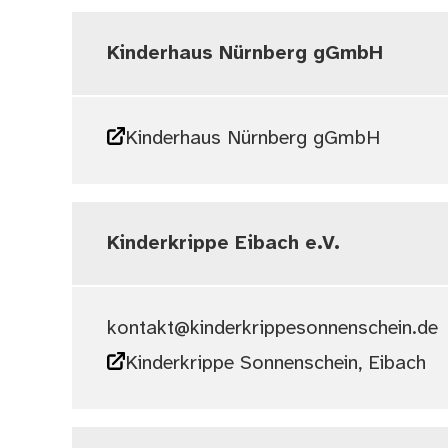
Kinderhaus Nürnberg gGmbH
Kinderhaus Nürnberg gGmbH
Kinderkrippe Eibach e.V.
kontakt@kinderkrippesonnenschein.de
Kinderkrippe Sonnenschein, Eibach