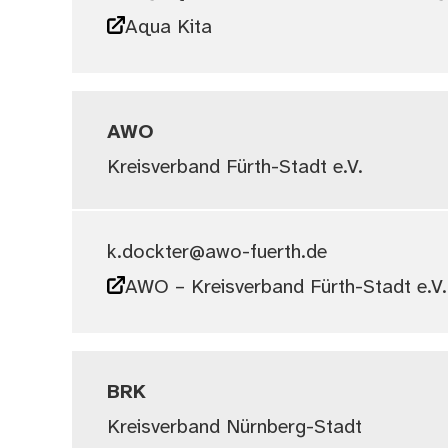
Aqua Kita
AWO
Kreisverband Fürth-Stadt e.V.
k.dockter@awo-fuerth.de
AWO – Kreisverband Fürth-Stadt e.V.
BRK
Kreisverband Nürnberg-Stadt