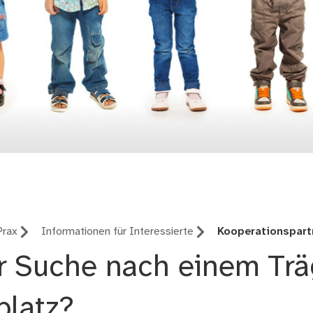
Prax
Informationen für Interessierte
Kooperationspart
r Suche nach einem Trä
platz?