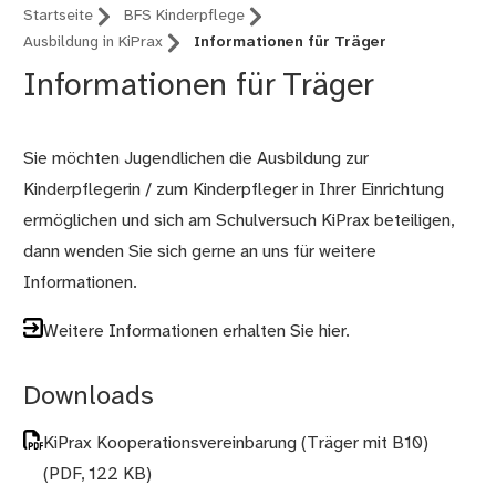
Startseite
BFS Kinderpflege
Ausbildung in KiPrax
Informationen für Träger
Informationen für Träger
Sie möchten Jugendlichen die Ausbildung zur
Kinderpflegerin / zum Kinderpfleger in Ihrer Einrichtung
ermöglichen und sich am Schulversuch KiPrax beteiligen,
dann wenden Sie sich gerne an uns für weitere
Informationen.
Weitere Informationen erhalten Sie hier.
Downloads
KiPrax Kooperationsvereinbarung (Träger mit B10)
(PDF, 122 KB)