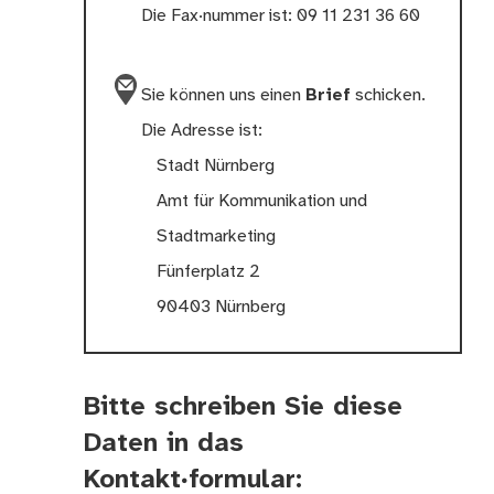
Die Fax·nummer ist: 09 11 231 36 60
Sie können uns einen
Brief
schicken.
Die Adresse ist:
Stadt Nürnberg
Amt für Kommunikation und
Stadtmarketing
Fünferplatz 2
90403 Nürnberg
Bitte schreiben Sie diese
Daten in das
Kontakt∙formular: