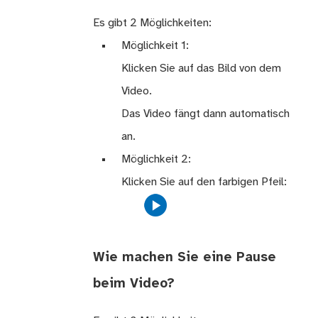
Es gibt 2 Möglichkeiten:
Möglichkeit 1:
Klicken Sie auf das Bild von dem
Video.
Das Video fängt dann automatisch
an.
Möglichkeit 2:
Klicken Sie auf den farbigen Pfeil:
Wie machen Sie eine Pause
beim Video?