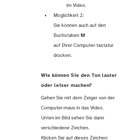
im Video.
Möglichkeit 2:
Sie können auch auf den
Buchstaben
M
auf Ihrer Computer·tastatur
drücken.
Wie können Sie den Ton lauter
oder leiser machen?
Gehen Sie mit dem Zeiger von der
Computer·maus in das Video.
Unten im Bild sehen Sie dann
verschiedene Zeichen.
Klicken Sie auf dieses Zeichen: