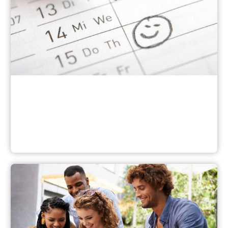
Veranstaltungen in Leichter Sprache im Oktober