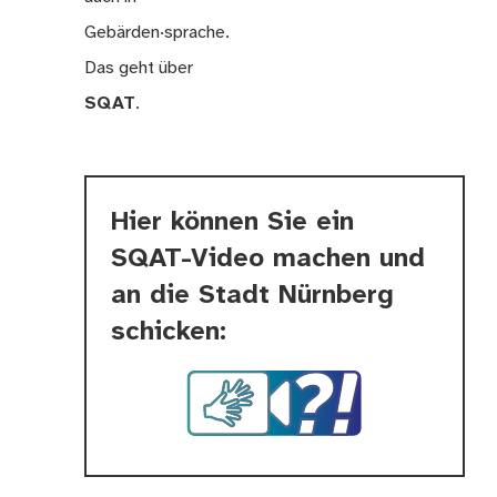
Gebärden·sprache.
Das geht über
SQAT
.
Hier können Sie ein
SQAT-Video machen und
an die Stadt Nürnberg
schicken: