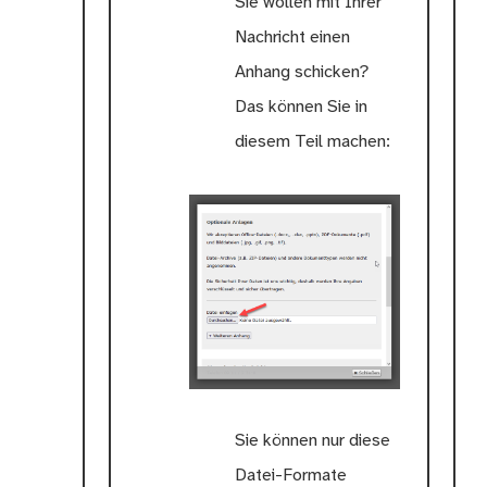
Sie wollen mit Ihrer
Nachricht einen
Anhang schicken?
Das können Sie in
diesem Teil machen:
Sie können nur diese
Datei-Formate