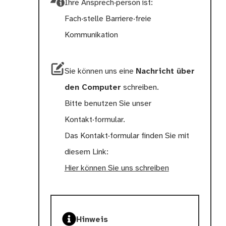
Ihre Ansprech·person ist:
Fach·stelle Barriere·freie
Kommunikation
Sie können uns eine
Nachricht über
den Computer
schreiben.
Bitte benutzen Sie unser
Kontakt∙formular.
Das Kontakt∙formular finden Sie mit
diesem Link:
Hier können Sie uns schreiben
Hinweis