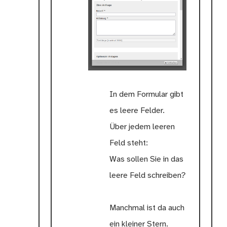
In dem Formular gibt
es leere Felder.
Über jedem leeren
Feld steht:
Was sollen Sie in das
leere Feld schreiben?
Manchmal ist da auch
ein kleiner Stern.