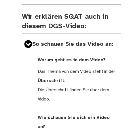
Wir erklären SQAT auch in
diesem DGS-Video:
So schauen Sie das Video an:
Worum geht es in dem Video?
Das Thema von dem Video steht in der
Überschrift
.
Die Überschrift finden Sie über dem
Video.
Wie schauen Sie sich ein Video
an?