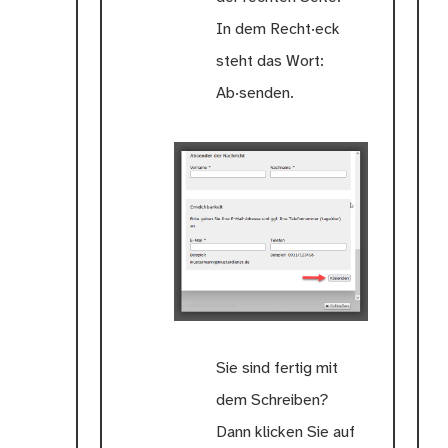
In dem Recht·eck
steht das Wort:
Ab·senden.
Sie sind fertig mit
dem Schreiben?
Dann klicken Sie auf