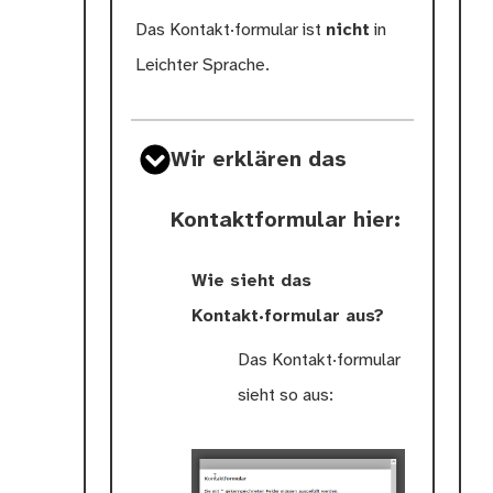
Das Kontakt·formular ist
nicht
in
Leichter Sprache.
Wir erklären das
Kontaktformular hier:
Wie sieht das
Kontakt·formular aus?
Das Kontakt·formular
sieht so aus: