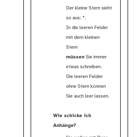
Der kleine Stern sieht
so aus: *.
In die leeren Felder
mit dem kleinen
Stern
müssen
Sie immer
etwas schreiben.
Die leeren Felder
ohne Stern können
Sie auch leer lassen.
Wie schicke ich
Anhänge?