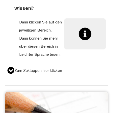
wissen?
Dann klicken Sie auf den
jeweiligen Bereich.
Dann können Sie mehr
über diesen Bereich in
Leichter Sprache lesen.
Zum Zuklappen hier klicken