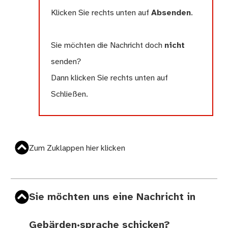
Klicken Sie rechts unten auf
Absenden
.
Sie möchten die Nachricht doch
nicht
senden?
Dann klicken Sie rechts unten auf
Schließen.
Zum Zuklappen hier klicken
Sie möchten uns eine Nachricht in
Gebärden·sprache schicken?