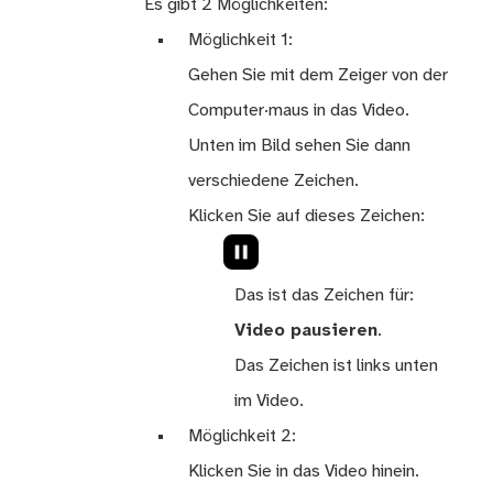
Es gibt 2 Möglichkeiten:
Möglichkeit 1:
Gehen Sie mit dem Zeiger von der
Computer·maus in das Video.
Unten im Bild sehen Sie dann
verschiedene Zeichen.
Klicken Sie auf dieses Zeichen:
Das ist das Zeichen für:
Video pausieren
.
Das Zeichen ist links unten
im Video.
Möglichkeit 2:
Klicken Sie in das Video hinein.