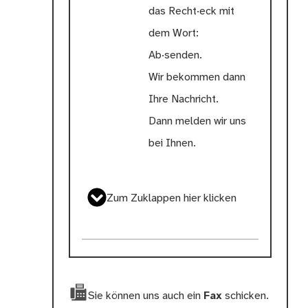
das Recht·eck mit
dem Wort:
Ab·senden.
Wir bekommen dann
Ihre Nachricht.
Dann melden wir uns
bei Ihnen.
Zum Zuklappen hier klicken
Sie können uns auch ein
Fax
schicken.