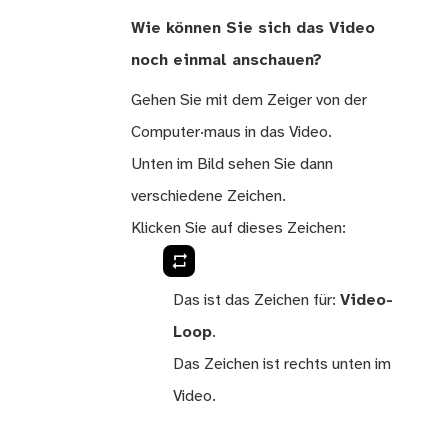
Wie können Sie sich das Video
noch einmal anschauen?
Gehen Sie mit dem Zeiger von der
Computer·maus in das Video.
Unten im Bild sehen Sie dann
verschiedene Zeichen.
Klicken Sie auf dieses Zeichen:
Das ist das Zeichen für:
Video-
Loop
.
Das Zeichen ist rechts unten im
Video.