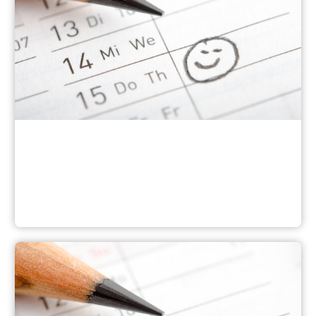
Veranstaltungen in Leichter Sprache im September