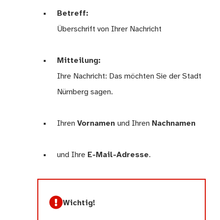
Betreff:
Überschrift von Ihrer Nachricht
Mitteilung:
Ihre Nachricht: Das möchten Sie der Stadt
Nürnberg sagen.
Ihren
Vornamen
und Ihren
Nachnamen
und Ihre
E-Mail-Adresse
.
Wichtig!