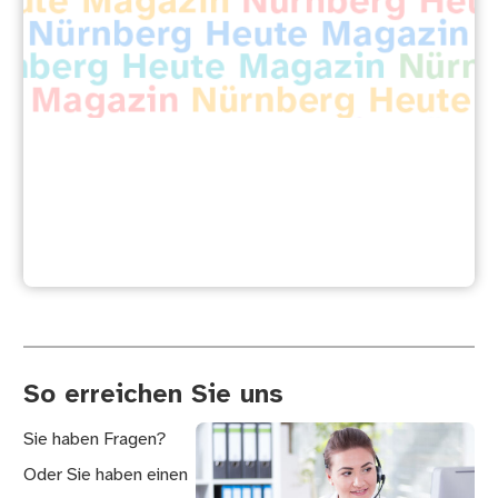
Das Nürnberg Heute Magazin
So erreichen Sie uns
Sie haben Fragen?
Oder Sie haben einen