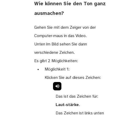
Wie können Sie den Ton ganz
ausmachen?
Gehen Sie mit dem Zeiger von der
Computer·maus in das Video.
Unten im Bild sehen Sie dann
verschiedene Zeichen.
Es gibt 2 Möglichkeiten:
Möglichkeit 1:
Klicken Sie auf dieses Zeichen:
Das ist das Zeichen für:
Laut·stärke
.
Das Zeichen ist links unten