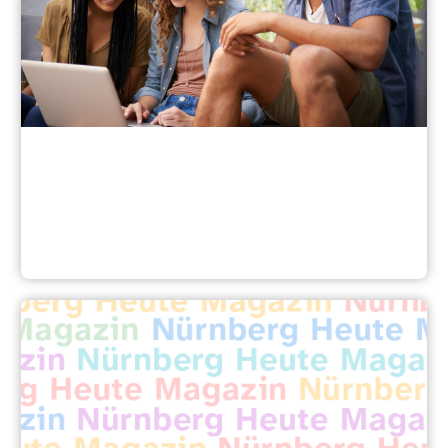
StartBEREIT