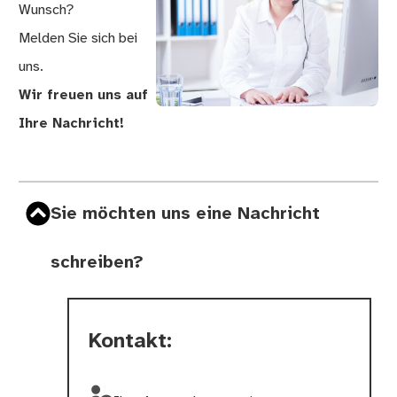
Wunsch?
Melden Sie sich bei
uns.
Wir freuen uns auf
Ihre Nachricht!
Sie möchten uns eine Nachricht
schreiben?
Kontakt: