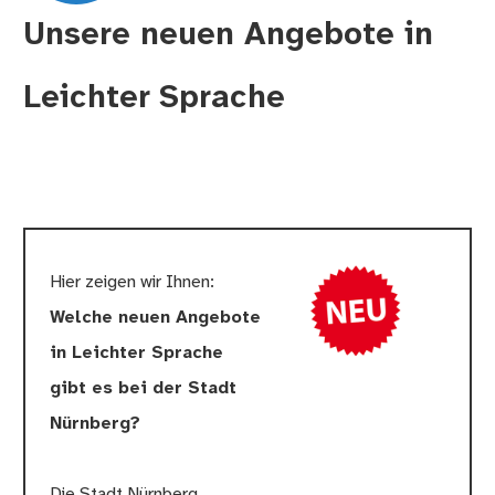
Unsere neuen Angebote in
Leichter Sprache
Hier zeigen wir Ihnen:
Welche neuen Angebote
in Leichter Sprache
gibt es bei der Stadt
Nürnberg?
Die Stadt Nürnberg