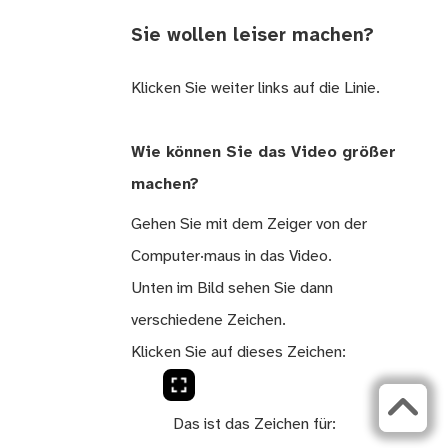
Sie wollen leiser machen?
Klicken Sie weiter links auf die Linie.
Wie können Sie das Video größer
machen?
Gehen Sie mit dem Zeiger von der
Computer·maus in das Video.
Unten im Bild sehen Sie dann
verschiedene Zeichen.
Klicken Sie auf dieses Zeichen:
Das ist das Zeichen für: