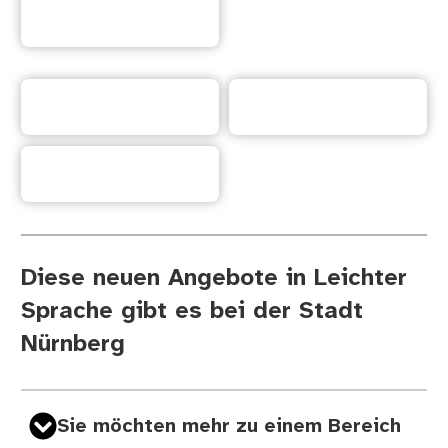
der Stadt Nürnberg
Kontakt
Informationen
Start·seite
Diese neuen Angebote in Leichter
Sprache gibt es bei der Stadt
Nürnberg
Sie möchten mehr zu einem Bereich