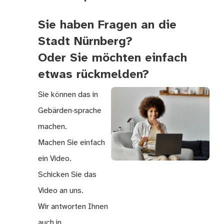
Sie haben Fragen an die
Stadt Nürnberg?
Oder Sie möchten einfach
etwas rückmelden?
Sie können das in
Gebärden·sprache
machen.
Machen Sie einfach
ein Video.
Schicken Sie das
Video an uns.
Wir antworten Ihnen
auch in