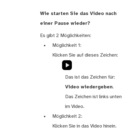
Wie starten Sie das Video nach
einer Pause wieder?
Es gibt 2 Möglichkeiten:
Möglichkeit 1:
Klicken Sie auf dieses Zeichen:
Das ist das Zeichen für:
Video wiedergeben
.
Das Zeichen ist links unten
im Video.
Möglichkeit 2:
Klicken Sie in das Video hinein.