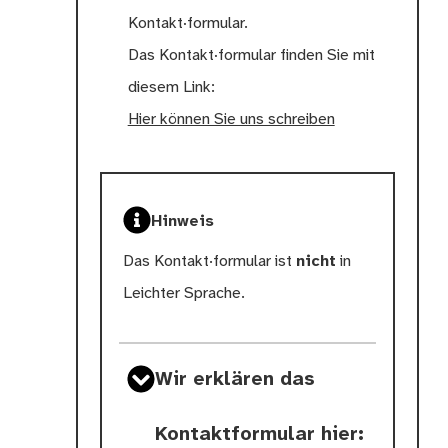
Kontakt∙formular.
Das Kontakt∙formular finden Sie mit
diesem Link:
Hier können Sie uns schreiben
Hinweis
Das Kontakt·formular ist
nicht
in
Leichter Sprache.
Wir erklären das
Kontaktformular hier: