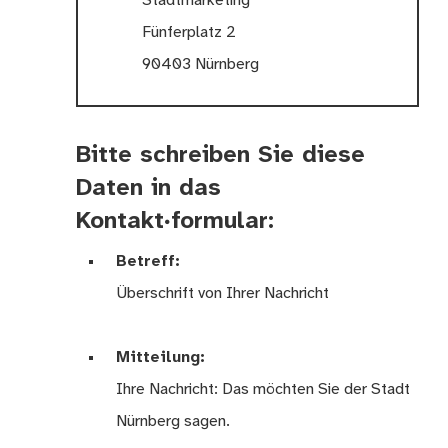
Stadtmarketing
Fünferplatz 2
90403 Nürnberg
Bitte schreiben Sie diese
Daten in das
Kontakt∙formular:
Betreff:
Überschrift von Ihrer Nachricht
Mitteilung:
Ihre Nachricht: Das möchten Sie der Stadt
Nürnberg sagen.