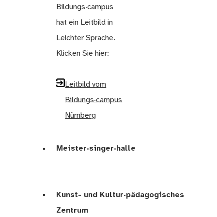
Bildungs·campus
hat ein Leitbild in
Leichter Sprache.
Klicken Sie hier:
Leitbild vom
Bildungs·campus
Nürnberg
Meister·singer·halle
Kunst- und Kultur·pädagogisches
Zentrum