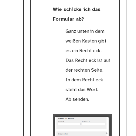
Wie schicke ich das
Formular ab?
Ganz unten in dem
weißen Kasten gibt
es ein Recht·eck.
Das Recht·eck ist auf
der rechten Seite.
In dem Recht·eck
steht das Wort:
Ab·senden.