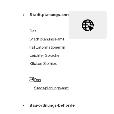
Stadt·planungs·amt
Das
Stadt·planungs·amt
hat Informationen in
Leichter Sprache.
Klicken Sie hier:
Das
Stadt·planungs·amt
Bau·ordnungs·behörde