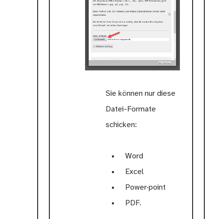
Sie können nur diese
Datei-Formate
schicken:
Word
Excel
Power·point
PDF.