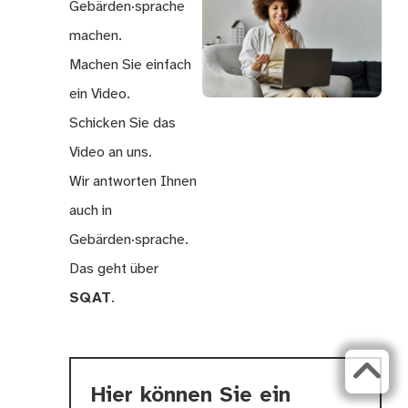
Gebärden·sprache
machen.
Machen Sie einfach
ein Video.
Schicken Sie das
Video an uns.
Wir antworten Ihnen
auch in
Gebärden·sprache.
Das geht über
SQAT
.
Hier können Sie ein