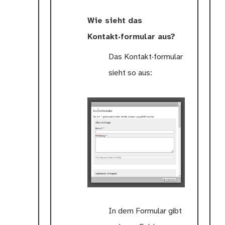
Wie sieht das
Kontakt·formular aus?
Das Kontakt·formular
sieht so aus:
In dem Formular gibt