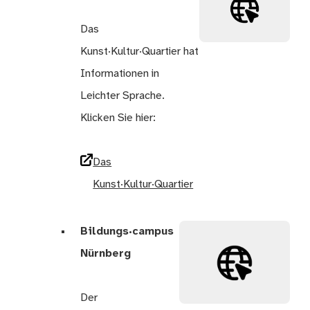
Das
Kunst·Kultur·Quartier hat
Informationen in
Leichter Sprache.
Klicken Sie hier:
Das
Kunst·Kultur·Quartier
Bildungs·campus
Nürnberg
Der