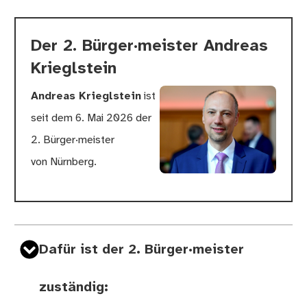
Der 2. Bürger·meister Andreas
Krieglstein
Andreas Krieglstein
ist
seit dem 6. Mai 2026 der
2. Bürger·meister
von Nürnberg.
Dafür ist der 2. Bürger·meister
zuständig: