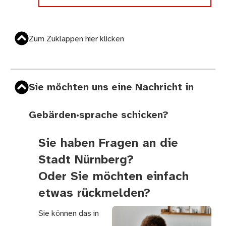
Zum Zuklappen hier klicken
Sie möchten uns eine Nachricht in
Gebärden·sprache schicken?
Sie haben Fragen an die
Stadt Nürnberg?
Oder Sie möchten einfach
etwas rückmelden?
Sie können das in