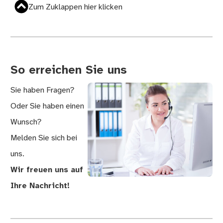
Zum Zuklappen hier klicken
So erreichen Sie uns
Sie haben Fragen?
Oder Sie haben einen
Wunsch?
Melden Sie sich bei
uns.
Wir freuen uns auf
Ihre Nachricht!