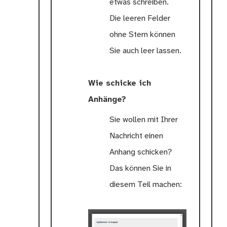
etwas schreiben.
Die leeren Felder
ohne Stern können
Sie auch leer lassen.
Wie schicke ich
Anhänge?
Sie wollen mit Ihrer
Nachricht einen
Anhang schicken?
Das können Sie in
diesem Teil machen: