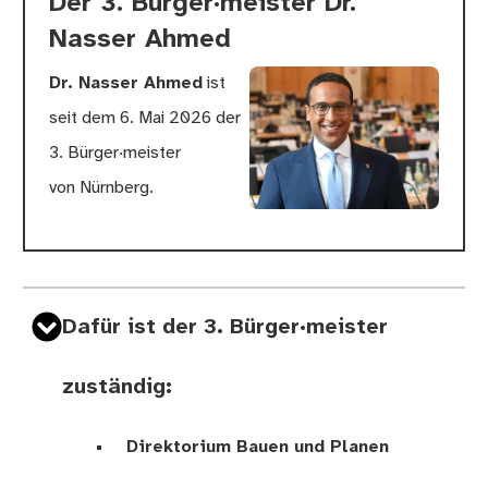
Der 3. Bürger·meister Dr.
Nasser Ahmed
Dr. Nasser Ahmed
ist
seit dem 6. Mai 2026 der
3. Bürger·meister
von Nürnberg.
Dafür ist der 3. Bürger·meister
zuständig:
Direktorium Bauen und Planen