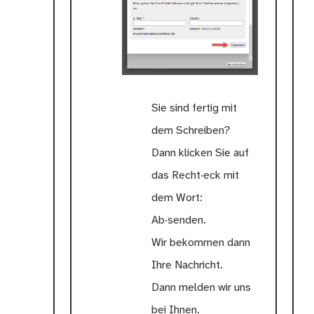
Sie sind fertig mit
dem Schreiben?
Dann klicken Sie auf
das Recht·eck mit
dem Wort:
Ab·senden.
Wir bekommen dann
Ihre Nachricht.
Dann melden wir uns
bei Ihnen.