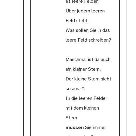
es leere Felder.
Über jedem leeren
Feld steht:
Was sollen Sie in das
leere Feld schreiben?
Manchmal ist da auch
ein kleiner Stern.
Der kleine Stern sieht
so aus: *.
In die leeren Felder
mit dem kleinen
Stern
müssen
Sie immer