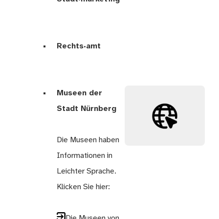
Rechts·amt
Museen der
Stadt Nürnberg
Die Museen haben
Informationen in
Leichter Sprache.
Klicken Sie hier:
Die Museen von