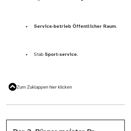
Service·betrieb Öffentlicher Raum
.
Stab
Sport·service
.
Zum Zuklappen hier klicken