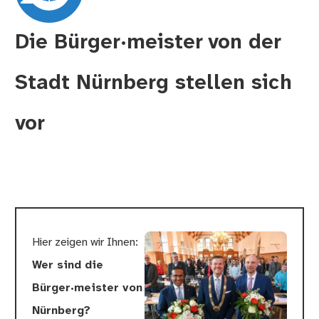
Die Bürger·meister von der
Stadt Nürnberg stellen sich
vor
Hier zeigen wir Ihnen:
Wer sind die
Bürger·meister von
Nürnberg?