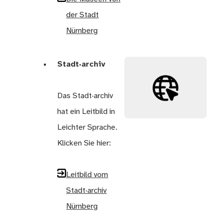
der Stadt
Nürnberg
Stadt·archiv
Das Stadt·archiv
hat ein Leitbild in
Leichter Sprache.
Klicken Sie hier:
Leitbild vom
Stadt·archiv
Nürnberg