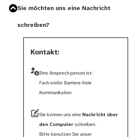
Sie möchten uns eine Nachricht
schreiben?
Kontakt:
Ihre Ansprech·person ist:
Fach·stelle Barriere·freie
Kommunikation
Sie können uns eine
Nachricht über
den Computer
schreiben.
Bitte benutzen Sie unser