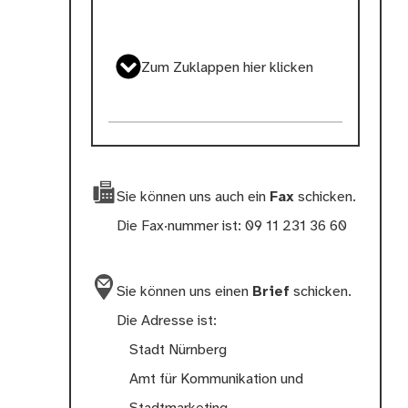
Zum Zuklappen hier klicken
Sie können uns auch ein
Fax
schicken.
Die Fax·nummer ist: 09 11 231 36 60
Sie können uns einen
Brief
schicken.
Die Adresse ist:
Stadt Nürnberg
Amt für Kommunikation und