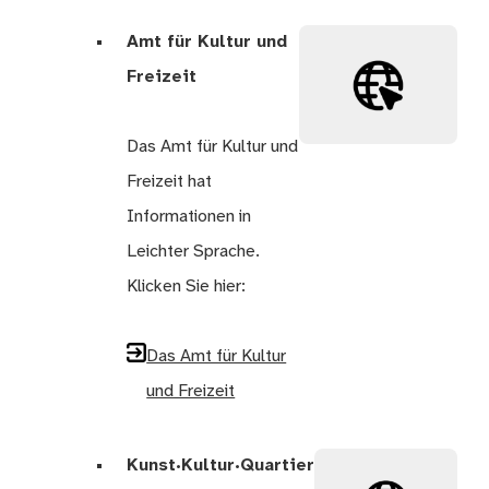
Amt für Kultur und
Freizeit
Das Amt für Kultur und
Freizeit hat
Informationen in
Leichter Sprache.
Klicken Sie hier:
Das Amt für Kultur
und Freizeit
Kunst·Kultur·Quartier