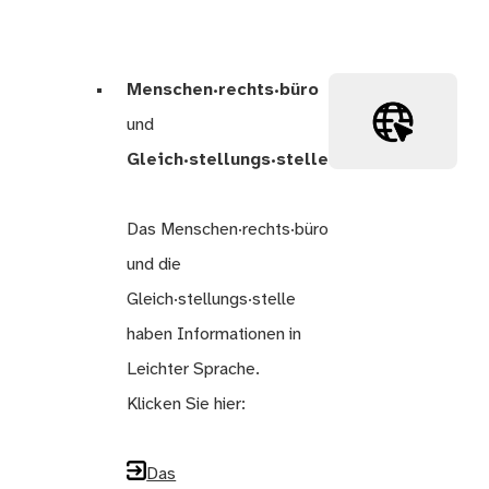
Menschen·rechts·büro
und
Gleich·stellungs·stelle
Das Menschen·rechts·büro
und die
Gleich·stellungs·stelle
haben Informationen in
Leichter Sprache.
Klicken Sie hier:
Das