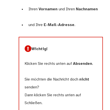
Ihren
Vornamen
und Ihren
Nachnamen
und Ihre
E-Mail-Adresse
.
Wichtig!
Klicken Sie rechts unten auf
Absenden
.
Sie möchten die Nachricht doch
nicht
senden?
Dann klicken Sie rechts unten auf
Schließen.