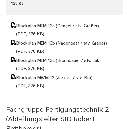
13. Kl.
Blockplan MIM 13a (Gençel / stv. Graßer)
(PDF, 376 KB)
Blockplan MIM 13b (Nagengast / stv. Gräber)
(PDF, 376 KB)
Blockplan MIM 13c (Brunnbauer / stv. Jak)
(PDF, 376 KB)
Blockplan MWM 13 (Jakovic / stv. Bru)
(PDF, 376 KB)
Fachgruppe Fertigungstechnik 2
(Abteilungsleiter StD Robert
Reitberger)