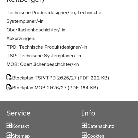
Technische Produktdesigner/-in, Technische
Systemplaner/-in,
Oberflächenbeschichter/-in
Abkürzungen:
TPD: Technische Produktdesigner/-in
TSP: Technische Systemplaner/-in
MOB: Oberflächenbeschichter/-in
Blockplan TSP/TPD 2026/27
(PDF, 222 KB)
Blockplan MOB 2026/27
(PDF, 184 KB)
Service
Info
Kontakt
Datenschutz
Sitemap
Cookies