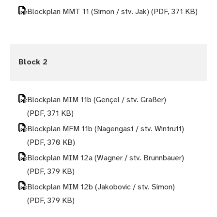
Blockplan MMT 11 (Simon / stv. Jak)
(PDF, 371 KB)
Block 2
Blockplan MIM 11b (Gençel / stv. Graßer)
(PDF, 371 KB)
Blockplan MFM 11b (Nagengast / stv. Wintruff)
(PDF, 370 KB)
Blockplan MIM 12a (Wagner / stv. Brunnbauer)
(PDF, 379 KB)
Blockplan MIM 12b (Jakobovic / stv. Simon)
(PDF, 379 KB)