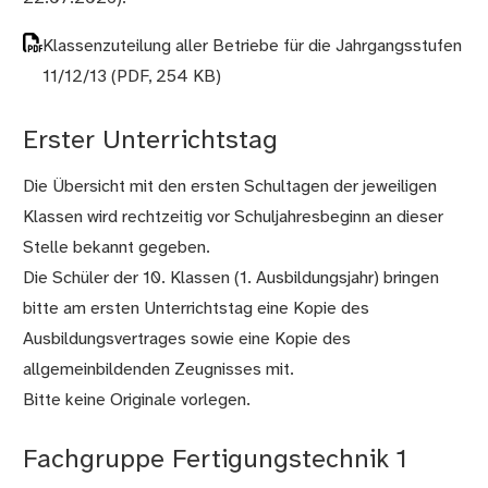
Klassenzuteilung aller Betriebe für die Jahrgangsstufen
11/12/13
(PDF, 254 KB)
Erster Unterrichtstag
Die Übersicht mit den ersten Schultagen der jeweiligen
Klassen wird rechtzeitig vor Schuljahresbeginn an dieser
Stelle bekannt gegeben.
Die Schüler der 10. Klassen (1. Ausbildungsjahr) bringen
bitte am ersten Unterrichtstag eine Kopie des
Ausbildungsvertrages sowie eine Kopie des
allgemeinbildenden Zeugnisses mit.
Bitte keine Originale vorlegen.
Fachgruppe Fertigungstechnik 1