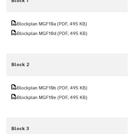
Block 1
Blockplan MGF10a
(PDF, 495 KB)
Blockplan MGF10d
(PDF, 495 KB)
Block 2
Blockplan MGF10b
(PDF, 495 KB)
Blockplan MGF10e
(PDF, 495 KB)
Block 3