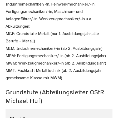
Industriemechaniker/-in, Feinwerkmechaniker/-in,
Fertigungsmechaniker/-in, Maschinen- und
Anlagenführer/-in, Werkzeugmechaniker/-in u.a.
Abkürzungen:
MGF: Grundstufe Metall (nur 1. Ausbildungsjahr, alle
Berufe - Metall)
MIM: Industriemechaniker/-in (ab 2. Ausbildungsjahr)
MFM: Fertigungsmechaniker/-in (ab 2. Ausbildungsjahr)
MWM: Werkzeugmechaniker/-in (ab 2. Ausbildungsjahr)
MMT: Fachkraft Metalltechnik (ab 2. Ausbildungsjahr,
gemeinsame Klasse mit MWM)
Grundstufe (Abteilungsleiter OStR
Michael Huf)