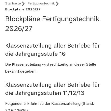
Startseite
Fertigungstechnik
Blockpläne 2026/27
Blockpläne Fertigungstechnik
2026/27
Klassenzuteilung aller Betriebe für
die Jahrgangsstufe 10
Die Klassenzuteilung wird rechtzeitig an dieser Stelle
bekannt gegeben.
Klassenzuteilung aller Betriebe für
die Jahrgangsstufen 11/12/13
Folgender link führt zu der Klassenzuteilung (Stand:
22.07.2026):