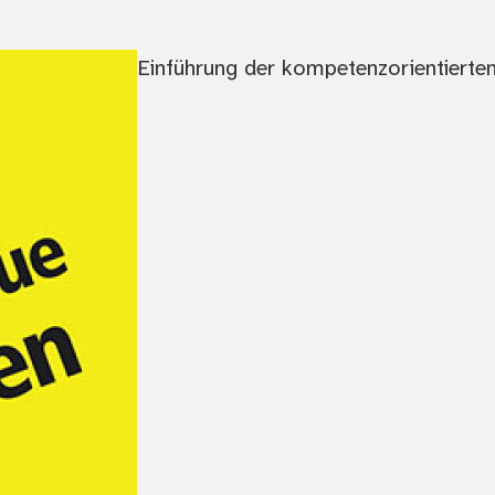
Einführung der kompetenzorientierte