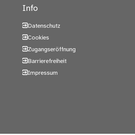
Info
Datenschutz
Cookies
Zugangseröffnung
Barrierefreiheit
Impressum