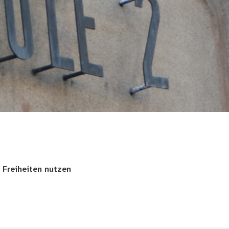
 Freiheiten nutzen