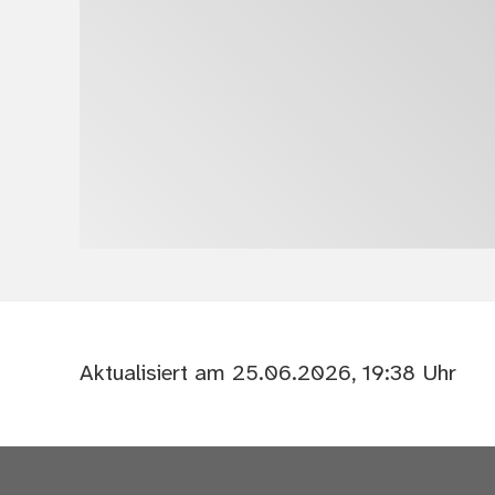
Aktualisiert am 25.06.2026, 19:38 Uhr