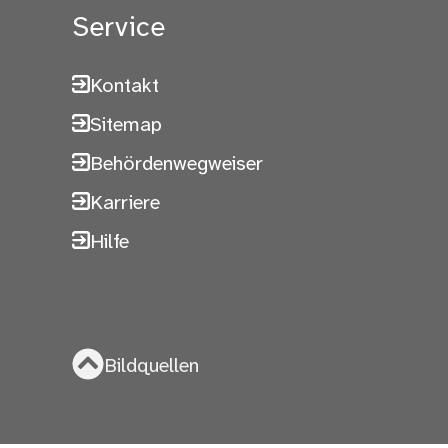
Service
Kontakt
Sitemap
Behördenwegweiser
Karriere
Hilfe
Bildquellen