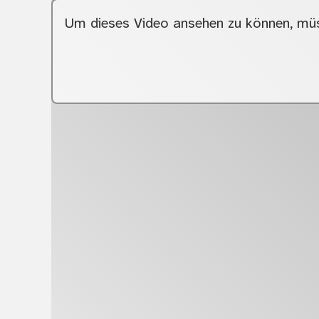
Um dieses Video ansehen zu können, müs