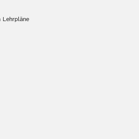
n Lehrpläne