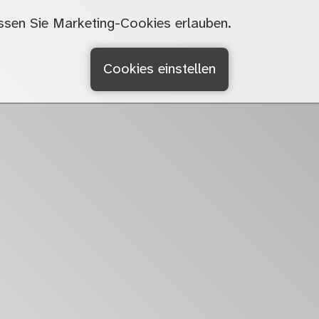
sen Sie Marketing-Cookies erlauben.
Cookies einstellen