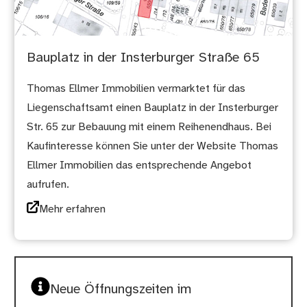
Bauplatz in der Insterburger Straße 65
Thomas Ellmer Immobilien vermarktet für das
Liegenschaftsamt einen Bauplatz in der Insterburger
Str. 65 zur Bebauung mit einem Reihenendhaus. Bei
Kaufinteresse können Sie unter der Website Thomas
Ellmer Immobilien das entsprechende Angebot
aufrufen.
Mehr erfahren
Neue Öffnungszeiten im