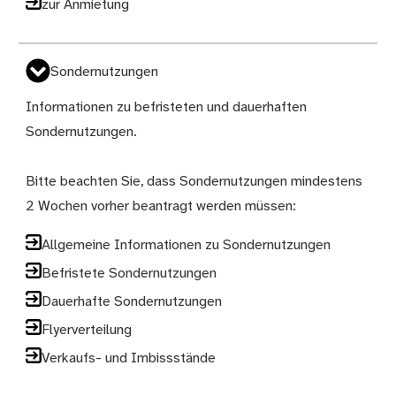
zur Anmietung
Sondernutzungen
Informationen zu befristeten und dauerhaften
Sondernutzungen.
Bitte beachten Sie, dass Sondernutzungen mindestens
2 Wochen vorher beantragt werden müssen:
Allgemeine Informationen zu Sondernutzungen
Befristete Sondernutzungen
Dauerhafte Sondernutzungen
Flyerverteilung
Verkaufs- und Imbissstände