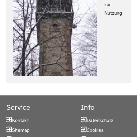
zur
Nutzung
Service
Info
Kontakt
Datenschutz
Sitemap
Cookies