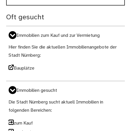
Oft gesucht
Immobilien zum Kauf und zur Vermietung
Hier finden Sie die aktuellen Immobilienangebote der
Stadt Nürnberg:
Bauplätze
Immobilien gesucht
Die Stadt Nürnberg sucht aktuell Immobilien in
folgenden Bereichen:
zum Kauf