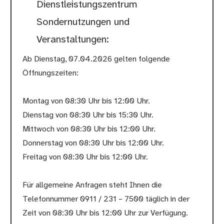
Dienstleistungszentrum
Sondernutzungen und
Veranstaltungen:
Ab Dienstag, 07.04.2026 gelten folgende
Öffnungszeiten:
Montag von 08:30 Uhr bis 12:00 Uhr.
Dienstag von 08:30 Uhr bis 15:30 Uhr.
Mittwoch von 08:30 Uhr bis 12:00 Uhr.
Donnerstag von 08:30 Uhr bis 12:00 Uhr.
Freitag von 08:30 Uhr bis 12:00 Uhr.
Für allgemeine Anfragen steht Ihnen die
Telefonnummer 0911 / 231 – 7500 täglich in der
Zeit von 08:30 Uhr bis 12:00 Uhr zur Verfügung.