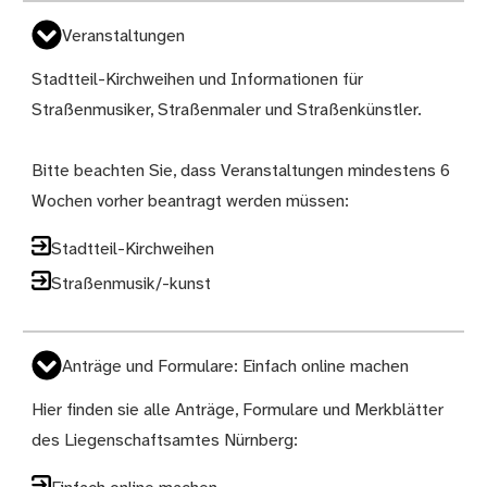
Veranstaltungen
Stadtteil-Kirchweihen und Informationen für
Straßenmusiker, Straßenmaler und Straßenkünstler.
Bitte beachten Sie, dass Veranstaltungen mindestens 6
Wochen vorher beantragt werden müssen:
Stadtteil-Kirchweihen
Straßenmusik/-kunst
Anträge und Formulare: Einfach online machen
Hier finden sie alle Anträge, Formulare und Merkblätter
des Liegenschaftsamtes Nürnberg: