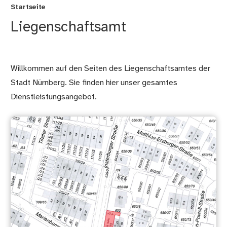
Startseite
Liegenschaftsamt
Willkommen auf den Seiten des Liegenschaftsamtes der
Stadt Nürnberg. Sie finden hier unser gesamtes
Dienstleistungsangebot.