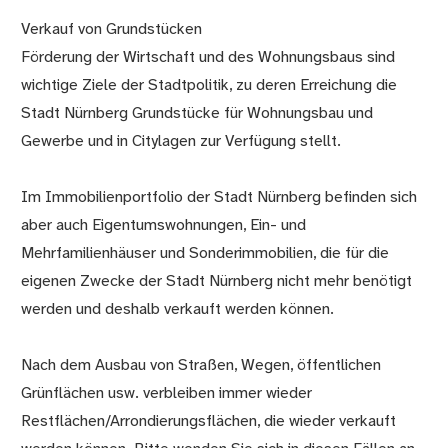
Verkauf von Grundstücken
Förderung der Wirtschaft und des Wohnungsbaus sind
wichtige Ziele der Stadtpolitik, zu deren Erreichung die
Stadt Nürnberg Grundstücke für Wohnungsbau und
Gewerbe und in Citylagen zur Verfügung stellt.
Im Immobilienportfolio der Stadt Nürnberg befinden sich
aber auch Eigentumswohnungen, Ein- und
Mehrfamilienhäuser und Sonderimmobilien, die für die
eigenen Zwecke der Stadt Nürnberg nicht mehr benötigt
werden und deshalb verkauft werden können.
Nach dem Ausbau von Straßen, Wegen, öffentlichen
Grünflächen usw. verbleiben immer wieder
Restflächen/Arrondierungsflächen, die wieder verkauft