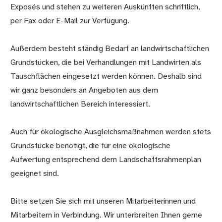
Exposés und stehen zu weiteren Auskünften schriftlich,
per Fax oder E-Mail zur Verfügung.
Außerdem besteht ständig Bedarf an landwirtschaftlichen
Grundstücken, die bei Verhandlungen mit Landwirten als
Tauschflächen eingesetzt werden können. Deshalb sind
wir ganz besonders an Angeboten aus dem
landwirtschaftlichen Bereich interessiert.
Auch für ökologische Ausgleichsmaßnahmen werden stets
Grundstücke benötigt, die für eine ökologische
Aufwertung entsprechend dem Landschaftsrahmenplan
geeignet sind.
Bitte setzen Sie sich mit unseren Mitarbeiterinnen und
Mitarbeitern in Verbindung. Wir unterbreiten Ihnen gerne