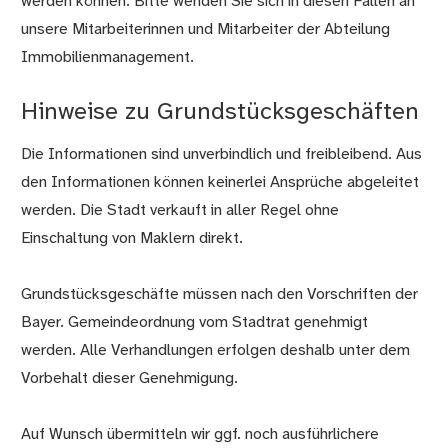
werden können. Bitte wenden Sie sich in diesen Fällen an
unsere Mitarbeiterinnen und Mitarbeiter der Abteilung
Immobilienmanagement.
Hinweise zu Grundstücksgeschäften
Die Informationen sind unverbindlich und freibleibend. Aus
den Informationen können keinerlei Ansprüche abgeleitet
werden. Die Stadt verkauft in aller Regel ohne
Einschaltung von Maklern direkt.
Grundstücksgeschäfte müssen nach den Vorschriften der
Bayer. Gemeindeordnung vom Stadtrat genehmigt
werden. Alle Verhandlungen erfolgen deshalb unter dem
Vorbehalt dieser Genehmigung.
Auf Wunsch übermitteln wir ggf. noch ausführlichere