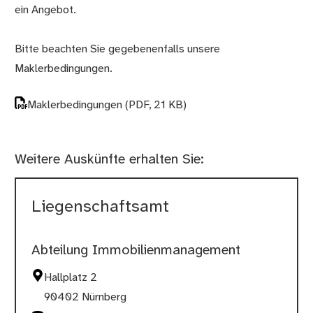
ein Angebot.
Bitte beachten Sie gegebenenfalls unsere
Maklerbedingungen.
Maklerbedingungen
(PDF, 21 KB)
Weitere Auskünfte erhalten Sie:
Liegenschaftsamt
Abteilung Immobilienmanagement
Hallplatz 2
90402 Nürnberg