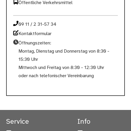
Öffentliche Verkehrsmittel
09 11 / 2 31-57 34
Kontaktformular
Öffnungszeiten:
Montag, Dienstag und Donnerstag von 8:30 -
15:30 Uhr
Mittwoch und Freitag von 8:30 - 12:30 Uhr
oder nach telefonischer Vereinbarung
Service
Info