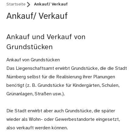
Startseite
Ankauf/ Verkauf
Ankauf/ Verkauf
Ankauf und Verkauf von
Grundstücken
Ankauf von Grundstücken
Das Liegenschaftsamt erwirbt Grundstücke, die die Stadt
Nürnberg selbst für die Realisierung ihrer Planungen
benötigt (z. B. Grundstücke für Kindergärten, Schulen,
Grünanlagen, Straßen usw.).
Die Stadt erwirbt aber auch Grundstücke, die später
wieder als Wohn- oder Gewerbestandorte eingesetzt,
also verkauft werden können.