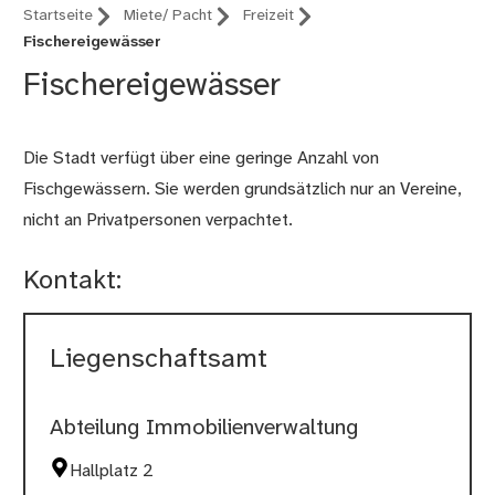
Startseite
Miete/ Pacht
Freizeit
Fischereigewässer
Fischereigewässer
Die Stadt verfügt über eine geringe Anzahl von
Fischgewässern. Sie werden grundsätzlich nur an Vereine,
nicht an Privatpersonen verpachtet.
Kontakt:
Liegenschaftsamt
Abteilung Immobilienverwaltung
Hallplatz 2