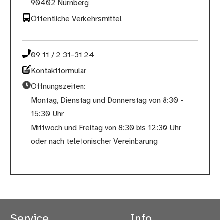
90402 Nürnberg
Öffentliche Verkehrsmittel
09 11 / 2 31-31 24
Kontaktformular
Öffnungszeiten:
Montag, Dienstag und Donnerstag von 8:30 -
15:30 Uhr
Mittwoch und Freitag von 8:30 bis 12:30 Uhr
oder nach telefonischer Vereinbarung
Service
Info