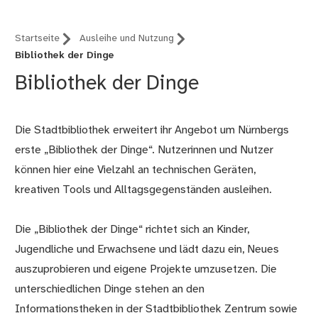
Startseite
Ausleihe und Nutzung
Bibliothek der Dinge
Bibliothek der Dinge
Die Stadtbibliothek erweitert ihr Angebot um Nürnbergs
erste „Bibliothek der Dinge“. Nutzerinnen und Nutzer
können hier eine Vielzahl an technischen Geräten,
kreativen Tools und Alltagsgegenständen ausleihen.
Die „Bibliothek der Dinge“ richtet sich an Kinder,
Jugendliche und Erwachsene und lädt dazu ein, Neues
auszuprobieren und eigene Projekte umzusetzen. Die
unterschiedlichen Dinge stehen an den
Informationstheken in der Stadtbibliothek Zentrum sowie