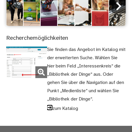
Recherchemöglichkeiten
Sie finden das Angebot im Katalog mit
der erweiterten Suche. Wählen Sie
(Bild
hier beim Feld „Interessenkreis“ die
vergrößern)
„Bibliothek der Dinge“ aus. Oder
gehen Sie über die Navigation auf den
Punkt „Medienliste“ und wählen Sie
„Bibliothek der Dinge“.
zum Katalog