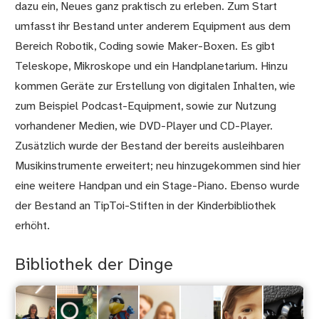
dazu ein, Neues ganz praktisch zu erleben. Zum Start
umfasst ihr Bestand unter anderem Equipment aus dem
Bereich Robotik, Coding sowie Maker-Boxen. Es gibt
Teleskope, Mikroskope und ein Handplanetarium. Hinzu
kommen Geräte zur Erstellung von digitalen Inhalten, wie
zum Beispiel Podcast-Equipment, sowie zur Nutzung
vorhandener Medien, wie DVD-Player und CD-Player.
Zusätzlich wurde der Bestand der bereits ausleihbaren
Musikinstrumente erweitert; neu hinzugekommen sind hier
eine weitere Handpan und ein Stage-Piano. Ebenso wurde
der Bestand an TipToi-Stiften in der Kinderbibliothek
erhöht.
Bibliothek der Dinge