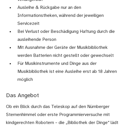
Ausleihe & Rückgabe nur an den
Informationstheken, während der jeweiligen
Servicezeit
Bei Verlust oder Beschädigung Haftung durch die
ausleihende Person
Mit Ausnahme der Geräte der Musikbibliothek
werden Batterien nicht gestellt oder gewechselt
Für Musikinstrumente und Dinge aus der
Musikbibliothek ist eine Ausleihe erst ab 18 Jahren
möglich
Das Angebot
Ob ein Blick durch das Teleskop auf den Nürnberger
Sternenhimmel oder erste Programmierversuche mit
kindgerechten Robotern – die „Bibliothek der Dinge“ lädt