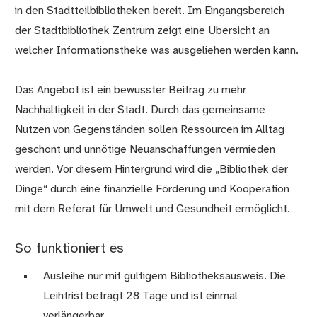
in den Stadtteilbibliotheken bereit. Im Eingangsbereich
der Stadtbibliothek Zentrum zeigt eine Übersicht an
welcher Informationstheke was ausgeliehen werden kann.
Das Angebot ist ein bewusster Beitrag zu mehr
Nachhaltigkeit in der Stadt. Durch das gemeinsame
Nutzen von Gegenständen sollen Ressourcen im Alltag
geschont und unnötige Neuanschaffungen vermieden
werden. Vor diesem Hintergrund wird die „Bibliothek der
Dinge“ durch eine finanzielle Förderung und Kooperation
mit dem Referat für Umwelt und Gesundheit ermöglicht.
So funktioniert es
Ausleihe nur mit gültigem Bibliotheksausweis. Die
Leihfrist beträgt 28 Tage und ist einmal
verlängerbar.