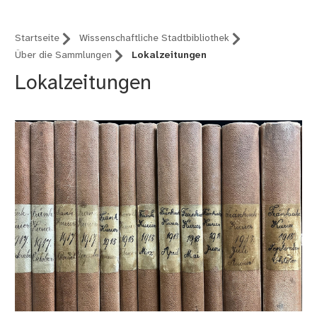
Startseite
Wissenschaftliche Stadtbibliothek
Über die Sammlungen
Lokalzeitungen
Lokalzeitungen