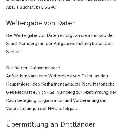
Abs. 1 Buchst. b) DSGVO
Weitergabe von Daten
Die Weitergabe von Daten erfolgt an die innerhalb der
Stadt Nürnberg mit der Aufgabenerfüllung befassten
Stellen.
Nur für den Katharinensaal:
Außerdem kann eine Weitergabe von Daten an den
Hauptmieter des Katharinensaals, die Naturhistorische
Gesellschaft e. V (NHG), Nürnberg zur Abstimmung der
Raumbelegung, Organisation und Vorbereitung der
Veranstaltungen der NHG erfolgen.
Übermittlung an Drittländer