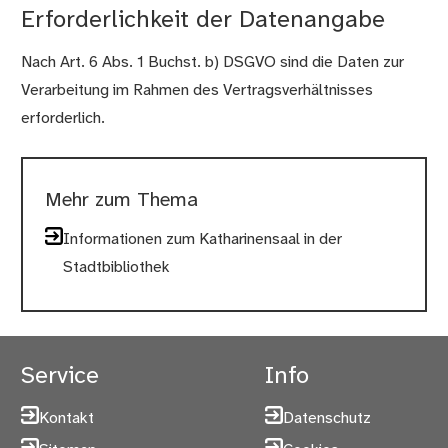
Erforderlichkeit der Datenangabe
Nach Art. 6 Abs. 1 Buchst. b) DSGVO sind die Daten zur
Verarbeitung im Rahmen des Vertragsverhältnisses
erforderlich.
Mehr zum Thema
Informationen zum Katharinensaal in der
Stadtbibliothek
Service
Info
Kontakt
Datenschutz