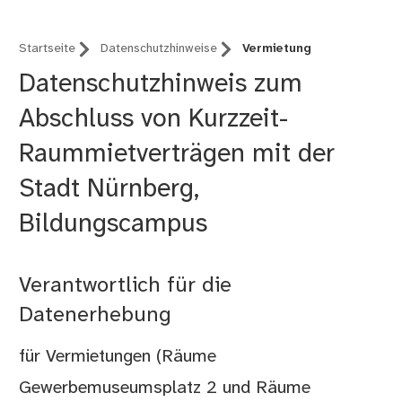
Startseite
Datenschutzhinweise
Vermietung
Datenschutzhinweis zum
Abschluss von Kurzzeit-
Raummietverträgen mit der
Stadt Nürnberg,
Bildungscampus
Verantwortlich für die
Datenerhebung
für Vermietungen (Räume
Gewerbemuseumsplatz 2 und Räume