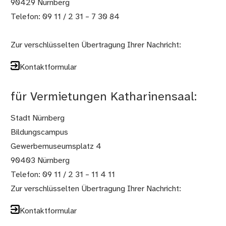
90429 Nürnberg
Telefon: 09 11 / 2 31 – 7 30 84
Zur verschlüsselten Übertragung Ihrer Nachricht:
Kontaktformular
für Vermietungen Katharinensaal:
Stadt Nürnberg
Bildungscampus
Gewerbemuseumsplatz 4
90403 Nürnberg
Telefon: 09 11 / 2 31 – 11 4 11
Zur verschlüsselten Übertragung Ihrer Nachricht:
Kontaktformular