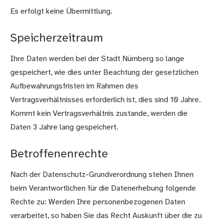
Es erfolgt keine Übermittlung.
Speicherzeitraum
Ihre Daten werden bei der Stadt Nürnberg so lange
gespeichert, wie dies unter Beachtung der gesetzlichen
Aufbewahrungsfristen im Rahmen des
Vertragsverhältnisses erforderlich ist, dies sind 10 Jahre.
Kommt kein Vertragsverhältnis zustande, werden die
Daten 3 Jahre lang gespeichert.
Betroffenenrechte
Nach der Datenschutz-Grundverordnung stehen Ihnen
beim Verantwortlichen für die Datenerhebung folgende
Rechte zu: Werden Ihre personenbezogenen Daten
verarbeitet, so haben Sie das Recht Auskunft über die zu