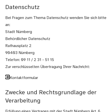
Datenschutz
Bei Fragen zum Thema Datenschutz wenden Sie sich bitte
an:
Stadt Nürnberg
Behördlicher Datenschutz
Rathausplatz 2
90403 Nürnberg
Telefon: 09 11 / 2 31 - 51 15
Zur verschlüsselten Übertragung Ihrer Nachricht:
Kontaktformular
Zwecke und Rechtsgrundlage der
Verarbeitung
Erfüllung eines Vertrages mit der Stadt Nürnberg Art. 6