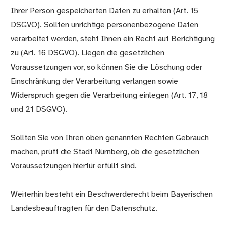
Ihrer Person gespeicherten Daten zu erhalten (Art. 15
DSGVO). Sollten unrichtige personenbezogene Daten
verarbeitet werden, steht Ihnen ein Recht auf Berichtigung
zu (Art. 16 DSGVO). Liegen die gesetzlichen
Voraussetzungen vor, so können Sie die Löschung oder
Einschränkung der Verarbeitung verlangen sowie
Widerspruch gegen die Verarbeitung einlegen (Art. 17, 18
und 21 DSGVO).
Sollten Sie von Ihren oben genannten Rechten Gebrauch
machen, prüft die Stadt Nürnberg, ob die gesetzlichen
Voraussetzungen hierfür erfüllt sind.
Weiterhin besteht ein Beschwerderecht beim Bayerischen
Landesbeauftragten für den Datenschutz.