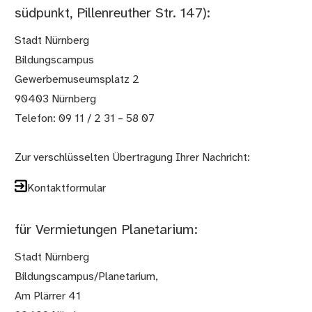
südpunkt, Pillenreuther Str. 147):
Stadt Nürnberg
Bildungscampus
Gewerbemuseumsplatz 2
90403 Nürnberg
Telefon: 09 11 / 2 31 – 58 07
Zur verschlüsselten Übertragung Ihrer Nachricht:
Kontaktformular
für Vermietungen Planetarium:
Stadt Nürnberg
Bildungscampus/Planetarium,
Am Plärrer 41