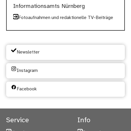
Informationsamts Nürnberg
Fotoaufnahmen und redaktionelle TV-Beiträge
Newsletter
Instagram
Facebook
Service
Info