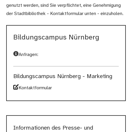
genutzt werden, sind Sie verpflichtet, eine Genehmigung
der Stadtbibliothek - Kontaktformular unten - einzuholen.
Bildungscampus Nürnberg
Anfragen:
Bildungscampus Nürnberg - Marketing
Kontaktformular
Informationen des Presse- und