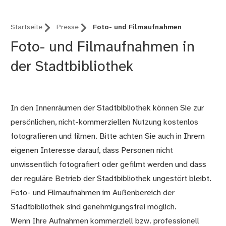
Startseite
Presse
Foto- und Filmaufnahmen
Foto- und Filmaufnahmen in
der Stadtbibliothek
In den Innenräumen der Stadtbibliothek können Sie zur
persönlichen, nicht-kommerziellen Nutzung kostenlos
fotografieren und filmen. Bitte achten Sie auch in Ihrem
eigenen Interesse darauf, dass Personen nicht
unwissentlich fotografiert oder gefilmt werden und dass
der reguläre Betrieb der Stadtbibliothek ungestört bleibt.
Foto- und Filmaufnahmen im Außenbereich der
Stadtbibliothek sind genehmigungsfrei möglich.
Wenn Ihre Aufnahmen kommerziell bzw. professionell