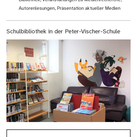
Autorenlesungen, Präsentation aktueller Medien
Schulbibliothek in der Peter-Vischer-Schule