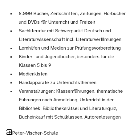
8.000 Bücher, Zeitschriften, Zeitungen, Hörbücher
und DVDs für Unterricht und Freizeit
Sachliteratur mit Schwerpunkt Deutsch und
Literaturwissenschaft incl. Literaturverfilmungen
Lernhilfen und Medien zur Prüfungsvorbereitung
Kinder- und Jugendbücher, besonders für die
Klassen 5 bis 9
Medienkisten
Handapparate zu Unterrichtsthemen
Veranstaltungen: Klassenführungen, thematische
Führungen nach Anmeldung, Unterricht in der
Bibliothek, Bibliotheksrätsel und Literaturquiz,
Bucheinkauf mit Schulklassen, Autorenlesungen
Peter-Vischer-Schule