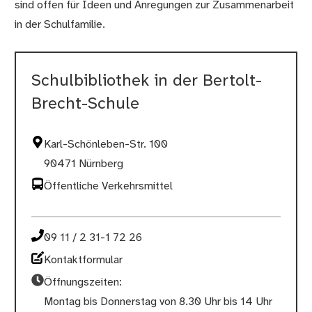
sind offen für Ideen und Anregungen zur Zusammenarbeit
in der Schulfamilie.
Schulbibliothek in der Bertolt-
Brecht-Schule
Karl-Schönleben-Str. 100
90471 Nürnberg
Öffentliche Verkehrsmittel
09 11 / 2 31-1 72 26
Kontaktformular
Öffnungszeiten:
Montag bis Donnerstag von 8.30 Uhr bis 14 Uhr