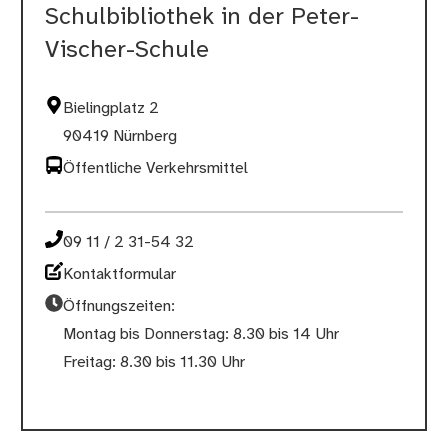
Schulbibliothek in der Peter-
Vischer-Schule
Bielingplatz 2
90419 Nürnberg
Öffentliche Verkehrsmittel
09 11 / 2 31-54 32
Kontaktformular
Öffnungszeiten:
Montag bis Donnerstag: 8.30 bis 14 Uhr
Freitag: 8.30 bis 11.30 Uhr