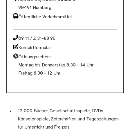
90491 Nürnberg
Öffentliche Verkehrsmittel
09 11 / 2 31-88 96
Kontaktformular
Öffnungszeiten:
Montag bis Donnerstag 8.30 - 14 Uhr
Freitag 8.30 - 12 Uhr
12.000 Bücher, Gesellschaftsspiele, DVDs,
Konsolenspiele, Zeitschriften und Tageszeitungen
für Unterricht und Freizeit