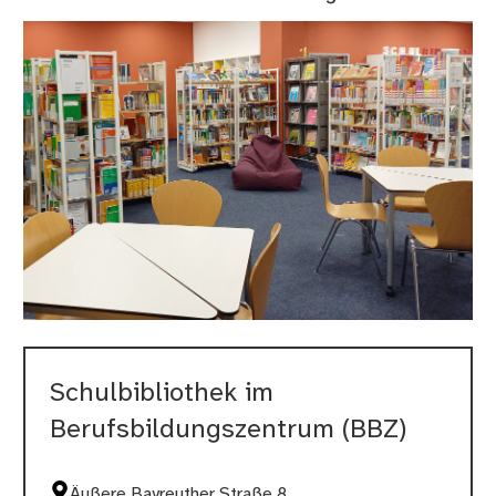
Schulbibliothek im
Berufsbildungszentrum (BBZ)
Äußere Bayreuther Straße 8