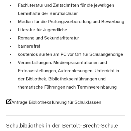
Fachliteratur und Zeitschriften für die jeweiligen
Lerninhalte der Berufsschüler
Medien für die Prüfungsvorbereitung und Bewerbung
Literatur für Jugendliche
Romane und Sekundärliteratur
barrierefrei
kostenlos surfen am PC vor Ort für Schulangehörige
Veranstaltungen: Medienpräsentationen und
Fotoausstellungen, Autorenlesungen, Unterricht in
der Bibliothek, Bibliothekseinführungen und
thematische Führungen nach Terminvereinbarung
Anfrage Bibliotheksführung für Schulklassen
Schulbibliothek in der Bertolt-Brecht-Schule