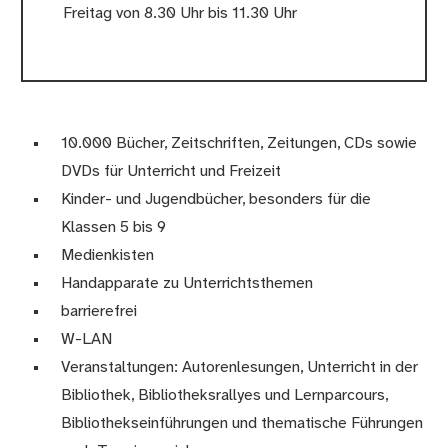
Freitag von 8.30 Uhr bis 11.30 Uhr
10.000 Bücher, Zeitschriften, Zeitungen, CDs sowie
DVDs für Unterricht und Freizeit
Kinder- und Jugendbücher, besonders für die
Klassen 5 bis 9
Medienkisten
Handapparate zu Unterrichtsthemen
barrierefrei
W-LAN
Veranstaltungen: Autorenlesungen, Unterricht in der
Bibliothek, Bibliotheksrallyes und Lernparcours,
Bibliothekseinführungen und thematische Führungen