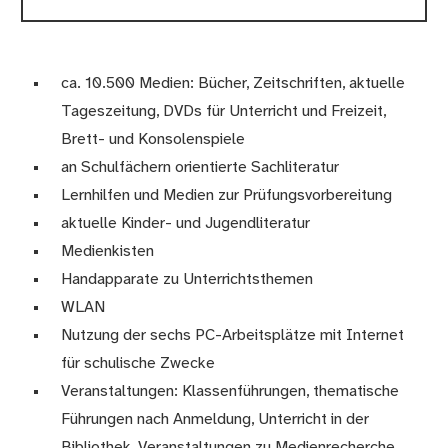
ca. 10.500 Medien: Bücher, Zeitschriften, aktuelle
Tageszeitung, DVDs für Unterricht und Freizeit,
Brett- und Konsolenspiele
an Schulfächern orientierte Sachliteratur
Lernhilfen und Medien zur Prüfungsvorbereitung
aktuelle Kinder- und Jugendliteratur
Medienkisten
Handapparate zu Unterrichtsthemen
WLAN
Nutzung der sechs PC-Arbeitsplätze mit Internet
für schulische Zwecke
Veranstaltungen: Klassenführungen, thematische
Führungen nach Anmeldung, Unterricht in der
Bibliothek, Veranstaltungen zu Medienrecherche,