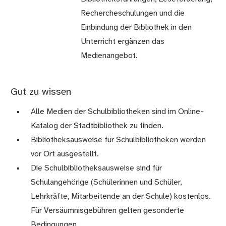
Rechercheschulungen und die
Einbindung der Bibliothek in den
Unterricht ergänzen das
Medienangebot.
Gut zu wissen
Alle Medien der Schulbibliotheken sind im Online-
Katalog der Stadtbibliothek zu finden.
Bibliotheksausweise für Schulbibliotheken werden
vor Ort ausgestellt.
Die Schulbibliotheksausweise sind für
Schulangehörige (Schülerinnen und Schüler,
Lehrkräfte, Mitarbeitende an der Schule) kostenlos.
Für Versäumnisgebühren gelten gesonderte
Bedingungen.