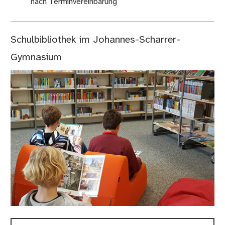
nach Terminvereinbarung
Schulbibliothek im Johannes-Scharrer-
Gymnasium