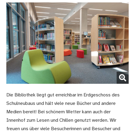
(Bild vergrößern)
Die Bibliothek liegt gut erreichbar im Erdgeschoss des
Schulneubaus und hält viele neue Bücher und andere
Medien bereit! Bei schönem Wetter kann auch der
Innenhof zum Lesen und Chillen genutzt werden. Wir
freuen uns über viele Besucherinnen und Besucher und