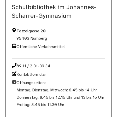
Schulbibliothek im Johannes-
Scharrer-Gymnasium
Tetzelgasse 20
90403 Nürnberg
Öffentliche Verkehrsmittel
09 11 / 2 31-39 34
Kontaktformular
Öffnungszeiten:
Montag, Dienstag, Mittwoch: 8.45 bis 14 Uhr
Donnerstag: 8.45 bis 12.15 Uhr und 13 bis 16 Uhr
Freitag: 8.45 bis 11.30 Uhr