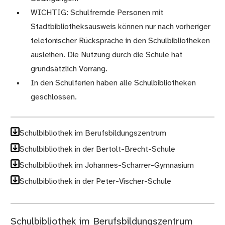
WICHTIG: Schulfremde Personen mit
Stadtbibliotheksausweis können nur nach vorheriger
telefonischer Rücksprache in den Schulbibliotheken
ausleihen. Die Nutzung durch die Schule hat
grundsätzlich Vorrang.
In den Schulferien haben alle Schulbibliotheken
geschlossen.
Schulbibliothek im Berufsbildungszentrum
Schulbibliothek in der Bertolt-Brecht-Schule
Schulbibliothek im Johannes-Scharrer-Gymnasium
Schulbibliothek in der Peter-Vischer-Schule
Schulbibliothek im Berufsbildungszentrum