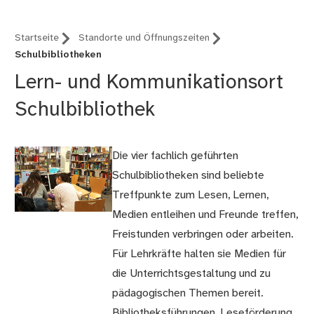
Startseite
Standorte und Öffnungszeiten
Schulbibliotheken
Lern- und Kommunikationsort
Schulbibliothek
Die vier fachlich geführten
Schulbibliotheken sind beliebte
Treffpunkte zum Lesen, Lernen,
Medien entleihen und Freunde treffen,
Freistunden verbringen oder arbeiten.
Für Lehrkräfte halten sie Medien für
die Unterrichtsgestaltung und zu
pädagogischen Themen bereit.
Bibliotheksführungen, Leseförderung,