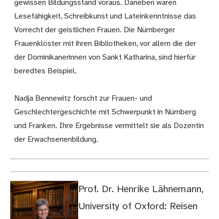
gewissen Bildungsstand voraus. Daneben waren
Lesefähigkeit, Schreibkunst und Lateinkenntnisse das
Vorrecht der geistlichen Frauen. Die Nürnberger
Frauenklöster mit ihren Bibliotheken, vor allem die der
der Dominikanerinnen von Sankt Katharina, sind hierfür
beredtes Beispiel.
Nadja Bennewitz forscht zur Frauen- und
Geschlechtergeschichte mit Schwerpunkt in Nürnberg
und Franken. Ihre Ergebnisse vermittelt sie als Dozentin
der Erwachsenenbildung.
Prof. Dr. Henrike Lähnemann,
University of Oxford: Reisen