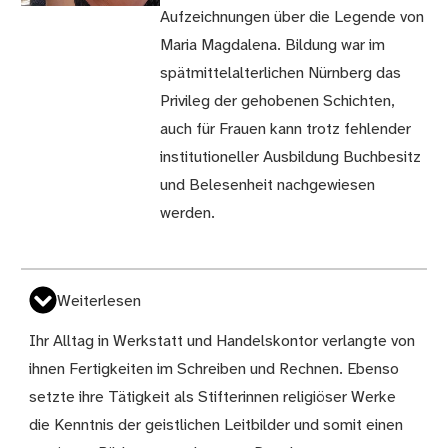
Aufzeichnungen über die Legende von
Maria Magdalena. Bildung war im
spätmittelalterlichen Nürnberg das
Privileg der gehobenen Schichten,
auch für Frauen kann trotz fehlender
institutioneller Ausbildung Buchbesitz
und Belesenheit nachgewiesen
werden.
Weiterlesen
Ihr Alltag in Werkstatt und Handelskontor verlangte von
ihnen Fertigkeiten im Schreiben und Rechnen. Ebenso
setzte ihre Tätigkeit als Stifterinnen religiöser Werke
die Kenntnis der geistlichen Leitbilder und somit einen