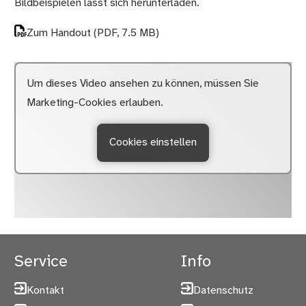
Bildbeispielen lässt sich herunterladen.
Zum Handout
(PDF, 7.5 MB)
Um dieses Video ansehen zu können, müssen Sie
Marketing-Cookies erlauben.
Cookies einstellen
Service
Info
Kontakt
Datenschutz