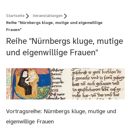
Startseite
Veranstaltungen
Reihe "Nürnbergs kluge, mutige und eigenwillige
Frauen"
Reihe "Nürnbergs kluge, mutige
und eigenwillige Frauen"
Vortragsreihe: Nürnbergs kluge, mutige und
eigenwillige Frauen