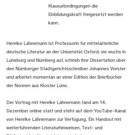
Klausurbedingungen die
Einbildungskraft freigesetzt werden
kann.
Henrike Lähnemann ist Professorin für mittelalterliche
deutsche Literatur an der Universität Oxford; sie wuchs in
Lüneburg und Nürnberg auf, schrieb ihre Dissertation über
den Nürnberger Stadtgerichtsschreiber Johannes Vorster
und arbeitet momentan an einer Edition der Briefbücher
der Nonnen aus Kloster Lüne.
Der Vortrag mit Henrike Lähnemann fand am 14.
Dezember online statt und steht auf dem YouTube-Kanal
von Henrike Lähnemann zur Verfügung. Ein Handout mit
weiterführenden Literaturhinweisen, Text- und