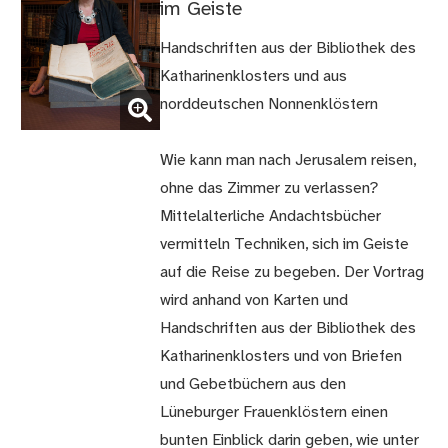
im Geiste
Handschriften aus der Bibliothek des
Katharinenklosters und aus
(Bild
norddeutschen Nonnenklöstern
vergrößern)
Wie kann man nach Jerusalem reisen,
ohne das Zimmer zu verlassen?
Mittelalterliche Andachtsbücher
vermitteln Techniken, sich im Geiste
auf die Reise zu begeben. Der Vortrag
wird anhand von Karten und
Handschriften aus der Bibliothek des
Katharinenklosters und von Briefen
und Gebetbüchern aus den
Lüneburger Frauenklöstern einen
bunten Einblick darin geben, wie unter