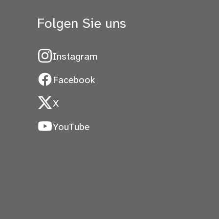
Folgen Sie uns
Instagram
Facebook
X
YouTube