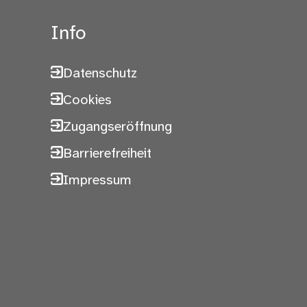
Info
Datenschutz
Cookies
Zugangseröffnung
Barrierefreiheit
Impressum