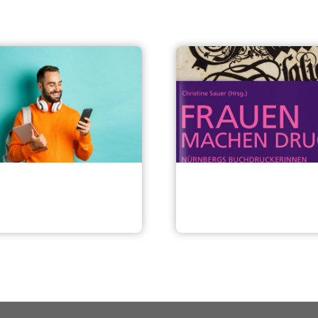
tale Angebote
Veröffentlichungen