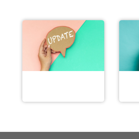
Kostenloser Newsletter
Digi