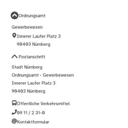
Ordnungsamt
Gewerbewesen
Innerer Laufer Platz 3
90403 Nürnberg
Postanschrift
Stadt Nürnberg
Ordnungsamt - Gewerbewesen
Innerer Laufer Platz 3
90403 Nürnberg
Öffentliche Verkehrsmittel
09 11 / 2 31-0
Kontaktformular