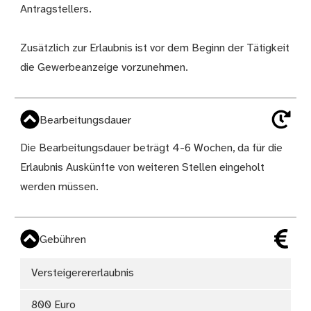
Antragstellers.
Zusätzlich zur Erlaubnis ist vor dem Beginn der Tätigkeit
die Gewerbeanzeige vorzunehmen.
Bearbeitungsdauer
Die Bearbeitungsdauer beträgt 4-6 Wochen, da für die
Erlaubnis Auskünfte von weiteren Stellen eingeholt
werden müssen.
Gebühren
Versteigerererlaubnis
800 Euro