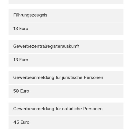
Führungszeugnis
13 Euro
Gewerbezentralregisterauskunft
13 Euro
Gewerbeanmeldung für juristische Personen
50 Euro
Gewerbeanmeldung für natürliche Personen
45 Euro