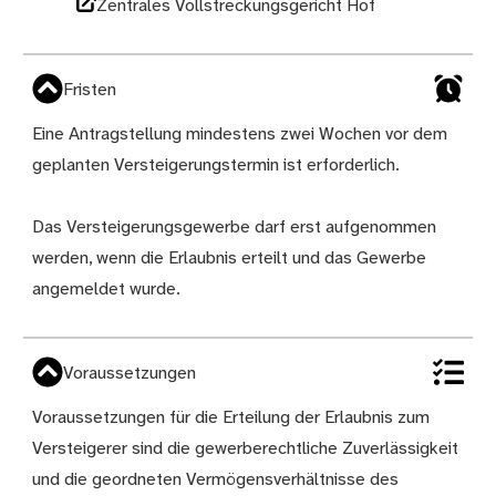
Zentrales Vollstreckungsgericht Hof
Fristen
Eine Antragstellung mindestens zwei Wochen vor dem
geplanten Versteigerungstermin ist erforderlich.
Das Versteigerungsgewerbe darf erst aufgenommen
werden, wenn die Erlaubnis erteilt und das Gewerbe
angemeldet wurde.
Voraussetzungen
Voraussetzungen für die Erteilung der Erlaubnis zum
Versteigerer sind die gewerberechtliche Zuverlässigkeit
und die geordneten Vermögensverhältnisse des