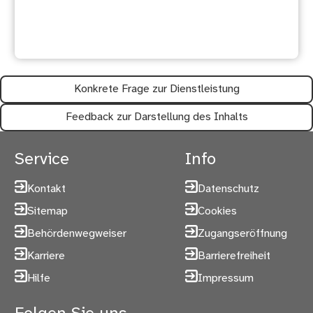
hilfreich?
Konkrete Frage zur Dienstleistung
Feedback zur Darstellung des Inhalts
Service
Info
Kontakt
Datenschutz
Sitemap
Cookies
Behördenwegweiser
Zugangseröffnung
Karriere
Barrierefreiheit
Hilfe
Impressum