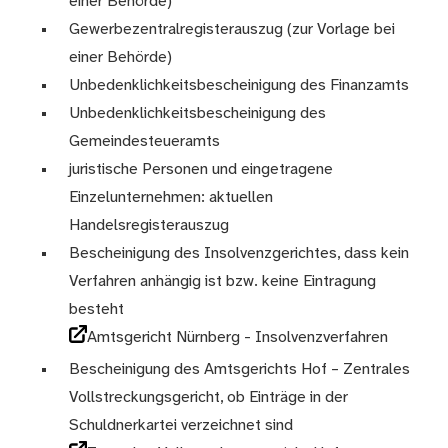
einer Behörde)
Gewerbezentralregisterauszug (zur Vorlage bei
einer Behörde)
Unbedenklichkeitsbescheinigung des Finanzamts
Unbedenklichkeitsbescheinigung des
Gemeindesteueramts
juristische Personen und eingetragene
Einzelunternehmen: aktuellen
Handelsregisterauszug
Bescheinigung des Insolvenzgerichtes, dass kein
Verfahren anhängig ist bzw. keine Eintragung
besteht
Amtsgericht Nürnberg - Insolvenzverfahren
Bescheinigung des Amtsgerichts Hof – Zentrales
Vollstreckungsgericht, ob Einträge in der
Schuldnerkartei verzeichnet sind