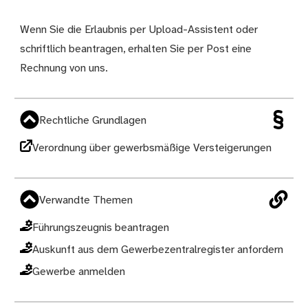
Wenn Sie die Erlaubnis per Upload-Assistent oder
schriftlich beantragen, erhalten Sie per Post eine
Rechnung von uns.
Rechtliche Grundlagen
Verordnung über gewerbsmäßige Versteigerungen
Verwandte Themen
Führungszeugnis beantragen
Auskunft aus dem Gewerbezentralregister anfordern
Gewerbe anmelden