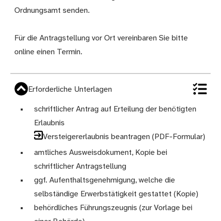
Ordnungsamt senden.
Für die Antragstellung vor Ort vereinbaren Sie bitte
online einen Termin.
Erforderliche Unterlagen
schriftlicher Antrag auf Erteilung der benötigten
Erlaubnis
Versteigererlaubnis beantragen (PDF-Formular)
amtliches Ausweisdokument, Kopie bei
schriftlicher Antragstellung
ggf. Aufenthaltsgenehmigung, welche die
selbständige Erwerbstätigkeit gestattet (Kopie)
behördliches Führungszeugnis (zur Vorlage bei