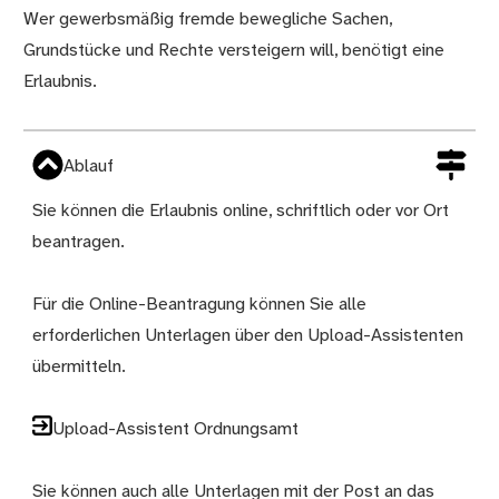
Wer gewerbsmäßig fremde bewegliche Sachen,
Beschreibung
Grundstücke und Rechte versteigern will, benötigt eine
Erlaubnis.
Ablauf
Sie können die Erlaubnis online, schriftlich oder vor Ort
beantragen.
Für die Online-Beantragung können Sie alle
erforderlichen Unterlagen über den Upload-Assistenten
übermitteln.
Upload-Assistent Ordnungsamt
Sie können auch alle Unterlagen mit der Post an das