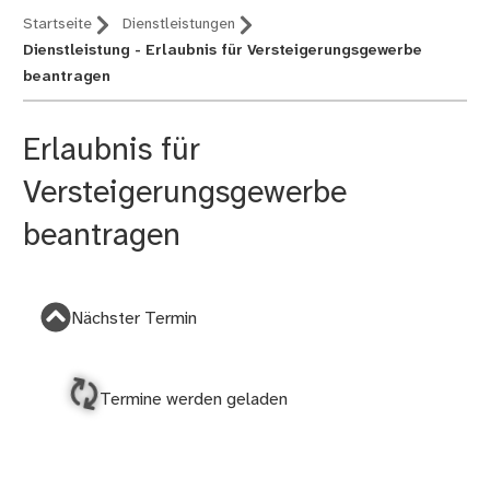
Startseite
Dienstleistungen
Dienstleistung - Erlaubnis für Versteigerungsgewerbe
beantragen
Erlaubnis für
Versteigerungsgewerbe
beantragen
Nächster Termin
Termine werden geladen