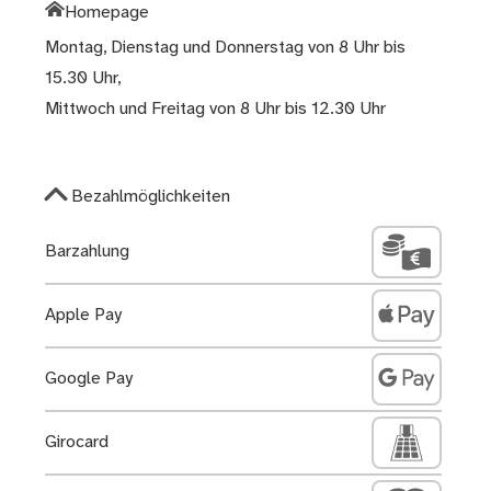
Homepage
Montag, Dienstag und Donnerstag von 8 Uhr bis
15.30 Uhr,
Mittwoch und Freitag von 8 Uhr bis 12.30 Uhr
Bezahlmöglichkeiten
Barzahlung
Apple Pay
Google Pay
Girocard