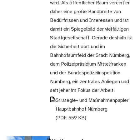
wird. Als öffentlicher Raum vereint er
daher eine große Bandbreite von
Bedürfnissen und Interessen und ist
damit ein Spiegelbild der vielfältigen
Stadtgesellschaft. Gerade deshalb ist
die Sicherheit dort und im
Bahnhofsumfeld der Stadt Nürnberg,
dem Polizeipräsidium Mittelfranken
und der Bundespolizeiinspektion
Nürnberg, ein zentrales Anliegen und
seit jeher im Fokus der Arbeit.
Strategie- und Maßnahmenpapier
Hauptbahnhof Nürnberg
(PDF, 559 KB)