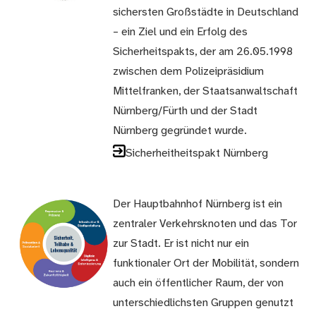
sichersten Großstädte in Deutschland
– ein Ziel und ein Erfolg des
Sicherheitspakts, der am 26.05.1998
zwischen dem Polizeipräsidium
Mittelfranken, der Staatsanwaltschaft
Nürnberg/Fürth und der Stadt
Nürnberg gegründet wurde.
Sicherheitheitspakt Nürnberg
Der Hauptbahnhof Nürnberg ist ein
zentraler Verkehrsknoten und das Tor
zur Stadt. Er ist nicht nur ein
funktionaler Ort der Mobilität, sondern
auch ein öffentlicher Raum, der von
unterschiedlichsten Gruppen genutzt