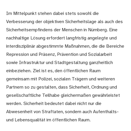
Im Mittelpunkt stehen dabei stets sowohl die
Verbesserung der objektiven Sicherheitslage als auch des
Sicherheitsempfindens der Menschen in Nürnberg. Eine
nachhaltige Lösung erfordert langfristig angelegte und
interdisziplinär abgestimmte Maßnahmen, die die Bereiche
Repression und Präsenz, Prävention und Sozialarbeit
sowie Infrastruktur und Stadtgestaltung ganzheitlich
einbeziehen. Ziel ist es, den öffentlichen Raum
gemeinsam mit Polizei, sozialen Trägern und weiteren
Partnern so zu gestalten, dass Sicherheit, Ordnung und
gesellschaftliche Teilhabe gleichermaßen gewährleistet
werden. Sicherheit bedeutet dabei nicht nur die
Abwesenheit von Straftaten, sondern auch Aufenthalts-
und Lebensqualität im öffentlichen Raum.