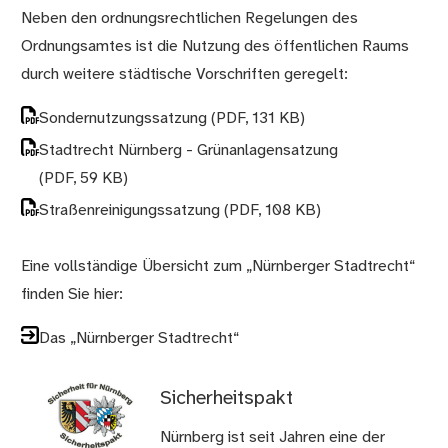
Neben den ordnungsrechtlichen Regelungen des
Ordnungsamtes ist die Nutzung des öffentlichen Raums
durch weitere städtische Vorschriften geregelt:
Sondernutzungssatzung
(PDF, 131 KB)
Stadtrecht Nürnberg - Grünanlagensatzung
(PDF, 59 KB)
Straßenreinigungssatzung
(PDF, 108 KB)
Eine vollständige Übersicht zum „Nürnberger Stadtrecht“
finden Sie hier:
Das „Nürnberger Stadtrecht“
Sicherheitspakt
Nürnberg ist seit Jahren eine der