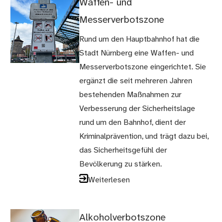
Waffen- und
Messerverbotszone
Rund um den Hauptbahnhof hat die
Stadt Nürnberg eine Waffen- und
Messerverbotszone eingerichtet. Sie
ergänzt die seit mehreren Jahren
bestehenden Maßnahmen zur
Verbesserung der Sicherheitslage
rund um den Bahnhof, dient der
Kriminalprävention, und trägt dazu bei,
das Sicherheitsgefühl der
Bevölkerung zu stärken.
Weiterlesen
Alkoholverbotszone