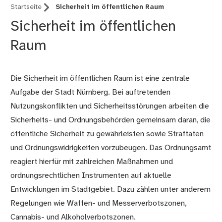
Startseite
Sicherheit im öffentlichen Raum
Sicherheit im öffentlichen
Raum
Die Sicherheit im öffentlichen Raum ist eine zentrale
Aufgabe der Stadt Nürnberg. Bei auftretenden
Nutzungskonflikten und Sicherheitsstörungen arbeiten die
Sicherheits- und Ordnungsbehörden gemeinsam daran, die
öffentliche Sicherheit zu gewährleisten sowie Straftaten
und Ordnungswidrigkeiten vorzubeugen. Das Ordnungsamt
reagiert hierfür mit zahlreichen Maßnahmen und
ordnungsrechtlichen Instrumenten auf aktuelle
Entwicklungen im Stadtgebiet. Dazu zählen unter anderem
Regelungen wie Waffen- und Messerverbotszonen,
Cannabis- und Alkoholverbotszonen.