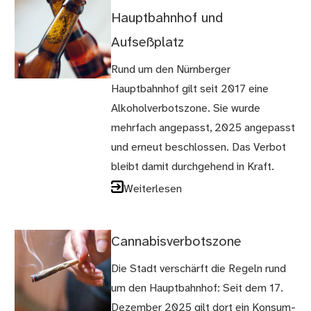
Hauptbahnhof und
Aufseßplatz
Rund um den Nürnberger
Hauptbahnhof gilt seit 2017 eine
Alkoholverbotszone. Sie wurde
mehrfach angepasst, 2025 angepasst
und erneut beschlossen. Das Verbot
bleibt damit durchgehend in Kraft.
Weiterlesen
Cannabisverbotszone
Die Stadt verschärft die Regeln rund
um den Hauptbahnhof: Seit dem 17.
Dezember 2025 gilt dort ein Konsum-