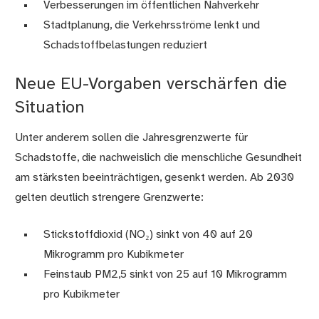
Verbesserungen im öffentlichen Nahverkehr
Stadtplanung, die Verkehrsströme lenkt und
Schadstoffbelastungen reduziert
Neue EU-Vorgaben verschärfen die
Situation
Unter anderem sollen die Jahresgrenzwerte für
Schadstoffe, die nachweislich die menschliche Gesundheit
am stärksten beeinträchtigen, gesenkt werden. Ab 2030
gelten deutlich strengere Grenzwerte:
Stickstoffdioxid (NO₂) sinkt von 40 auf 20
Mikrogramm pro Kubikmeter
Feinstaub PM2,5 sinkt von 25 auf 10 Mikrogramm
pro Kubikmeter