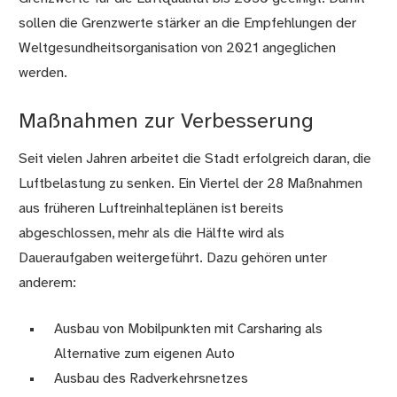
sollen die Grenzwerte stärker an die Empfehlungen der
Weltgesundheitsorganisation von 2021 angeglichen
werden.
Maßnahmen zur Verbesserung
Seit vielen Jahren arbeitet die Stadt erfolgreich daran, die
Luftbelastung zu senken. Ein Viertel der 28 Maßnahmen
aus früheren Luftreinhalteplänen ist bereits
abgeschlossen, mehr als die Hälfte wird als
Daueraufgaben weitergeführt. Dazu gehören unter
anderem:
Ausbau von Mobilpunkten mit Carsharing als
Alternative zum eigenen Auto
Ausbau des Radverkehrsnetzes