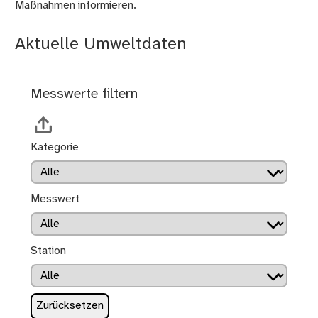
Maßnahmen informieren.
Aktuelle Umweltdaten
Messwerte filtern
Kategorie
Messwert
Station
Zurücksetzen