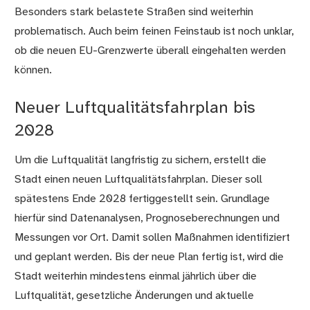
Besonders stark belastete Straßen sind weiterhin
problematisch. Auch beim feinen Feinstaub ist noch unklar,
ob die neuen EU-Grenzwerte überall eingehalten werden
können.
Neuer Luftqualitätsfahrplan bis
2028
Um die Luftqualität langfristig zu sichern, erstellt die
Stadt einen neuen Luftqualitätsfahrplan. Dieser soll
spätestens Ende 2028 fertiggestellt sein. Grundlage
hierfür sind Datenanalysen, Prognoseberechnungen und
Messungen vor Ort. Damit sollen Maßnahmen identifiziert
und geplant werden. Bis der neue Plan fertig ist, wird die
Stadt weiterhin mindestens einmal jährlich über die
Luftqualität, gesetzliche Änderungen und aktuelle