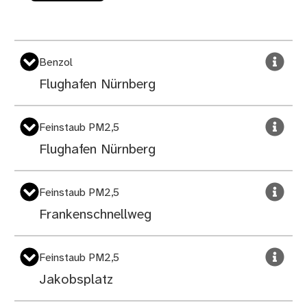
Benzol
Flughafen Nürnberg
Feinstaub PM2,5
Flughafen Nürnberg
Feinstaub PM2,5
Frankenschnellweg
Feinstaub PM2,5
Jakobsplatz