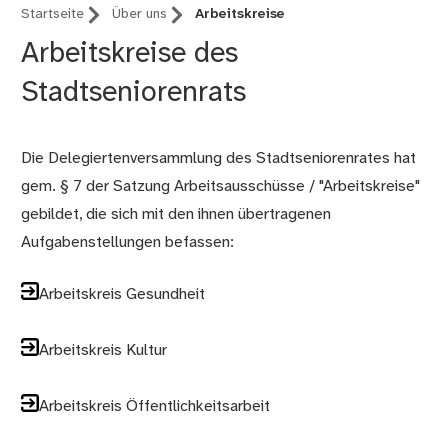
Startseite
Über uns
Arbeitskreise
Arbeitskreise des
Stadtseniorenrats
Die Delegiertenversammlung des Stadtseniorenrates hat
gem. § 7 der Satzung Arbeitsausschüsse / "Arbeitskreise"
gebildet, die sich mit den ihnen übertragenen
Aufgabenstellungen befassen:
Arbeitskreis Gesundheit
Arbeitskreis Kultur
Arbeitskreis Öffentlichkeitsarbeit