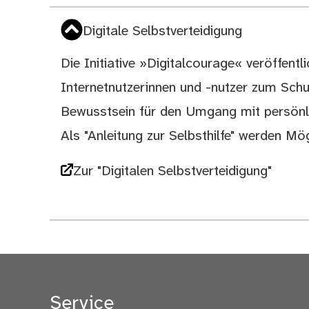
Digitale Selbstverteidigung
Die Initiative »Digitalcourage« veröffentl
Internetnutzerinnen und -nutzer zum Schu
Bewusstsein für den Umgang mit persönl
Als "Anleitung zur Selbsthilfe" werden Mö
Zur "Digitalen Selbstverteidigung"
Service