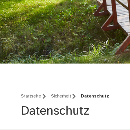
Stadtseniorenrat
Startseite
Sicherheit
Datenschutz
Datenschutz