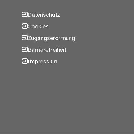
Datenschutz
Cookies
Zugangseröffnung
Barrierefreiheit
Impressum