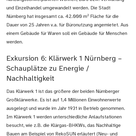
und Einzelhandel umgewandelt werden. Die Stadt
Nürnberg hat insgesamt ca. 42.000 m² Fläche für die
Dauer von 25 Jahren v.a. für Büronutzung angemietet. Aus
einem Gebäude für Waren soll ein Gebäude für Menschen
werden.
Exkursion 6: Klärwerk 1 Nürnberg –
Schauplätze zu Energie /
Nachhaltigkeit
Das Klärwerk 1 ist das größere der beiden Nürnberger
Großklärwerke. Es ist auf 1,4 Millionen Einwohnerwerte
ausgelegt und wurde im Jahr 1931 in Betrieb genommen.
Im Klärwerk 1 werden unterschiedliche Anlaufstationen
besucht, wie z.B. die Klärgas-BHKWs, das Nachhaltige
Bauen am Beispiel von RekoSUN erläutert (Neu- und