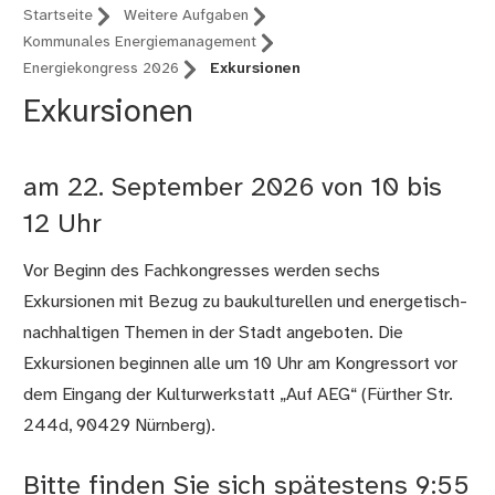
Startseite
Weitere Aufgaben
Kommunales Energiemanagement
Energiekongress 2026
Exkursionen
Exkursionen
am 22. September 2026 von 10 bis
12 Uhr
Vor Beginn des Fachkongresses werden sechs
Exkursionen mit Bezug zu baukulturellen und energetisch-
nachhaltigen Themen in der Stadt angeboten. Die
Exkursionen beginnen alle um 10 Uhr am Kongressort vor
dem Eingang der Kulturwerkstatt „Auf AEG“ (Fürther Str.
244d, 90429 Nürnberg).
Bitte finden Sie sich spätestens 9:55