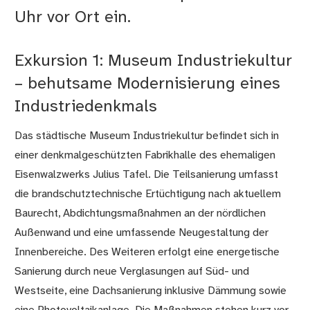
Uhr vor Ort ein.
Exkursion 1: Museum Industriekultur
– behutsame Modernisierung eines
Industriedenkmals
Das städtische Museum Industriekultur befindet sich in
einer denkmalgeschützten Fabrikhalle des ehemaligen
Eisenwalzwerks Julius Tafel. Die Teilsanierung umfasst
die brandschutztechnische Ertüchtigung nach aktuellem
Baurecht, Abdichtungsmaßnahmen an der nördlichen
Außenwand und eine umfassende Neugestaltung der
Innenbereiche. Des Weiteren erfolgt eine energetische
Sanierung durch neue Verglasungen auf Süd- und
Westseite, eine Dachsanierung inklusive Dämmung sowie