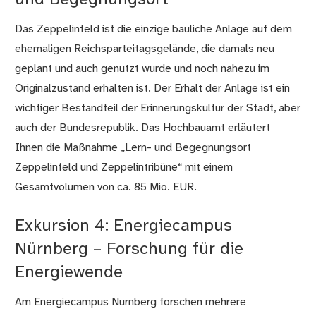
Das Zeppelinfeld ist die einzige bauliche Anlage auf dem
ehemaligen Reichsparteitagsgelände, die damals neu
geplant und auch genutzt wurde und noch nahezu im
Originalzustand erhalten ist. Der Erhalt der Anlage ist ein
wichtiger Bestandteil der Erinnerungskultur der Stadt, aber
auch der Bundesrepublik. Das Hochbauamt erläutert
Ihnen die Maßnahme „Lern- und Begegnungsort
Zeppelinfeld und Zeppelintribüne“ mit einem
Gesamtvolumen von ca. 85 Mio. EUR.
Exkursion 4: Energiecampus
Nürnberg – Forschung für die
Energiewende
Am Energiecampus Nürnberg forschen mehrere