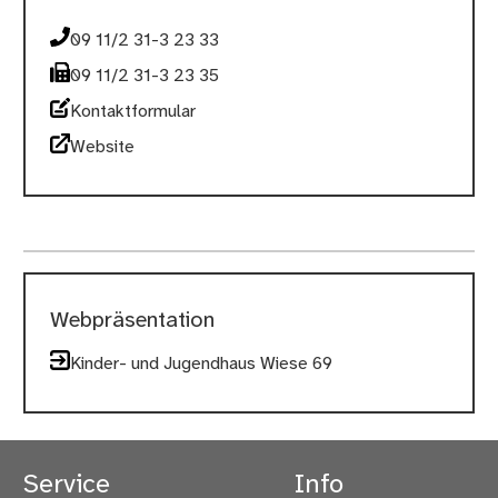
09 11/2 31-3 23 33
09 11/2 31-3 23 35
Kontaktformular
Website
Webpräsentation
Kinder- und Jugendhaus Wiese 69
Service
Info