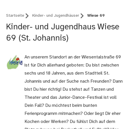
Startseite
Kinder- und Jugendhäuser
Wiese 69
Kinder- und Jugendhaus Wiese
69 (St. Johannis)
An unserem Standort an der Wiesentalstraße 69
ist für Dich allerhand geboten: Du bist zwischen
sechs und 18 Jahren, aus dem Stadtteil St.
Johannis und auf der Suche nach Freunden? Dann
bist Du hier richtig! Du stehst auf Tanzen und
Theater und das Junior-Dance-Festival ist voll
Dein Fall? Du möchtest beim bunten
Ferienprogramm mitmachen? Oder liegt Dir eher
Kochen oder Werken? Du fühlst Dich auf dem