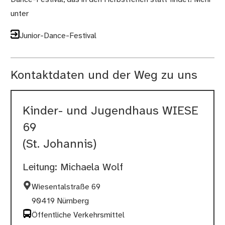
unter
Junior-Dance-Festival
Kontaktdaten und der Weg zu uns
Kinder- und Jugendhaus WIESE
69
(St. Johannis)
Leitung: Michaela Wolf
Wiesentalstraße 69
90419 Nürnberg
Öffentliche Verkehrsmittel