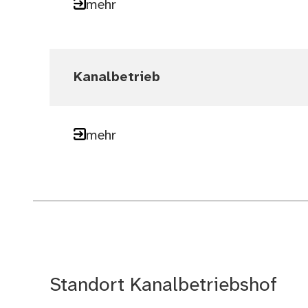
mehr
Kanalbetrieb
mehr
Standort Kanalbetriebshof