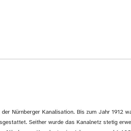
 der Nürnberger Kanalisation. Bis zum Jahr 1912 
gestattet. Seither wurde das Kanalnetz stetig erwei