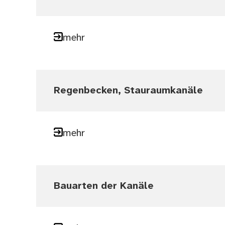
mehr
Regenbecken, Stauraumkanäle
mehr
Bauarten der Kanäle