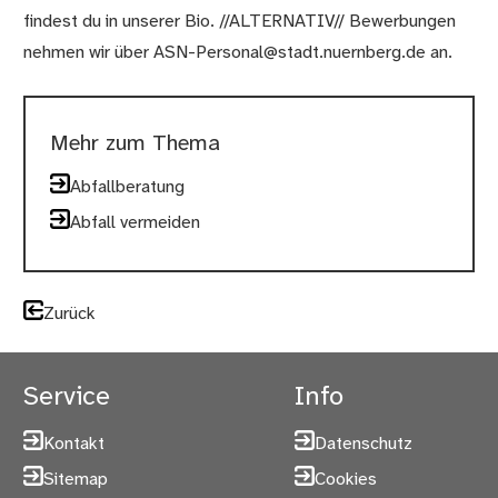
findest du in unserer Bio. //ALTERNATIV// Bewerbungen
nehmen wir über ASN-Personal@stadt.nuernberg.de an.
Mehr zum Thema
Abfallberatung
Abfall vermeiden
Zurück
Service
Info
Kontakt
Datenschutz
Sitemap
Cookies