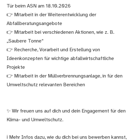
Tür beim ASN am 18.10.2026
👉 Mitarbeit in der Weiterentwicklung der
Abfallberatungsangebote
👉 Mitarbeit bei verschiedenen Aktionen, wie z. B.
„Saubere Tonne“
👉 Recherche, Vorarbeit und Erstellung von
Ideenkonzepten für wichtige abfallwirtschaftliche
Projekte
👉 Mitarbeit in der Müllverbrennungsanlage, in für den
Umweltschutz relevanten Bereichen
✨ Wir freuen uns auf dich und dein Engagement für den
Klima- und Umweltschutz.
ℹ Mehr Infos dazu, wie du dich bei uns bewerben kannst,