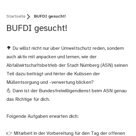
Startseite
BUFDI gesucht!
BUFDI gesucht!
🌳 Du willst nicht nur über Umweltschutz reden, sondern
auch aktiv mit anpacken und lernen, wie der
Abfallwirtschaftsbetrieb der Stadt Nürnberg (ASN) seinen
Teil dazu beiträgt und hinter die Kulissen der
Müllentsorgung und –verwertung blicken?
💪 Dann ist der Bundesfreiwilligendienst beim ASN genau
das Richtige für dich.
Folgende Aufgaben erwarten dich:
👉 Mitarbeit in der Vorbereitung für den Tag der offenen