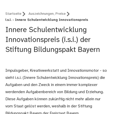
Startseite
Auszeichnungen, Preise
i.s.i. - Innere Schulentwicklung Innovationspreis
Innere Schulentwicklung
Innovationspreis (i.s.i.) der
Stiftung Bildungspakt Bayern
Impulsgeber, Kreativwerkstatt und Innovationsmotor - so
sieht i.s.i. (Innere Schulentwicklung Innovationspreis) die
Aufgaben und den Zweck in einem immer komplexer
werdenden Aufgabenbereich von Bildung und Erziehung.
Diese Aufgaben können zukünftig nicht mehr allein nur
vom Staat gelöst werden, weshalb in der Stiftung
Bildungspakt Bayern der Freistaat Bayern,