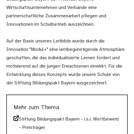
Wirtschaftsunternehmen und Verbände eine
partnerschaftliche Zusammenarbeit pflegen und
Innovationen im Schulbetrieb auszeichnen.
Auf der Basis unseres Leitbilds wurde durch die
Innovation "Modul+" eine lernbegünstigende Atmosphäre
geschaffen, die das individualisierte Lernen fördert und
motivierend auf die jungen Erwachsenen einwirkt. Für die
Entwicklung dieses Konzepts wurde unsere Schule von
der Stiftung Bildungspakt Bayern ausgezeichnet.
Mehr zum Thema
Stiftung Bildungspakt Bayern - i.s.i. Wettbewerb
- Preisträger