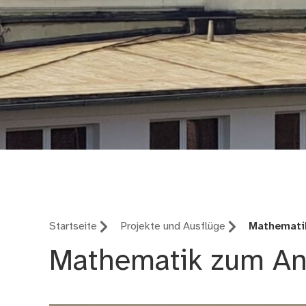
Berufliche Oberschu
Startseite
Projekte und Ausflüge
Mathemati
Mathematik zum An