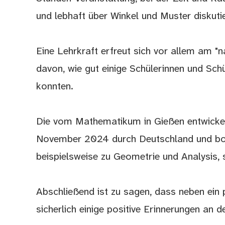
und lebhaft über Winkel und Muster diskuti
Eine Lehrkraft erfreut sich vor allem am "
davon, wie gut einige Schülerinnen und Sch
konnten.
Die vom Mathematikum in Gießen entwickel
November 2024 durch Deutschland und bot
beispielsweise zu Geometrie und Analysis,
Abschließend ist zu sagen, dass neben ein 
sicherlich einige positive Erinnerungen an 