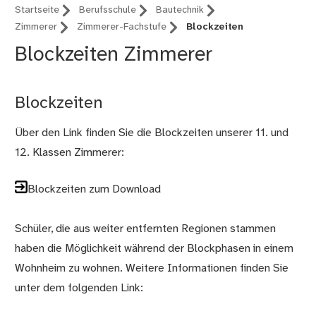
Startseite
Berufsschule
Bautechnik
Zimmerer
Zimmerer-Fachstufe
Blockzeiten
Blockzeiten Zimmerer
Blockzeiten
Über den Link finden Sie die Blockzeiten unserer 11. und
12. Klassen Zimmerer:
Blockzeiten zum Download
Schüler, die aus weiter entfernten Regionen stammen
haben die Möglichkeit während der Blockphasen in einem
Wohnheim zu wohnen. Weitere Informationen finden Sie
unter dem folgenden Link: