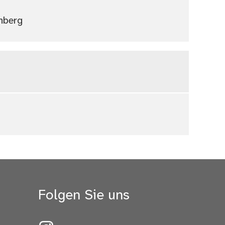
nberg
Folgen Sie uns