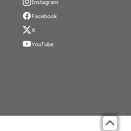
Instagram
Facebook
X
YouTube