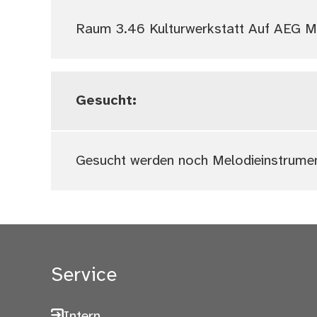
Raum 3.46 Kulturwerkstatt Auf AEG M
Gesucht:
Gesucht werden noch Melodieinstrumen
Service
Intern