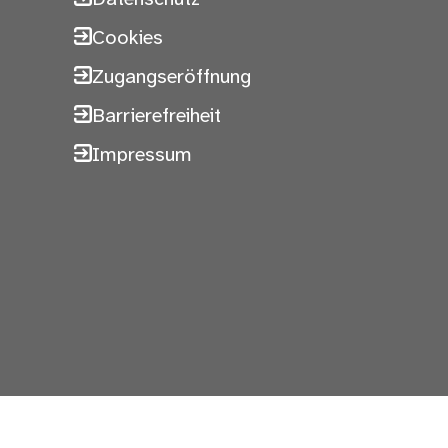
Cookies
Zugangseröffnung
Barrierefreiheit
Impressum