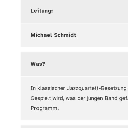
Leitung:
Michael Schmidt
Was?
In klassischer Jazzquartett-Besetzung 
Gespielt wird, was der jungen Band gef
Programm.