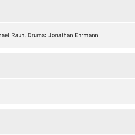
ichael Rauh, Drums: Jonathan Ehrmann