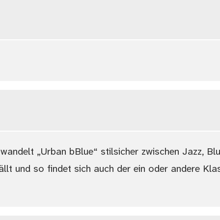
wandelt „Urban bBlue“ stilsicher zwischen Jazz, Bl
ällt und so findet sich auch der ein oder andere Kl