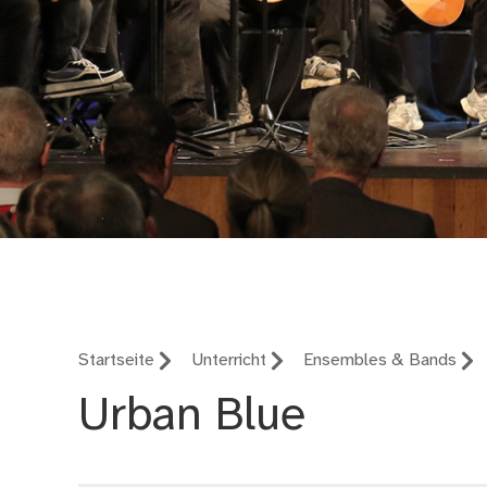
Musikschule Nürnbe
Startseite
Unterricht
Ensembles & Bands
Urban Blue