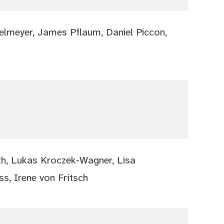
nkelmeyer, James Pflaum, Daniel Piccon,
h, Lukas Kroczek-Wagner, Lisa
ss, Irene von Fritsch