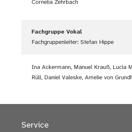
Cornelia Zehrbach
Fachgruppe Vokal
Fachgruppenleiter: Stefan Hippe
Ina Ackermann, Manuel Krauß, Lucia Ma
Rüll, Daniel Valeske, Amelie von Grund
Service