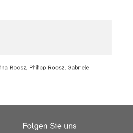
ina Roosz, Philipp Roosz, Gabriele
Folgen Sie uns