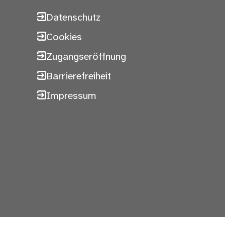
Datenschutz
Cookies
Zugangseröffnung
Barrierefreiheit
Impressum