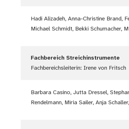
Hadi Alizadeh, Anna-Christine Brand, F
Michael Schmidt, Bekki Schumacher, 
Fachbereich Streichinstrumente
Fachbereichsleiterin: Irene von Fritsch
Barbara Casino, Jutta Dressel, Steph
Rendelmann, Miria Sailer, Anja Schalle