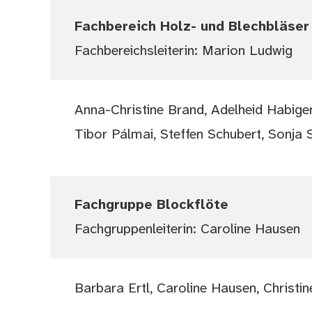
Fachbereich Holz- und Blechbläser
Fachbereichsleiterin: Marion Ludwig
Anna-Christine Brand, Adelheid Habige
Tibor Pálmai, Steffen Schubert, Sonja 
Fachgruppe Blockflöte
Fachgruppenleiterin: Caroline Hausen
Barbara Ertl, Caroline Hausen, Christ