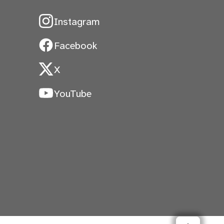
Instagram
Facebook
X
YouTube